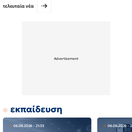
τελευταία νέα
εκπαίδευση
06.08.2026 - 21:53
06.08.2026 - 