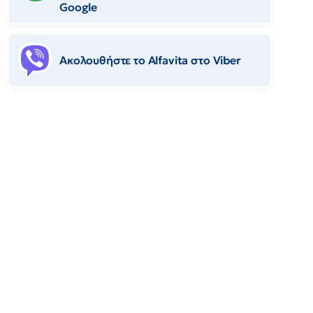
Google
Ακολουθήστε το Αlfavita στο Viber