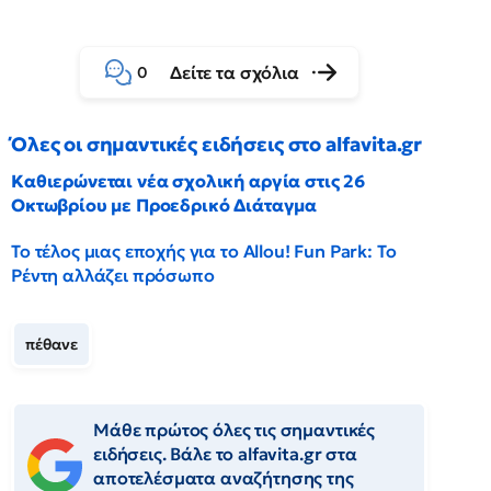
Δείτε τα σχόλια
0
Όλες οι σημαντικές ειδήσεις στο alfavita.gr
Καθιερώνεται νέα σχολική αργία στις 26
Οκτωβρίου με Προεδρικό Διάταγμα
Το τέλος μιας εποχής για το Allou! Fun Park: Το
Ρέντη αλλάζει πρόσωπο
πέθανε
Μάθε πρώτος όλες τις σημαντικές
ειδήσεις. Βάλε το alfavita.gr στα
αποτελέσματα αναζήτησης της