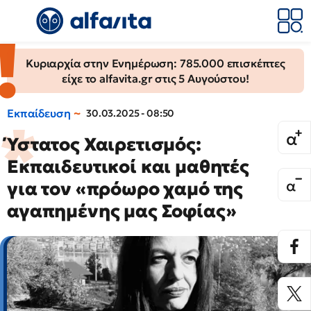
Κυριαρχία στην Ενημέρωση: 785.000 επισκέπτες
είχε το alfavita.gr στις 5 Αυγούστου!
Εκπαίδευση
30.03.2025 - 08:50
Ύστατος Χαιρετισμός:
Εκπαιδευτικοί και μαθητές
για τον «πρόωρο χαμό της
αγαπημένης μας Σοφίας»