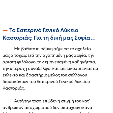
Το Εσπερινό Γενικό Λύκειο
Καστοριάς: Για τη δική μας Σοφία…
Με βαθύτατη οδύνη σήμερα το σχολείο
μας αποχαιρετά την αγαπημένη μας Σοφία, την
άριστη φιλόλογο, την εμπνευσμένη καθηγήτρια,
την υπέροχη συνάδελφο, και επί εικοσιπενταετία
εκλεκτό και δραστήριο μέλος του συλλόγου
διδασκόντων του Εσπερινού Γενικού Λυκείου
Καστοριάς.
Αυτή την τόσο επώδυνη στιγμή του κατ’
άνθρωπον αποχωρισμού δεν υπάρχουν ικανά