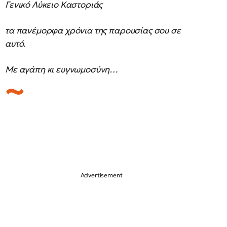
Γενικό Λύκειο Καστοριάς
τα πανέμορφα χρόνια της παρουσίας σου σε
αυτό.
Με αγάπη κι ευγνωμοσύνη…