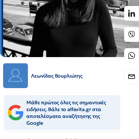
Λεωνίδας Βουρλιώτης
Μάθε πρώτος όλες τις σημαντικές
ειδήσεις. Βάλε το alfavita.gr στα
αποτελέσματα αναζήτησης της
Google