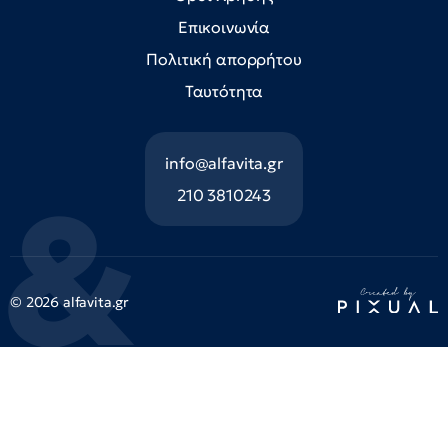
Επικοινωνία
Πολιτική απορρήτου
Ταυτότητα
info@alfavita.gr
210 3810243
© 2026 alfavita.gr