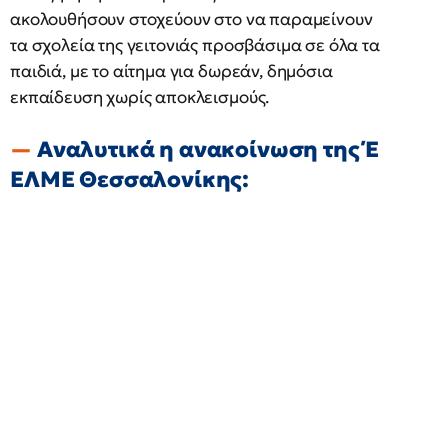
ακολουθήσουν στοχεύουν στο να παραμείνουν
τα σχολεία της γειτονιάς προσβάσιμα σε όλα τα
παιδιά, με το αίτημα για δωρεάν, δημόσια
εκπαίδευση χωρίς αποκλεισμούς.
Αναλυτικά η ανακοίνωση της Έ
ΕΛΜΕ Θεσσαλονίκης: