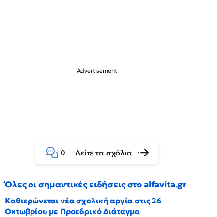
Δείτε τα σχόλια
0
Όλες οι σημαντικές ειδήσεις στο alfavita.gr
Καθιερώνεται νέα σχολική αργία στις 26
Οκτωβρίου με Προεδρικό Διάταγμα