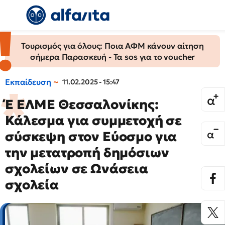
Τουρισμός για όλους: Ποια ΑΦΜ κάνουν αίτηση
σήμερα Παρασκευή - Τα sos για το voucher
Εκπαίδευση
11.02.2025 - 15:47
Έ ΕΛΜΕ Θεσσαλονίκης:
Κάλεσμα για συμμετοχή σε
σύσκεψη στον Εύοσμο για
την μετατροπή δημόσιων
σχολείων σε Ωνάσεια
σχολεία