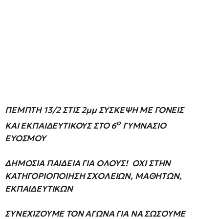
ΠΕΜΠΤΗ 13/2 ΣΤΙΣ 2μμ ΣΥΣΚΕΨΗ ΜΕ ΓΟΝΕΙΣ
ο
ΚΑΙ ΕΚΠΑΙΔΕΥΤΙΚΟΥΣ ΣΤΟ 6
ΓΥΜΝΑΣΙΟ
ΕΥΟΣΜΟΥ
ΔΗΜΟΣΙΑ ΠΑΙΔΕΙΑ ΓΙΑ ΟΛΟΥΣ! ΟΧΙ ΣΤΗΝ
ΚΑΤΗΓΟΡΙΟΠΟΙΗΣΗ ΣΧΟΛΕΙΩΝ, ΜΑΘΗΤΩΝ,
ΕΚΠΑΙΔΕΥΤΙΚΩΝ
ΣΥΝΕΧΙΖΟΥΜΕ ΤΟΝ ΑΓΩΝΑ ΓΙΑ ΝΑ ΣΩΣΟΥΜΕ