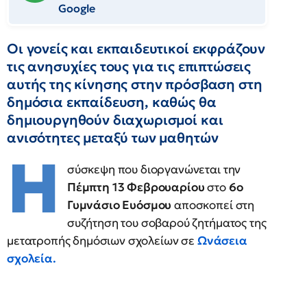
Google
Οι γονείς και εκπαιδευτικοί εκφράζουν
τις ανησυχίες τους για τις επιπτώσεις
αυτής της κίνησης στην πρόσβαση στη
δημόσια εκπαίδευση, καθώς θα
δημιουργηθούν διαχωρισμοί και
ανισότητες μεταξύ των μαθητών
Η
σύσκεψη που διοργανώνεται την
Πέμπτη 13 Φεβρουαρίου
στο
6ο
Γυμνάσιο Ευόσμου
αποσκοπεί στη
συζήτηση του σοβαρού ζητήματος της
μετατροπής δημόσιων σχολείων σε
Ωνάσεια
σχολεία.