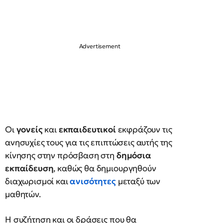
Οι
γονείς
και
εκπαιδευτικοί
εκφράζουν τις
ανησυχίες τους για τις επιπτώσεις αυτής της
κίνησης στην πρόσβαση στη
δημόσια
εκπαίδευση
, καθώς θα δημιουργηθούν
διαχωρισμοί και
ανισότητες
μεταξύ των
μαθητών.
Η συζήτηση και οι δράσεις που θα