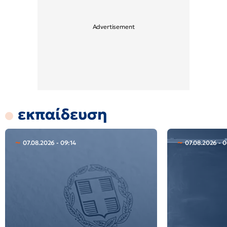
εκπαίδευση
07.08.2026 - 09:14
07.08.2026 - 0