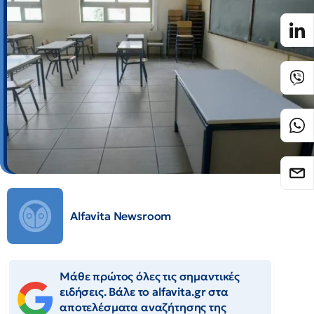
Alfavita Newsroom
Μάθε πρώτος όλες τις σημαντικές
ειδήσεις. Βάλε το alfavita.gr στα
αποτελέσματα αναζήτησης της