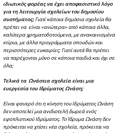
ιδιωτικός φορέας να έχει αποφασιστικό λόγο
για τη λειτουργία σχολείων του δημοσίου
συστήματος;
Γιατί κάποια δημόσια σχολεία θα
πρέπει να είναι «ανώτερα» από κάποια άλλα,
καλύτερα χρηματοδοτούμενα, με ανακαινισμένα
κτίρια, με άλλα προγράμματα σπουδών και
περισσότερες ευκαιρίες; Γιατί αυτά θα πρέπει
να παρέχονται μόνο σε κάποια παιδιά και όχι σε
όλα;
Τελικά τα Ωνάσεια σχολεία είναι μια
ευεργεσία του Ιδρύματος Ωνάση;
Είναι φανερό ότι η κίνηση του Ιδρύματος Ωνάση
δεν αποτελεί μια ανιδιοτελή δωρεά ενός
εφοπλιστικού Ιδρύματος. Το Ίδρυμα Ωνάση δεν
πρόκειται να χτίσει νέα σχολεία, πρόκειται να