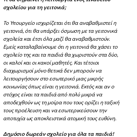
σχολείου για τη γειτονιά;
Το Υπουργείο ισχυρίζεται ότι θα αναβαθμιστεί η
γειτονιά, ότι θα υπάρξει όσμωση με τα γειτονικά
σχολεία και έτσι όλα μαζί θα αναβαθμιστούν.
Εμείς καταλαβαίνουμε ότι η γειτονιά θα χάσει το
σχολείο της και τα παιδιά θα χωριστούν στα δύο,
οι καλοί και οι κακοί μαθητές. Και τέτοιοι
διαχωρισμοί μόνο θετικά δεν μπορούν να
λειτουργήσουν στο εσωτερικό μιας μικρής
κοινωνίας όπως είναι η γειτονιά. Εκτός και αν ο
στόχος είναι τα παιδιά από πολύ μικρά να
αποδεχθούν ως τη μοίρα που τους ορίζει η ταξική
τους προέλευση και να εσωτερικεύσουν την
αποτυχία ως αποκλειστικά ατομική τους ευθύνη.
Δημόσιο δωρεάν σχολείο για όλα τα παιδιά!