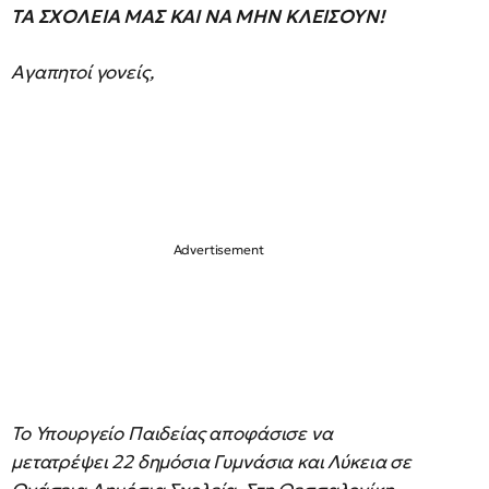
ΤΑ ΣΧΟΛΕΙΑ ΜΑΣ ΚΑΙ ΝΑ ΜΗΝ ΚΛΕΙΣΟΥΝ!
Αγαπητοί γονείς,
Το Υπουργείο Παιδείας αποφάσισε να
μετατρέψει 22 δημόσια Γυμνάσια και Λύκεια σε