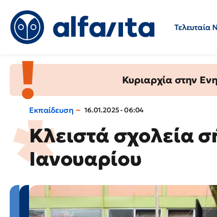
Τελευταία 
Προσλήψεις
Ερωτήσεις 
Κυριαρχία στην Ενημ
Εκπαίδευση
16.01.2025 - 06:04
Κλειστά σχολεία σ
Ιανουαρίου