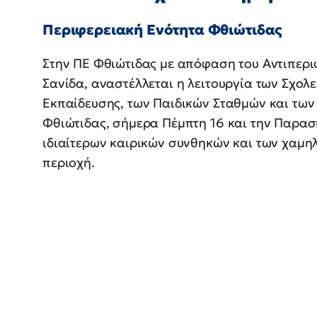
Περιφερειακή Ενότητα Φθιώτιδας
Στην ΠΕ Φθιώτιδας με απόφαση του Αντιπεριφ
Σανίδα, αναστέλλεται η λειτουργία των Σχολεί
Εκπαίδευσης, των Παιδικών Σταθμών και των
Φθιώτιδας, σήμερα Πέμπτη 16 και την Παρασ
ιδιαίτερων καιρικών συνθηκών και των χαμ
περιοχή.