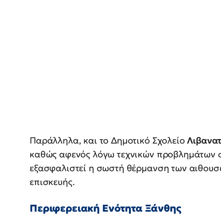
Παράλληλα, και το Δημοτικό Σχολείο
Λιβανα
καθώς αφενός λόγω τεχνικών προβλημάτων σ
εξασφαλιστεί η σωστή θέρμανση των αιθουσώ
επισκευής.
Περιφερειακή Ενότητα Ξάνθης