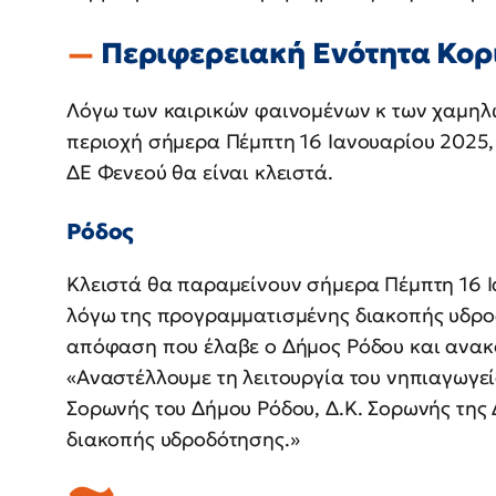
Περιφερειακή Ενότητα Κορ
Λόγω των καιρικών φαινομένων κ των χαμηλ
περιοχή σήμερα Πέμπτη 16 Ιανουαρίου 2025,
ΔΕ Φενεού θα είναι κλειστά.
Ρόδος
Κλειστά θα παραμείνουν σήμερα Πέμπτη 16 Ι
λόγω της προγραμματισμένης διακοπής υδροδ
απόφαση που έλαβε ο Δήμος Ρόδου και ανακο
«Αναστέλλουμε τη λειτουργία του νηπιαγωγεί
Σορωνής του Δήμου Ρόδου, Δ.Κ. Σορωνής της Δ
διακοπής υδροδότησης.»