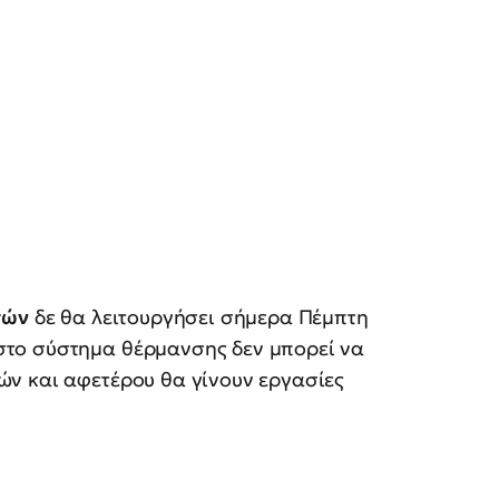
τών
δε θα λειτουργήσει σήμερα Πέμπτη
το σύστημα θέρμανσης δεν μπορεί να
ν και αφετέρου θα γίνουν εργασίες