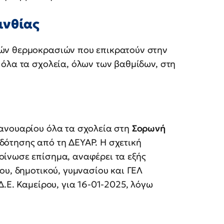
ινθίας
ών θερμοκρασιών που επικρατούν στην
 όλα τα σχολεία, όλων των βαθμίδων, στη
ανουαρίου όλα τα σχολεία στη
Σορωνή
ότησης από τη ΔΕΥΑΡ. Η σχετική
ίνωσε επίσημα, αναφέρει τα εξής
ου, δημοτικού, γυμνασίου και ΓΕΛ
.Ε. Καμείρου, για 16-01-2025, λόγω