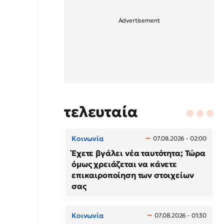
τελευταία
Κοινωνία
07.08.2026 - 02:00
Έχετε βγάλει νέα ταυτότητα; Τώρα
όμως χρειάζεται να κάνετε
επικαιροποίηση των στοιχείων
σας
Κοινωνία
07.08.2026 - 01:30