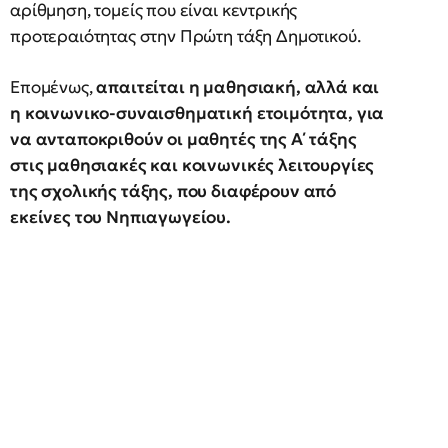
αρίθμηση, τομείς που είναι κεντρικής
προτεραιότητας στην Πρώτη τάξη Δημοτικού.
Επομένως,
απαιτείται η μαθησιακή, αλλά και
η κοινωνικο-συναισθηματική ετοιμότητα, για
να ανταποκριθούν οι μαθητές της Α΄ τάξης
στις μαθησιακές και κοινωνικές λειτουργίες
της σχολικής τάξης, που διαφέρουν από
εκείνες του Νηπιαγωγείου.