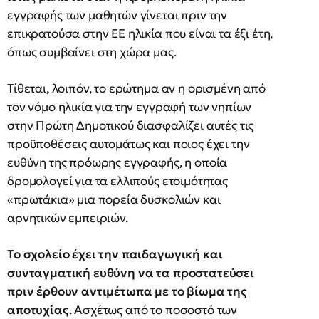
εγγραφής των μαθητών γίνεται πριν την
επικρατούσα στην ΕΕ ηλικία που είναι τα έξι έτη,
όπως συμβαίνει στη χώρα μας.
Τίθεται, λοιπόν, το ερώτημα αν η ορισμένη από
τον νόμο ηλικία για την εγγραφή των νηπίων
στην Πρώτη Δημοτικού διασφαλίζει αυτές τις
προϋποθέσεις αυτομάτως και ποιος έχει την
ευθύνη της πρόωρης εγγραφής, η οποία
δρομολογεί για τα ελλιπούς ετοιμότητας
«πρωτάκια» μια πορεία δυσκολιών και
αρνητικών εμπειριών.
Το σχολείο έχει την παιδαγωγική και
συνταγματική ευθύνη να τα προστατεύσει
πριν έρθουν αντιμέτωπα με το βίωμα της
αποτυχίας
. Ασχέτως από το ποσοστό των