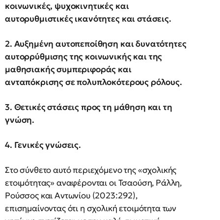
κοινωνικές, ψυχοκινητικές και
αυτορυθμιστικές ικανότητες και στάσεις.
2. Αυξημένη αυτοπεποίθηση και δυνατότητες
αυτορρύθμισης της κοινωνικής και της
μαθησιακής συμπεριφοράς και
ανταπόκρισης σε πολυπλοκότερους ρόλους.
3. Θετικές στάσεις προς τη μάθηση και τη
γνώση.
4. Γενικές γνώσεις.
Στο σύνθετο αυτό περιεχόμενο της «σχολικής
ετοιμότητας» αναφέρονται οι Τσαούση, Ράλλη,
Ρούσσος και Αντωνίου (2023:292),
επισημαίνοντας ότι η σχολική ετοιμότητα των