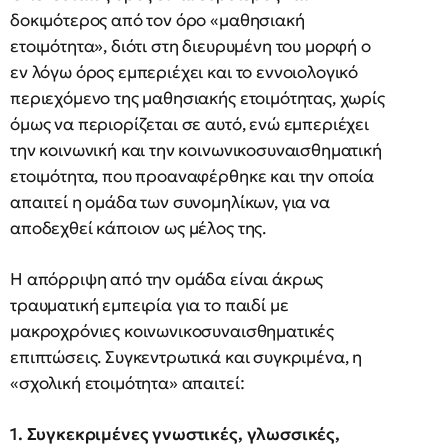
δοκιμότερος από τον όρο «μαθησιακή
ετοιμότητα», διότι στη διευρυμένη του μορφή ο
εν λόγω όρος εμπεριέχει και το εννοιολογικό
περιεχόμενο της μαθησιακής ετοιμότητας, χωρίς
όμως να περιορίζεται σε αυτό, ενώ εμπεριέχει
την κοινωνική και την κοινωνικοσυναισθηματική
ετοιμότητα, που προαναφέρθηκε και την οποία
απαιτεί η ομάδα των συνομηλίκων, για να
αποδεχθεί κάποιον ως μέλος της.
Η απόρριψη από την ομάδα είναι άκρως
τραυματική εμπειρία για το παιδί με
μακροχρόνιες κοινωνικοσυναισθηματικές
επιπτώσεις. Συγκεντρωτικά και συγκριμένα, η
«σχολική ετοιμότητα» απαιτεί:
1. Συγκεκριμένες γνωστικές, γλωσσικές,