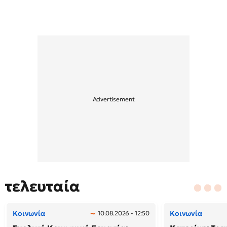
τελευταία
Κοινωνία
Κοινωνία
10.08.2026 - 12:50