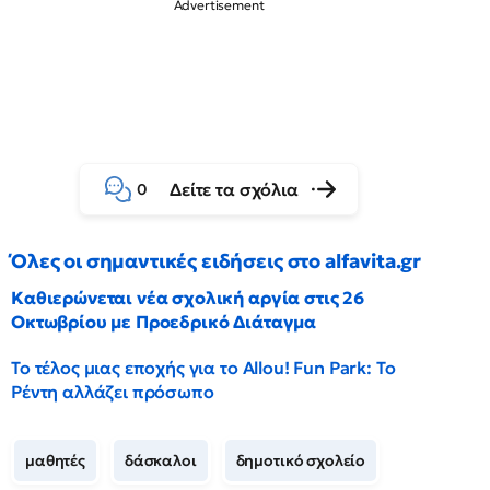
Δείτε τα σχόλια
0
Όλες οι σημαντικές ειδήσεις στο alfavita.gr
Καθιερώνεται νέα σχολική αργία στις 26
Οκτωβρίου με Προεδρικό Διάταγμα
Το τέλος μιας εποχής για το Allou! Fun Park: Το
Ρέντη αλλάζει πρόσωπο
μαθητές
δάσκαλοι
δημοτικό σχολείο