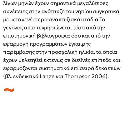
λίγων μηνών έχουν σημαντικά μεγαλύτερες
συνέπειες στην ανάπτυξη του νηπίου συγκριτικά
με μεταγενέστερα αναπτυξιακά στάδια Το
γεγονός αυτό τεκμηριώνεται τόσο από την
επιστημονική βιβλιογραφία όσο και από την
εφαρμογή προγραμμάτων έγκαιρης
παρέμβασης στην προσχολική ηλικία, τα οποία
έχουν μελετηθεί εκτενώς σε διεθνές επίπεδο και
εφαρμόζονται συστηματικά επί σειρά δεκαετιών
(βλ. ενδεικτικά Lange και Thompson 2006).