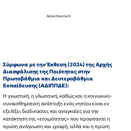
Σύμφωνα με την Έκθεση (2024) της Αρχής
Διασφάλισης της Ποιότητας στην
Πρωτοβάθμια και Δευτεροβάθμια
Εκπαίδευσης (ΑΔΙΠΠΔΕ):
Η γνωστική, η γλωσσική, καθώς και η κοινωνικο-
συναισθηματική ανάπτυξη ενός νηπίου είναι εν
εξελίξει διαδικασίες και αναγκαίες για την
κατάκτηση της «ετοιμότητας» που προαπαιτεί η
πρώτη ανάγνωση και γραφή, αλλά και η πρώτη