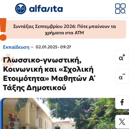
Συντάξεις Σεπτεμβρίου 2026: Πότε μπαίνουν τα
χρήματα στα ΑΤΜ
Εκπαίδευση
02.01.2025 - 09:27
Γλωσσικο-γνωστική,
Κοινωνική και «Σχολική
Ετοιμότητα» Μαθητών Α΄
Τάξης Δημοτικού