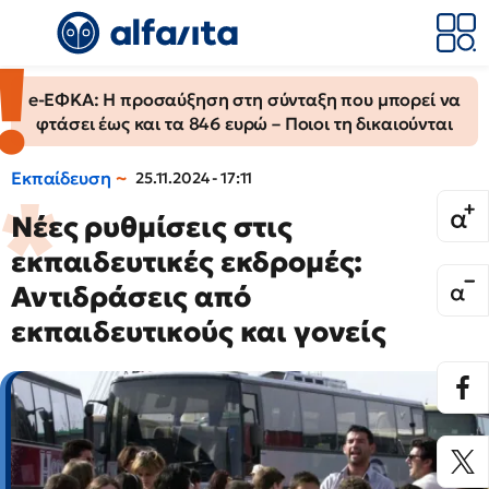
e-ΕΦΚΑ: Η προσαύξηση στη σύνταξη που μπορεί να
φτάσει έως και τα 846 ευρώ – Ποιοι τη δικαιούνται
Εκπαίδευση
25.11.2024 - 17:11
Νέες ρυθμίσεις στις
εκπαιδευτικές εκδρομές:
Αντιδράσεις από
εκπαιδευτικούς και γονείς