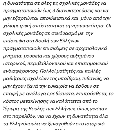
η δυνατότητα σε όλες τις σχολικές μονάδες να
πραγματοποιούν έως 3 διανυκτερεύσεις και να
μην εξαρτώνται αποκλειστικά και μόνο από την
χιλιομετρική απόσταση και τη νησιωτικότητα. Οι
σχολικές μονάδες σε συνδυασμό με την
επίσκεψη στη Βουλή των Ελλήνων
πραγματοποιούν επισκέψεις σε αρχαιολογικά
μνημεία, μουσεία και χώρους αυξημένου
ιστορικού, περιβαλλοντικού και επιστημονικού
ενδιαφέροντος. Πολλοί μαθητές και πολλές
μαθήτριες σχολείων της υπαίθρου, πιθανώς, να
μην έχουν ξανά την ευκαιρία να έρθουν σε
επαφή με ανάλογα ερεθίσματα. Επιπρόσθετα, το
κόστος μετακίνησης να καλύπτεται από το
Ίδρυμα της Βουλής των Ελλήνων, όπως γινόταν
στο παρελθόν, για να έχουν τη δυνατότητα όλα
τα Ελληνόπουλα να ξεναγηθούν στο ιστορικό