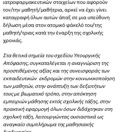
ιατροφαρμακευτικών στοιχείων που αφορούν
τον/την μαθητή/μαθήτρια, αρκεί να έχει γίνει
καταγραφή όλων αυτών άπαξ σε μια υπεύθυνη
δήλωση μέσα στον ατομικό φάκελό του/της
μαθητή/τριας κατά την έναρξη της σχολικής
χρονιάς.
Στα θετικά σημεία του σχεδίου Υπουργικής
Απόφασης, συγκαταλέγεται η αναγνώριση της
προστιθέμενης αξίας και της συνεισφοράς των
εκπαιδευτικών εκδρομών στην κοινωνικοποίηση
των μαθητών, στην ανάπτυξη των δεξιοτήτων
τους με βιωματικό τρόπο, στην απόκτηση
εμπειριών μάθησης εκτός σχολικής τάξης, στην
πρακτική εφαρμογή όλων όσων διδάχτηκαν στη
σχολική τάξη, λειτουργώντας ουσιαστικά ως
αναγκαίο συμπλήρωμα της μαθησιακής