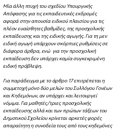
Μία άλλη πτυχή του σχεδίου Υπουργικής
Απόφασης για τις εκπαιδευτικές εκδρομές
αφορά στην απουσία ειδικού πλαισίου για τις
πλέον ευαίσθητες βαθμίδες, της προσχολικής
εκπαίδευσης και της ειδικής αγωγής. Για τη μεν
ειδική αγωγή υπάρχουν σκόρπιες ρυθμίσεις σε
διάφορα άρθρα, ενώ για την προσχολική
εκπαίδευση δεν υπάρχει καμία συγκεκριμένη
ειδική πρόβλεψη.
Για παράδειγμα με το άρθρο 17 επιτρέπεται η
συμμετοχή μόνο δύο μελών του Συλλόγου Γονέων
και Κηδεμόνων, αν υπάρχει και λειτουργεί
νόμιμα. Για μαθητές/τριες προσχολικής
εκπαίδευσης αλλά και των πρώτων τάξεων του
Δημοτικού Σχολείου κρίνεται αρκετές φορές
απαραίτητη η συνοδεία τους από τους κηδεμόνες