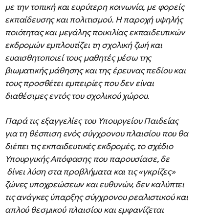
με την τοπική και ευρύτερη κοινωνία, με φορείς
εκπαίδευσης και πολιτισμού. Η παροχή υψηλής
ποιότητας και μεγάλης ποικιλίας εκπαιδευτικών
εκδρομών εμπλουτίζει τη σχολική ζωή και
ευαισθητοποιεί τους μαθητές μέσω της
βιωματικής μάθησης και της έρευνας πεδίου και
τους προσθέτει εμπειρίες που δεν είναι
διαθέσιμες εντός του σχολικού χώρου.
Παρά τις εξαγγελίες του Υπουργείου Παιδείας
για τη θέσπιση ενός σύγχρονου πλαισίου που θα
διέπει τις εκπαιδευτικές εκδρομές, το σχέδιο
Υπουργικής Απόφασης που παρουσίασε, δε
δίνει λύση στα προβλήματα και τις «γκρίζες»
ζώνες υποχρεώσεων και ευθυνών, δεν καλύπτει
τις ανάγκες ύπαρξης σύγχρονου ρεαλιστικού και
απλού θεσμικού πλαισίου και εμφανίζεται