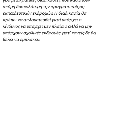
γραφειοκρατικές διαδικασίες που καθιστούν
ακόμη δυσκολότερη την πραγματοποίηση
εκπαιδευτικών εκδρομών. Η διαδικασία θα
πρέπει να απλουστευθεί γιατί υπάρχει ο
κίνδυνος να υπάρχει μεν πλαίσιο αλλά να μην
υπάρχουν σχολικές εκδρομές γιατί κανείς δε θα
θέλει να εμπλακεί»