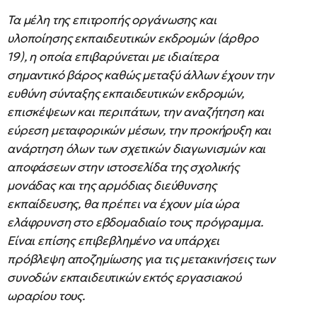
Τα μέλη της επιτροπής οργάνωσης και
υλοποίησης εκπαιδευτικών εκδρομών (άρθρο
19), η οποία επιβαρύνεται με ιδιαίτερα
σημαντικό βάρος καθώς μεταξύ άλλων έχουν την
ευθύνη σύνταξης εκπαιδευτικών εκδρομών,
επισκέψεων και περιπάτων, την αναζήτηση και
εύρεση μεταφορικών μέσων, την προκήρυξη και
ανάρτηση όλων των σχετικών διαγωνισμών και
αποφάσεων στην ιστοσελίδα της σχολικής
μονάδας και της αρμόδιας διεύθυνσης
εκπαίδευσης, θα πρέπει να έχουν μία ώρα
ελάφρυνση στο εβδομαδιαίο τους πρόγραμμα.
Είναι επίσης επιβεβλημένο να υπάρχει
πρόβλεψη αποζημίωσης για τις μετακινήσεις των
συνοδών εκπαιδευτικών εκτός εργασιακού
ωραρίου τους.