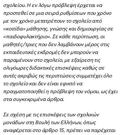
σχολείου. Η εν λόγω πρόβλεψη έρχεται να
προστεθεί σε μια σειρά ρυθμίσεων που χρόνο
με τον χρόνο μετατρέπουν το σχολείο από
«κοιτίδα» μάθησης, γνώσης και δημιουργίας σε
«παιδοφυλακτήριο». Σε κάθε περίπτωση, οι
μαθητές/τριες που δεν λαμβάνουν μέρος στις
εκπαιδευτικές εκδρομές δεν μπορούν να
παραμένουν στο σχολείο, με εξαίρεση τις
ολιγόωρες διδακτικές επισκέψεις καθώς σε
αυτές ακριβώς τις περιπτώσεις συμμετέχει όλο
το σχολείο και δεν είναι εφικτό να
πραγματοποιηθεί η πρόβλεψη του νόμου, ως έχει
στα συγκεκριμένα άρθρα.
Σε σχέση με τις επισκέψεις των σχολικών
μονάδων στη Βουλή των Ελλήνων, όπως
αναφέρεται στο άρθρο 15, πρέπει να παρέχεται