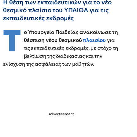
Η θέση των εκπαιδευτικών για το νέο
θεσμικό πλαίσιο του ΥΠΑΙΘΑ για τις
εκπαιδευτικές εκδρομές
Τ
ο Υπουργείο Παιδείας ανακοίνωσε τη
θέσπιση νέου θεσμικού
πλαισίου
για
τις εκπαιδευτικές εκδρομές, με στόχο τη
βελτίωση της διαδικασίας και την
ενίσχυση της ασφάλειας των μαθητών.