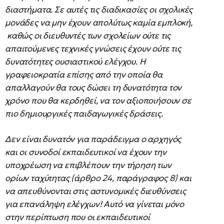
διαστήματα. Σε αυτές τις διαδικασίες οι σχολικές
μονάδες να μην έχουν απολύτως καμία εμπλοκή,
καθώς οι διευθυντές των σχολείων ούτε τις
απαιτούμενες τεχνικές γνώσεις έχουν ούτε τις
δυνατότητες ουσιαστικού ελέγχου. Η
γραφειοκρατία επίσης από την οποία θα
απαλλαγούν θα τους δώσει τη δυνατότητα τον
χρόνο που θα κερδηθεί, να τον αξιοποιήσουν σε
πιο δημιουργικές παιδαγωγικές δράσεις.
Δεν είναι δυνατόν για παράδειγμα ο αρχηγός
και οι συνοδοί εκπαιδευτικοί να έχουν την
υποχρέωση να επιβλέπουν την τήρηση των
ορίων ταχύτητας (άρθρο 24, παράγραφος 8) και
να απευθύνονται στις αστυνομικές διευθύνσεις
για επανάληψη ελέγχων! Αυτό να γίνεται μόνο
στην περίπτωση που οι εκπαιδευτικοί