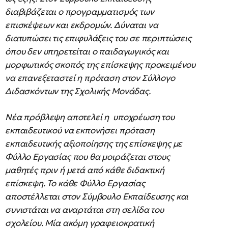
διαβιβάζεται ο προγραμματισμός των
επισκέψεων και εκδρομών. Δύναται να
διατυπώσει τις επιφυλάξεις του σε περιπτώσεις
όπου δεν υπηρετείται ο παιδαγωγικός και
μορφωτικός σκοπός της επίσκεψης προκειμένου
να επανεξεταστεί η πρόταση στον Σύλλογο
Διδασκόντων της Σχολικής Μονάδας.
Νέα πρόβλεψη αποτελεί η υποχρέωση του
εκπαιδευτικού να εκπονήσει πρόταση
εκπαιδευτικής αξιοποίησης της επίσκεψης με
Φύλλο Εργασίας που θα μοιράζεται στους
μαθητές πριν ή μετά από κάθε διδακτική
επίσκεψη. Το κάθε Φύλλο Εργασίας
αποστέλλεται στον Σύμβουλο Εκπαίδευσης και
συνιστάται να αναρτάται στη σελίδα του
σχολείου. Μία ακόμη γραφειοκρατική