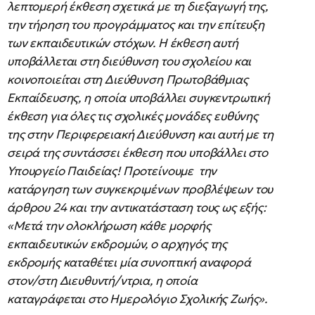
λεπτομερή έκθεση σχετικά με τη διεξαγωγή της,
την τήρηση του προγράμματος και την επίτευξη
των εκπαιδευτικών στόχων. Η έκθεση αυτή
υποβάλλεται στη διεύθυνση του σχολείου και
κοινοποιείται στη Διεύθυνση Πρωτοβάθμιας
Εκπαίδευσης, η οποία υποβάλλει συγκεντρωτική
έκθεση για όλες τις σχολικές μονάδες ευθύνης
της στην Περιφερειακή Διεύθυνση και αυτή με τη
σειρά της συντάσσει έκθεση που υποβάλλει στο
Υπουργείο Παιδείας! Προτείνουμε την
κατάργηση των συγκεκριμένων προβλέψεων του
άρθρου 24 και την αντικατάσταση τους ως εξής:
«Μετά την ολοκλήρωση κάθε μορφής
εκπαιδευτικών εκδρομών, ο αρχηγός της
εκδρομής καταθέτει μία συνοπτική αναφορά
στον/στη Διευθυντή/ντρια, η οποία
καταγράφεται στο Ημερολόγιο Σχολικής Ζωής».