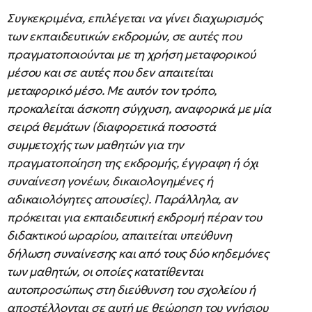
Συγκεκριμένα, επιλέγεται να γίνει διαχωρισμός
των εκπαιδευτικών εκδρομών, σε αυτές που
πραγματοποιούνται με τη χρήση μεταφορικού
μέσου και σε αυτές που δεν απαιτείται
μεταφορικό μέσο. Με αυτόν τον τρόπο,
προκαλείται άσκοπη σύγχυση, αναφορικά με μία
σειρά θεμάτων (διαφορετικά ποσοστά
συμμετοχής των μαθητών για την
πραγματοποίηση της εκδρομής, έγγραφη ή όχι
συναίνεση γονέων, δικαιολογημένες ή
αδικαιολόγητες απουσίες). Παράλληλα, αν
πρόκειται για εκπαιδευτική εκδρομή πέραν του
διδακτικού ωραρίου, απαιτείται υπεύθυνη
δήλωση συναίνεσης και από τους δύο κηδεμόνες
των μαθητών, οι οποίες κατατίθενται
αυτοπροσώπως στη διεύθυνση του σχολείου ή
αποστέλλονται σε αυτή με θεώρηση του γνήσιου