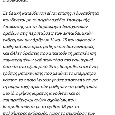
διαδικασίας.
Σε θετική κατεύθυνση είναι επίσης η δυνατότητα
που δίνεται με το παρόν σχέδιο Υπουργικής
Απόφασης για τη δημιουργία διασχολικών
ομάδων στις περιπτώσεις των εκπαιδευτικών
εκδρομών των άρθρων 12 και 13 που αφορούν
μαθητικά συνέδρια, μαθητικούς διαγωνισμούς
και άλλες δράσεις που απαιτούν τη μετακίνηση
συγκεκριμένων μαθητών τόσο στο εσωτερικό
όσο και στο εξωτερικό. Έτσι, θεσμοθετείται ένας
τρόπος μετακίνησης που μειώνει το υπέρμετρο
κόστος, το οποίο λειτουργούσε αποτρεπτικά για
τη συμμετοχή αρκετών μαθητών και μαθητριών.
Στο ίδιο μήκος κύματος κινούνται και οι
συμπράξεις «μικρών» σχολείων, που
θεσμοθετούνται με το άρθρο 18 για τις
πολυήμερες εκδρομές. Προς το συμφέρον των