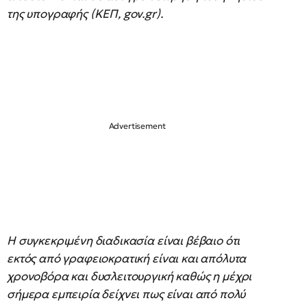
της υπογραφής (ΚΕΠ, gov.gr).
Η συγκεκριμένη διαδικασία είναι βέβαιο ότι
εκτός από γραφειοκρατική είναι και απόλυτα
χρονοβόρα και δυσλειτουργική καθώς η μέχρι
σήμερα εμπειρία δείχνει πως είναι από πολύ