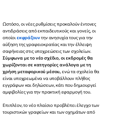
Ωστόσο, οι νέες ρυθμίσεις προκαλούν έντονες
αντιδράσεις από εκπαιδευτικούς και γονείς, οι
οποίοι
εκφράζουν
την ανησυχία τους για την
αύξηση της γραφειοκρατίας και την έλλειψη
σαφήνειας στις υποχρεώσεις των σχολείων.
Σύμφωνα με το νέο σχέδιο, οι εκδρομές θα
χωρίζονται σε κατηγορίες ανάλογα με τη
χρήση μεταφορικού μέσου,
ενώ τα σχολεία θα
είναι υποχρεωμένα να υποβάλλουν πλήθος
εγγράφων και δηλώσεων, κάτι που δημιουργεί
αμφιβολίες για την πρακτική εφαρμογή του.
Επιπλέον, το νέο πλαίσιο προβλέπει έλεγχο των
τουριστικών γραφείων και των οχημάτων από