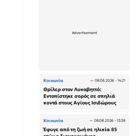
Κοινωνία
08.08.2026 - 14:21
Θρίλερ στον Λυκαβηττό:
Εντοπίστηκε σορός σε σπηλιά
κοντά στους Αγίους Ισιδώρους
Κοινωνία
08.08.2026 - 13:38
Έφυγε από τη ζωή σε ηλικία 85