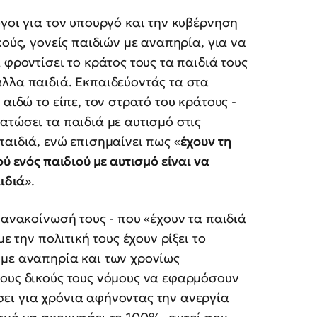
γοι για τον υπουργό και την κυβέρνηση
κούς, γονείς παιδιών με αναπηρία, για να
 φροντίσει το κράτος τους τα παιδιά τους
λλα παιδιά. Εκπαιδεύοντάς τα στα
αιδώ το είπε, τον στρατό του κράτους -
ατώσει τα παιδιά με αυτισμό στις
παιδιά, ενώ επισημαίνει πως «
έχουν τη
ύ ενός παιδιού με αυτισμό είναι να
αιδιά
».
 ανακοίνωσή τους - που «έχουν τα παιδιά
ε την πολιτική τους έχουν ρίξει το
 με αναπηρία και των χρονίως
τους δικούς τους νόμους να εφαρμόσουν
ει για χρόνια αφήνοντας την ανεργία