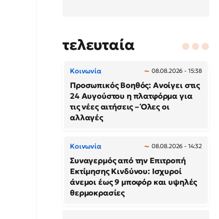
τελευταία
Κοινωνία
08.08.2026 - 15:38
Προσωπικός Βοηθός: Ανοίγει στις
24 Αυγούστου η πλατφόρμα για
τις νέες αιτήσεις – Όλες οι
αλλαγές
Κοινωνία
08.08.2026 - 14:32
Συναγερμός από την Επιτροπή
Εκτίμησης Κινδύνου: Ισχυροί
άνεμοι έως 9 μποφόρ και υψηλές
θερμοκρασίες