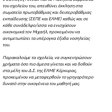
του σχολείου του, απευθύνει έκκληση στα
σωματεία πρωτοβάθμιας και δευτεροβάθμιας
εκπαίδευσης (ΣΕΠΕ και ΕΛΜΕ) καθώς και σε
κάθε συνάδελφο/ισσα να ενισχύσουν
οικονομικά τον Μιχαήλ, προκειμένου να
αντιμετωπίσει τα υπέρογκα έξοδα νοσηλείας
του.
Παρακαλούμε τα σχολεία, να συγκεντρώσουν
χρήματα όσο πιο άμεσα γίνεται και να δοθούν
στα μέλη του Δ.Σ. της ΕΛΜΕ Κέρκυρας,
προκειμένου να μεταφερθούν το γρηγορότερο
δυνατό στην οικογένεια του μαθητή μας.