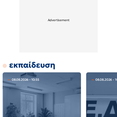
εκπαίδευση
08.08.2026 - 10:55
08.08.2026 - 1