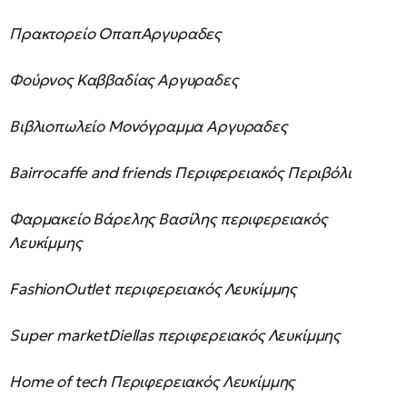
Πρακτορείο ΟπαπΑργυραδες
Φούρνος Καββαδίας Αργυραδες
Βιβλιοπωλείο Μονόγραμμα Αργυραδες
Bairrocaffe and friends Περιφερειακός Περιβόλι
Φαρμακείο Βάρελης Βασίλης περιφερειακός
Λευκίμμης
FashionOutlet περιφερειακός Λευκίμμης
Super marketDiellas περιφερειακός Λευκίμμης
Home of tech Περιφερειακός Λευκίμμης