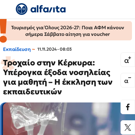
Τουρισμός για Όλους 2026-27: Ποια ΑΦΜ κάνουν
σήμερα Σάββατο αίτηση για voucher
Εκπαίδευση
11.11.2024 - 08:03
Τροχαίο στην Κέρκυρα:
Υπέρογκα έξοδα νοσηλείας
για μαθητή – Η έκκληση των
εκπαιδευτικών