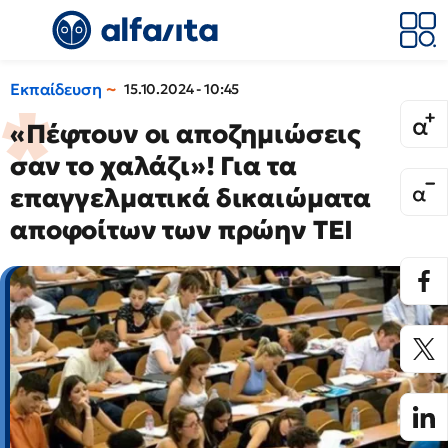
Εκπαίδευση
15.10.2024 - 10:45
«Πέφτουν οι αποζημιώσεις
σαν το χαλάζι»! Για τα
επαγγελματικά δικαιώματα
αποφοίτων των πρώην ΤΕΙ