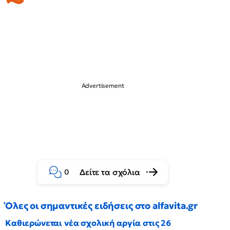
Δείτε τα σχόλια
0
Όλες οι σημαντικές ειδήσεις στο alfavita.gr
Καθιερώνεται νέα σχολική αργία στις 26