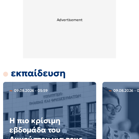
εκπαίδευση
09.08.2026 - 05:59
09.08.2026 - 0
Η πιο κρίσιμη
εβδομάδα του