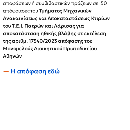
αποφάσεων ή συμβιβαστικών πράξεων σε 50
απόφοιτους του
Τμήματος Μηχανικών
Ανακαινίσεως και Αποκαταστάσεως Κτιρίων
του Τ.Ε.Ι. Πατρών και Λάρισας για
αποκατάσταση ηθικής βλάβης σε εκτέλεση
της αριθμ. 17540/2023 απόφασης του
Μονομελούς Διοικητικού Πρωτοδικείου
Αθηνών
Η απόφαση εδώ