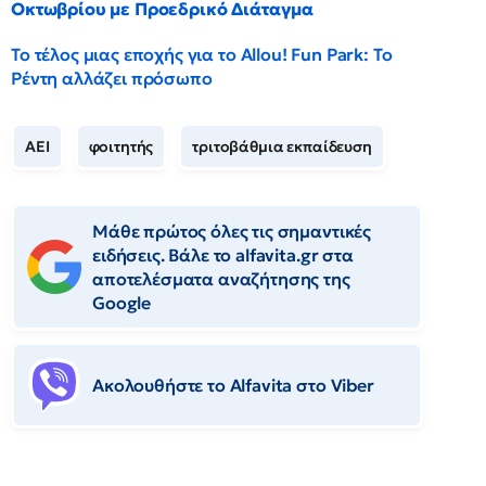
Οκτωβρίου με Προεδρικό Διάταγμα
Το τέλος μιας εποχής για το Allou! Fun Park: Το
Ρέντη αλλάζει πρόσωπο
ΑΕΙ
φοιτητής
τριτοβάθμια εκπαίδευση
Μάθε πρώτος όλες τις σημαντικές
ειδήσεις. Βάλε το alfavita.gr στα
αποτελέσματα αναζήτησης της
Google
Ακολουθήστε το Αlfavita στο Viber