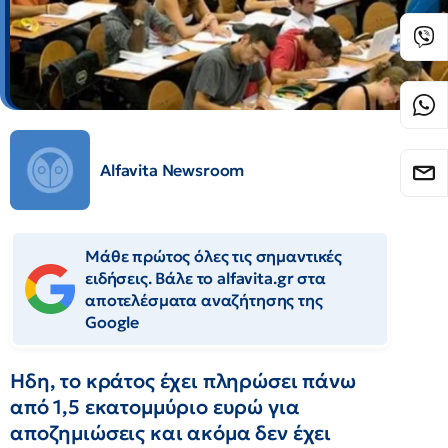
Alfavita Newsroom
Μάθε πρώτος όλες τις σημαντικές
ειδήσεις. Βάλε το alfavita.gr στα
αποτελέσματα αναζήτησης της
Google
Ηδη, το κράτος έχει πληρώσει πάνω
από 1,5 εκατομμύριο ευρώ για
αποζημιώσεις και ακόμα δεν έχει