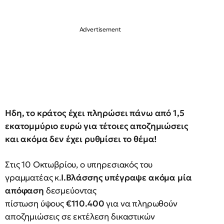
Ηδη, το κράτος έχει πληρώσει πάνω από 1,5
εκατομμύριο ευρώ για τέτοιες αποζημιώσεις
και ακόμα δεν έχει ρυθμίσει το θέμα!
Στις 10 Οκτωβρίου, ο υπηρεσιακός του
γραμματέας κ.
Ι.Βλάσσης υπέγραψε ακόμα μία
απόφαση
δεσμεύοντας
πίστωση ύψους
€110.400
για να πληρωθούν
αποζημιώσεις σε εκτέλεση δικαστικών