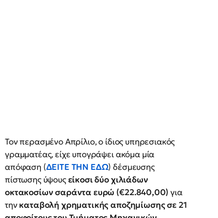
Τον περασμένο Απρίλιο, ο ίδιος υπηρεσιακός
γραμματέας, είχε υπογράψει ακόμα μία
απόφαση (
ΔΕΙΤΕ ΤΗΝ ΕΔΩ
) δέσμευσης
πίστωσης ύψους
είκοσι δύο χιλιάδων
οκτακοσίων σαράντα ευρώ (€22.840,00)
για
την
καταβολή χρηματικής αποζημίωσης σε 21
αποφοίτους του Τμήματος Μηχανικών