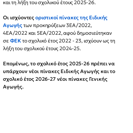
και τη λήξη του σχολικού έτους 2025-26.
Οι ισχύοντες
οριστικοί πίνακες της Ειδικής
Αγωγής
των προκηρύξεων 3ΕΑ/2022,
4ΕΑ/2022 και 5ΕΑ/2022, αφού δημοσιεύτηκαν
σε
ΦΕΚ
το σχολικό έτος 2022 - 23, ισχύουν ως τη
λήξη του σχολικού έτους 2024-25.
Επομένως, το σχολικό έτος 2025-26 πρέπει να
υπάρχουν νέοι πίνακες Ειδικής Αγωγής και το
σχολικό έτος 2026-27 νέοι πίνακες Γενικής
Αγωγής.