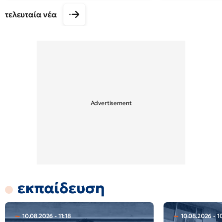
τελευταία νέα
εκπαίδευση
10.08.2026 - 11:18
10.08.2026 - 1