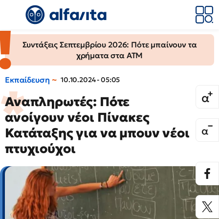
Συντάξεις Σεπτεμβρίου 2026: Πότε μπαίνουν τα
χρήματα στα ΑΤΜ
Εκπαίδευση
10.10.2024 - 05:05
Αναπληρωτές: Πότε
ανοίγουν νέοι Πίνακες
Κατάταξης για να μπουν νέοι
πτυχιούχοι