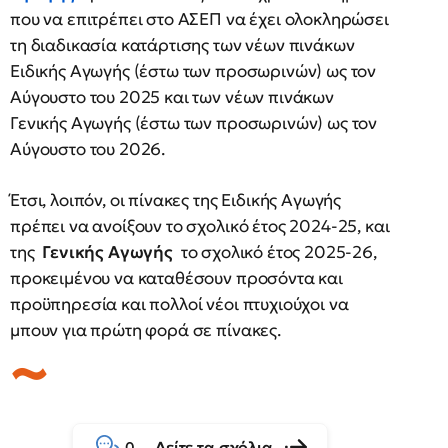
που να επιτρέπει στο ΑΣΕΠ να έχει ολοκληρώσει
τη διαδικασία κατάρτισης των νέων πινάκων
Ειδικής Αγωγής (έστω των προσωρινών) ως τον
Αύγουστο του 2025 και των νέων πινάκων
Γενικής Αγωγής (έστω των προσωρινών) ως τον
Αύγουστο του 2026.
Έτσι, λοιπόν, οι πίνακες της Ειδικής Αγωγής
πρέπει να ανοίξουν το σχολικό έτος 2024-25, και
της
Γενικής Αγωγής
το σχολικό έτος 2025-26,
προκειμένου να καταθέσουν προσόντα και
προϋπηρεσία και πολλοί νέοι πτυχιούχοι να
μπουν για πρώτη φορά σε πίνακες.
Δείτε τα σχόλια
0