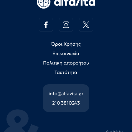
Όροι Χρήσης
Επικοινωνία
Πολιτική απορρήτου
Ταυτότητα
info@alfavita.gr
210 3810243