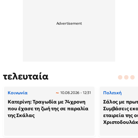
τελευταία
Κοινωνία
Πολιτική
10.08.2026 - 12:31
Κατερίνη: Τραγωδία με 74χρονη
Σάλος με πρω
που έχασε τη ζωή της σε παραλία
Συμβάσεις εκ
της Σκάλας
εταιρεία της 
Χριστοδουλά