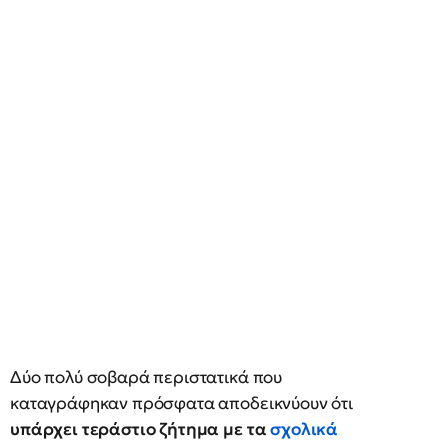
Δύο πολύ σοβαρά περιστατικά που
καταγράφηκαν πρόσφατα αποδεικνύουν ότι
υπάρχει τεράστιο ζήτημα με τα
σχολικά