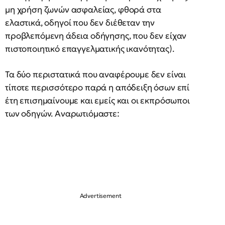
μη χρήση ζωνών ασφαλείας, φθορά στα
ελαστικά, οδηγοί που δεν διέθεταν την
προβλεπόμενη άδεια οδήγησης, που δεν είχαν
πιστοποιητικό επαγγελματικής ικανότητας).
Τα δύο περιστατικά που αναφέρουμε δεν είναι
τίποτε περισσότερο παρά η απόδειξη όσων επί
έτη επισημαίνουμε και εμείς και οι εκπρόσωποι
των οδηγών. Αναρωτιόμαστε: