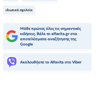
ιδιωτικά σχολεία
Μάθε πρώτος όλες τις σημαντικές
ειδήσεις. Βάλε το alfavita.gr στα
αποτελέσματα αναζήτησης της
Google
Ακολουθήστε το Αlfavita στο Viber