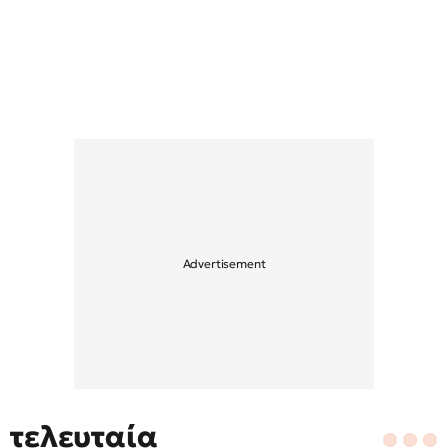
τελευταία