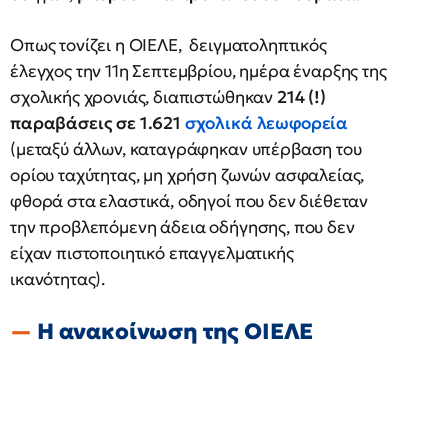
Οπως τονίζει η ΟΙΕΛΕ, δειγματοληπτικός
έλεγχος την 11η Σεπτεμβρίου, ημέρα έναρξης της
σχολικής χρονιάς, διαπιστώθηκαν
214 (!)
παραβάσεις σε 1.621
σχολικά λεωφορεία
(μεταξύ άλλων, καταγράφηκαν υπέρβαση του
ορίου ταχύτητας, μη χρήση ζωνών ασφαλείας,
φθορά στα ελαστικά, οδηγοί που δεν διέθεταν
την προβλεπόμενη άδεια οδήγησης, που δεν
είχαν πιστοποιητικό επαγγελματικής
ικανότητας).
Η ανακοίνωση της ΟΙΕΛΕ