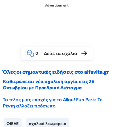
Δείτε τα σχόλια
0
Όλες οι σημαντικές ειδήσεις στο alfavita.gr
Καθιερώνεται νέα σχολική αργία στις 26
Οκτωβρίου με Προεδρικό Διάταγμα
Το τέλος μιας εποχής για το Allou! Fun Park: Το
Ρέντη αλλάζει πρόσωπο
ΟΙΕΛΕ
σχολικό λεωφορείο