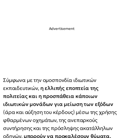
Σύμφωνα με την ομοσπονδία ιδιωτικών
εκπαιδευτικών,
η ελλιπής εποπτεία της
πολιτείας και η προσπάθεια κάποιων
ιδιωτικών μονάδων για μείωση των εξόδων
(άρα και αύξηση του κέρδους) μέσω της χρήσης
φθαρμένων οχημάτων, της ανεπαρκούς
συντήρησης και της πρόσληψης ακατάλληλων
οδηγών,
μπορούν να προκαλέσουν θύματα.