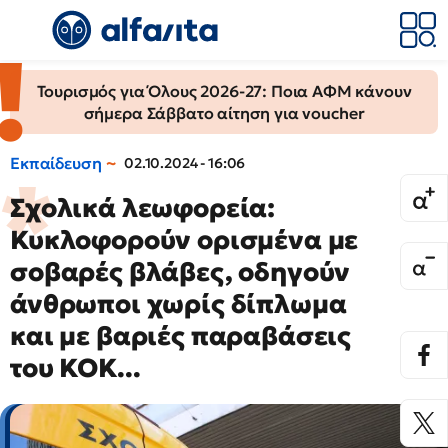
Τουρισμός για Όλους 2026-27: Ποια ΑΦΜ κάνουν
σήμερα Σάββατο αίτηση για voucher
Εκπαίδευση
02.10.2024 - 16:06
Σχολικά λεωφορεία:
Κυκλοφορούν ορισμένα με
σοβαρές βλάβες, οδηγούν
άνθρωποι χωρίς δίπλωμα
και με βαριές παραβάσεις
του ΚΟΚ...