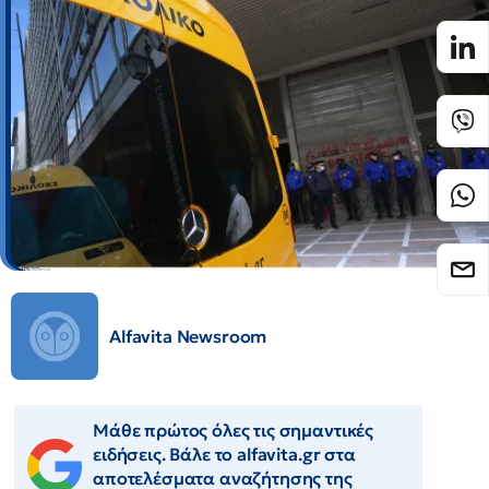
Alfavita Newsroom
Μάθε πρώτος όλες τις σημαντικές
ειδήσεις. Βάλε το alfavita.gr στα
αποτελέσματα αναζήτησης της