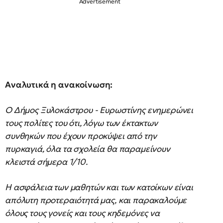
Αναλυτικά η ανακοίνωση:
Ο Δήμος Ξυλοκάστρου - Ευρωστίνης ενημερώνει
τους πολίτες του ότι, λόγω των έκτακτων
συνθηκών που έχουν προκύψει από την
πυρκαγιά, όλα τα σχολεία θα παραμείνουν
κλειστά σήμερα 1/10.
Η ασφάλεια των μαθητών και των κατοίκων είναι
απόλυτη προτεραιότητά μας, και παρακαλούμε
όλους τους γονείς και τους κηδεμόνες να