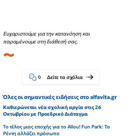
Ευχαριστούμε για την κατανόηση και
παραμένουμε στη διάθεσή σας.
Δείτε τα σχόλια
0
Όλες οι σημαντικές ειδήσεις στο alfavita.gr
Καθιερώνεται νέα σχολική αργία στις 26
Οκτωβρίου με Προεδρικό Διάταγμα
Το τέλος μιας εποχής για το Allou! Fun Park: Το
Ρέντη αλλάζει πρόσωπο