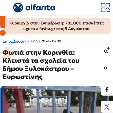
Κυριαρχία στην Ενημέρωση: 785.000 επισκέπτες
είχε το alfavita.gr στις 5 Αυγούστου!
Εκπαίδευση
01.10.2024 - 07:10
Φωτιά στην Κορινθία:
Κλειστά τα σχολεία του
δήμου Ξυλοκάστρου –
Ευρωστίνης