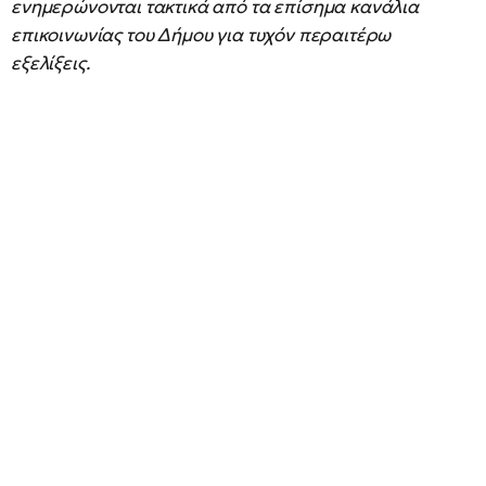
ενημερώνονται τακτικά από τα επίσημα κανάλια
επικοινωνίας του Δήμου για τυχόν περαιτέρω
εξελίξεις.