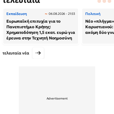
τελευταία
Εκπαίδευση
Πολιτική
06.08.2026 - 21:53
Ευρωπαϊκή επιτυχία για το
Νέο «πλήγμα»
Πανεπιστήμιο Κρήτης:
Καρυστιανού
Χρηματοδότηση 1,5 εκατ. ευρώ για
ακόμη δύο γν
έρευνα στην Τεχνητή Νοημοσύνη
τελευταία νέα