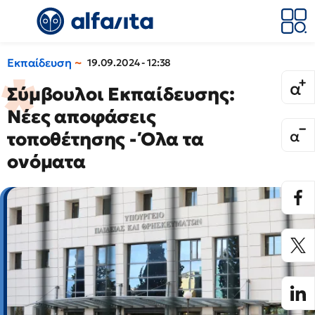
Εκπαίδευση
19.09.2024 - 12:38
Σύμβουλοι Εκπαίδευσης:
Νέες αποφάσεις
τοποθέτησης - Όλα τα
ονόματα