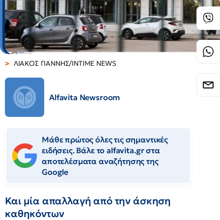
ΛΙΑΚΟΣ ΓΙΑΝΝΗΣ/INTIME NEWS
Alfavita Newsroom
Μάθε πρώτος όλες τις σημαντικές
ειδήσεις. Βάλε το alfavita.gr στα
αποτελέσματα αναζήτησης της
Google
Και μία απαλλαγή από την άσκηση
καθηκόντων