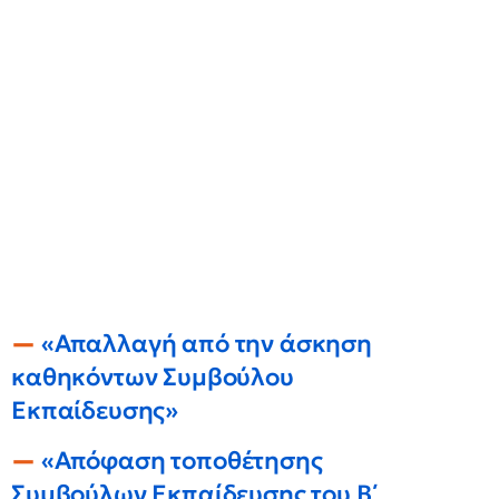
«Απαλλαγή από την άσκηση
καθηκόντων Συμβούλου
Εκπαίδευσης»
«Απόφαση τοποθέτησης
Συμβούλων Εκπαίδευσης του Β΄