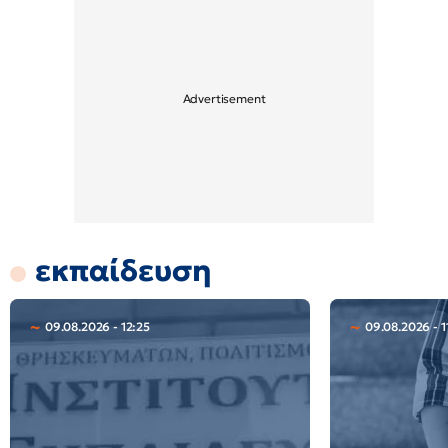
εκπαίδευση
09.08.2026 - 12:25
09.08.2026 - 1