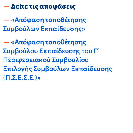
Δείτε τις αποφάσεις
«Απόφαση τοποθέτησης
Συμβούλων Εκπαίδευσης»
«Απόφαση τοποθέτησης
Συμβούλου Εκπαίδευσης του Γ΄
Περιφερειακού Συμβουλίου
Επιλογής Συμβούλων Εκπαίδευσης
(Π.Σ.Ε.Σ.Ε.)»