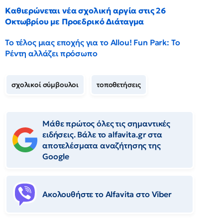
Καθιερώνεται νέα σχολική αργία στις 26
Οκτωβρίου με Προεδρικό Διάταγμα
Το τέλος μιας εποχής για το Allou! Fun Park: Το
Ρέντη αλλάζει πρόσωπο
σχολικοί σύμβουλοι
τοποθετήσεις
Μάθε πρώτος όλες τις σημαντικές
ειδήσεις. Βάλε το alfavita.gr στα
αποτελέσματα αναζήτησης της
Google
Ακολουθήστε το Αlfavita στο Viber