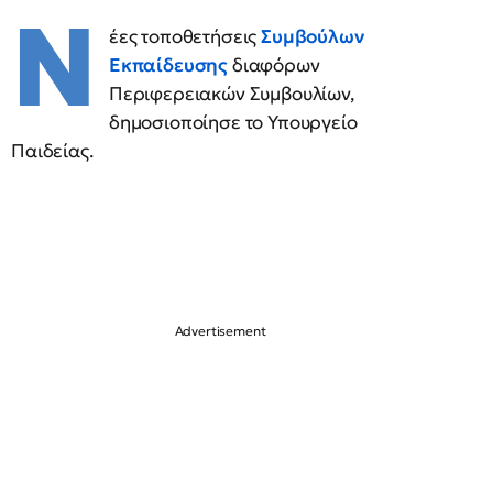
Ν
έες τοποθετήσεις
Συμβούλων
Εκπαίδευσης
διαφόρων
Περιφερειακών Συμβουλίων,
δημοσιοποίησε το Υπουργείο
Παιδείας.