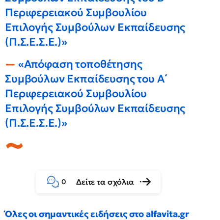
Περιφερειακού Συμβουλίου
Επιλογής Συμβούλων Εκπαίδευσης
(Π.Σ.Ε.Σ.Ε.)»
«Απόφαση τοποθέτησης
Συμβούλων Εκπαίδευσης του A΄
Περιφερειακού Συμβουλίου
Επιλογής Συμβούλων Εκπαίδευσης
(Π.Σ.Ε.Σ.Ε.)»
Δείτε τα σχόλια
0
Όλες οι σημαντικές ειδήσεις στο alfavita.gr