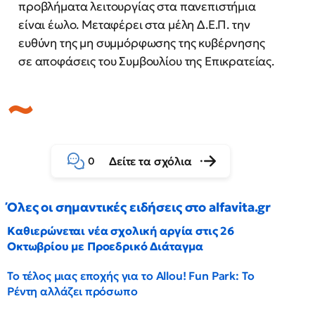
προβλήματα λειτουργίας στα πανεπιστήμια
είναι έωλο. Μεταφέρει στα μέλη Δ.Ε.Π. την
ευθύνη της μη συμμόρφωσης της κυβέρνησης
σε αποφάσεις του Συμβουλίου της Επικρατείας.
Δείτε τα σχόλια
0
Όλες οι σημαντικές ειδήσεις στο alfavita.gr
Καθιερώνεται νέα σχολική αργία στις 26
Οκτωβρίου με Προεδρικό Διάταγμα
Το τέλος μιας εποχής για το Allou! Fun Park: Το
Ρέντη αλλάζει πρόσωπο