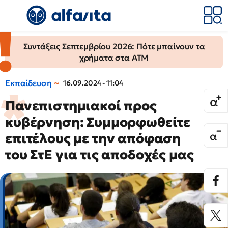
Συντάξεις Σεπτεμβρίου 2026: Πότε μπαίνουν τα
χρήματα στα ΑΤΜ
Εκπαίδευση
16.09.2024 - 11:04
Πανεπιστημιακοί προς
κυβέρνηση: Συμμορφωθείτε
επιτέλους με την απόφαση
του ΣτΕ για τις αποδοχές μας