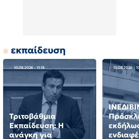
εκπαίδευση
10.08.2026 - 11:18
10.08.2026 - 1
ΙΝΕΔΙΒΙ
Τριτοβάθμια
Πρόσκλ
Εκπαίδευση: Η
εκδήλω
ανάγκη για
ενδιαφέ