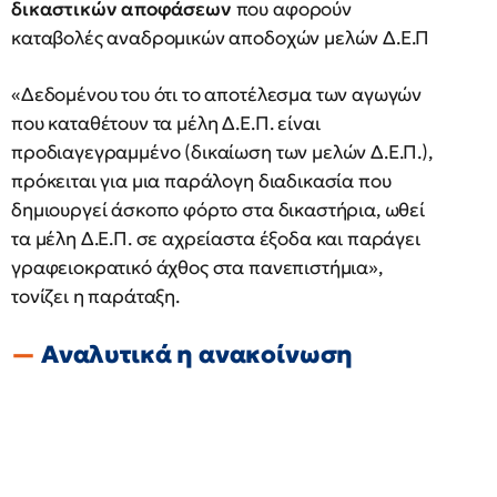
δικαστικών αποφάσεων
που αφορούν
καταβολές αναδρομικών αποδοχών μελών Δ.Ε.Π
«Δεδομένου του ότι το αποτέλεσμα των αγωγών
που καταθέτουν τα μέλη Δ.Ε.Π. είναι
προδιαγεγραμμένο (δικαίωση των μελών Δ.Ε.Π.),
πρόκειται για μια παράλογη διαδικασία που
δημιουργεί άσκοπο φόρτο στα δικαστήρια, ωθεί
τα μέλη Δ.Ε.Π. σε αχρείαστα έξοδα και παράγει
γραφειοκρατικό άχθος στα πανεπιστήμια»,
τονίζει η παράταξη.
Αναλυτικά η ανακοίνωση