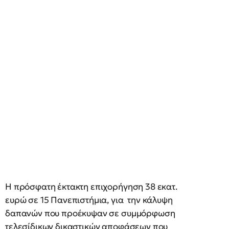
Η πρόσφατη έκτακτη επιχορήγηση 38 εκατ.
ευρώ σε 15 Πανεπιστήμια, για την κάλυψη
δαπανών που προέκυψαν σε συμμόρφωση
τελεσίδικων δικαστικών αποφάσεων που