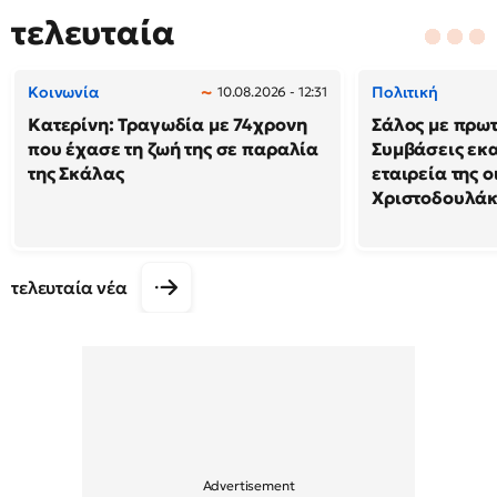
τελευταία
Κοινωνία
Πολιτική
10.08.2026 - 12:31
Κατερίνη: Τραγωδία με 74χρονη
Σάλος με πρω
που έχασε τη ζωή της σε παραλία
Συμβάσεις εκ
της Σκάλας
εταιρεία της 
Χριστοδουλά
τελευταία νέα