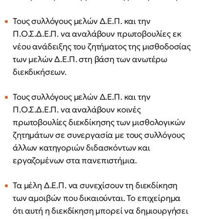
Τους συλλόγους μελών Δ.Ε.Π. και την
Π.Ο.Σ.Δ.Ε.Π. να αναλάβουν πρωτοβουλίες εκ
νέου ανάδειξης του ζητήματος της μισθοδοσίας
των μελών Δ.Ε.Π. στη βάση των ανωτέρω
διεκδικήσεων.
Τους συλλόγους μελών Δ.Ε.Π. και την
Π.Ο.Σ.Δ.Ε.Π. να αναλάβουν κοινές
πρωτοβουλίες διεκδίκησης των μισθολογικών
ζητημάτων σε συνεργασία με τους συλλόγους
άλλων κατηγοριών διδασκόντων και
εργαζομένων στα πανεπιστήμια.
Τα μέλη Δ.Ε.Π. να συνεχίσουν τη διεκδίκηση
των αμοιβών που δικαιούνται. Το επιχείρημα
ότι αυτή η διεκδίκηση μπορεί να δημιουργήσει