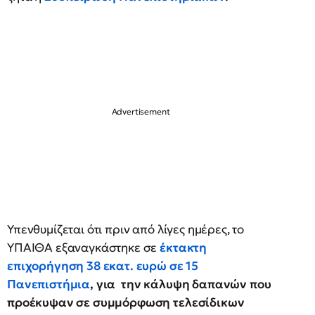
Υπενθυμίζεται ότι πριν από λίγες ημέρες, το
ΥΠΑΙΘΑ εξαναγκάστηκε σε
έκτακτη
επιχορήγηση 38 εκατ. ευρώ σε 15
Πανεπιστήμια
, για την κάλυψη δαπανών που
προέκυψαν σε συμμόρφωση τελεσίδικων