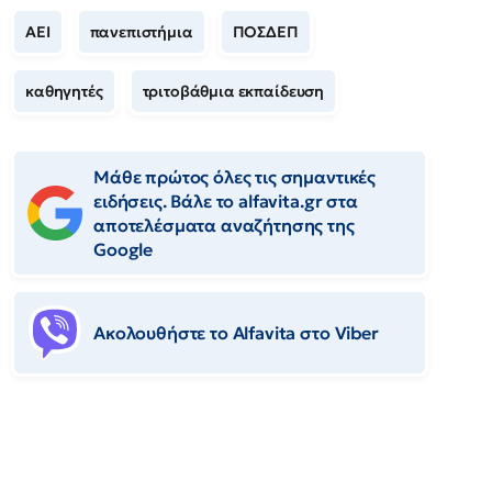
ΑΕΙ
πανεπιστήμια
ΠΟΣΔΕΠ
καθηγητές
τριτοβάθμια εκπαίδευση
Μάθε πρώτος όλες τις σημαντικές
ειδήσεις. Βάλε το alfavita.gr στα
αποτελέσματα αναζήτησης της
Google
Ακολουθήστε το Αlfavita στο Viber