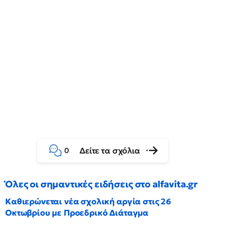
Δείτε τα σχόλια
0
Όλες οι σημαντικές ειδήσεις στο alfavita.gr
Καθιερώνεται νέα σχολική αργία στις 26
Οκτωβρίου με Προεδρικό Διάταγμα