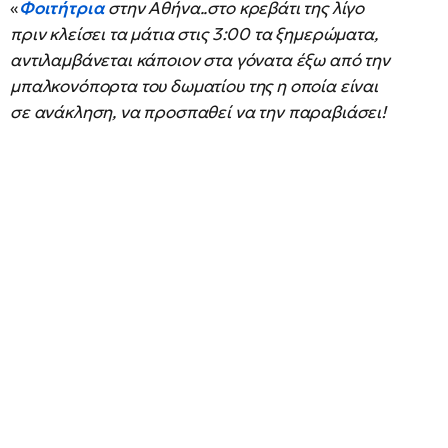
«
Φοιτήτρια
στην Αθήνα..στο κρεβάτι της λίγο
πριν κλείσει τα μάτια στις 3:00 τα ξημερώματα,
αντιλαμβάνεται κάποιον στα γόνατα έξω από την
μπαλκονόπορτα του δωματίου της η οποία είναι
σε ανάκληση, να προσπαθεί να την παραβιάσει!