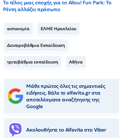
Το τέλος μιας εποχής για το Allou! Fun Park: Το
Ρέντη αλλάζει πρόσωπο
αστυνομία
ΕΛΜΕ Ηρακλείου
Δευτεροβάθμια Εκπαίδευση
τριτοβάθμια εκπαίδευση
Αθήνα
Μάθε πρώτος όλες τις σημαντικές
ειδήσεις. Βάλε το alfavita.gr στα
αποτελέσματα αναζήτησης της
Google
Ακολουθήστε το Αlfavita στο Viber