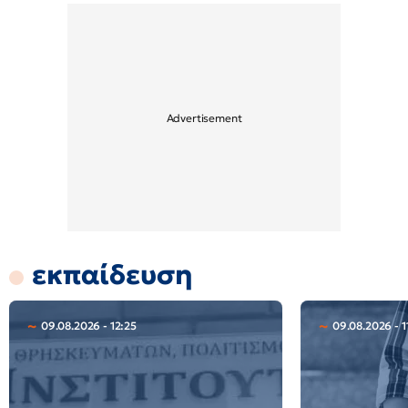
εκπαίδευση
09.08.2026 - 12:25
09.08.2026 - 1