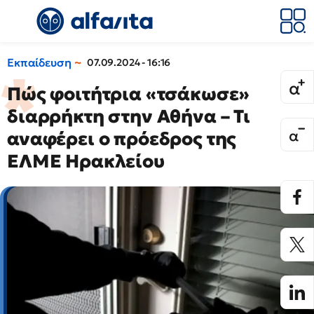
Εκπαίδευση
07.09.2024 - 16:16
Πώς φοιτήτρια «τσάκωσε»
διαρρήκτη στην Αθήνα – Τι
αναφέρει ο πρόεδρος της
ΕΛΜΕ Ηρακλείου