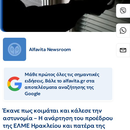
Alfavita Newsroom
Μάθε πρώτος όλες τις σημαντικές
ειδήσεις. Βάλε το alfavita.gr στα
αποτελέσματα αναζήτησης της
Google
Έκανε πως κοιμάται και κάλεσε την
αστυνομία – Η ανάρτηση του προέδρου
της ΕΛΜΕ Ηρακλείου και πατέρα της