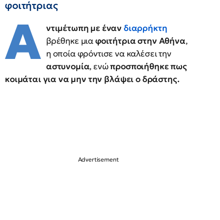
φοιτήτριας
Α
ντιμέτωπη με έναν
διαρρήκτη
βρέθηκε μια
φοιτήτρια στην Αθήνα
,
η οποία φρόντισε να καλέσει την
αστυνομία
, ενώ
προσποιήθηκε πως
κοιμάται για να μην την βλάψει ο δράστης.