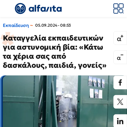
Εκπαίδευση
05.09.2024 - 08:53
Καταγγελία εκπαιδευτικών
για αστυνομική βία: «Κάτω
τα χέρια σας από
δασκάλους, παιδιά, γονείς»