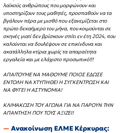
λαϊκούς ανθρώπους που μορφώνουν και
υποστηρίζουν τους μαθητές, προσπαθούν να τα
βγάλουν πέρα με μισθό που εξανεμίζεται στο
πρώτο δεκαήμερο του μήνα, που κοιμούνται σε
σκηνές γιατί δεν βρίσκουν σπίτι εν έτη 2024, που
καλούνται να δουλέψουν σε επικίνδυνα και
ακατάλληλα κτίρια χωρίς τα απαραίτητα
εργαλεία και με ελάχιστο προσωπικό!!!
ΑΠΑΙΤΟΥΜΕ ΝΑ ΜΑΘΟΥΜΕ ΠΟΙΟΣ ΕΔΩΣΕ
ΕΝΤΟΛΗ ΝΑ ΧΤΥΠΗΘΕΙ Η ΣΥΓΚΕΝΤΡΩΣΗ ΚΑΙ
ΝΑ ΦΥΓΕΙ Η ΑΣΤΥΝΟΜΙΑ!
ΚΛΙΜΑΚΩΣΗ ΤΟΥ ΑΓΩΝΑ ΓΙΑ ΝΑ ΠΑΡΟΥΝ ΤΗΝ
ΑΠΑΝΤΗΣΗ ΠΟΥ ΤΟΥΣ ΑΞΙΖΕΙ!
Ανακοίνωση ΕΛΜΕ Κέρκυρας: