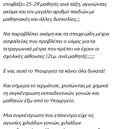
στοιβάξει 25-29 μαθητές ανά τάξη, αγνοώντας
ακόμα και τον μεγάλο αριθμό παιδιών με
μαθησιακές και άλλες δυσκολίες;;;
Να παραβλέπει ακόμη και τα στοιχειώδη μέτρα
ασφαλείας που προβλέπει ο νόμος για τα
τετραγωνικά μέτρα που πρέπει να έχουν οι
σχολικές αίθουσες (2τ.μ. ανά μαθητή);;;;;;
Ε ναι, αυτό το Υπουργείο τα κάνει όλα δυνατά!
Και σήμερα το τερμάτισε, χτυπώντας με χημικά
τη συγκέντρωση εκπαιδευτικών, γονιών και
μαθητών έξω από το Υπουργείο.
Μια συγκέντρωση που επίκεντρο είχε τις
αγωνίες χιλιάδων γονιών, χιλιάδων