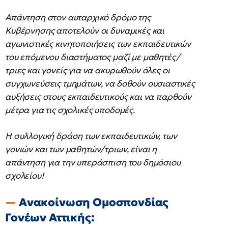
Απάντηση στον αυταρχικό δρόμο της
Κυβέρνησης αποτελούν οι δυναμικές και
αγωνιστικές κινητοποιήσεις των εκπαιδευτικών
του επόμενου διαστήματος μαζί με μαθητές/
τριες και γονείς για να ακυρωθούν όλες οι
συγχωνεύσεις τμημάτων, να δοθούν ουσιαστικές
αυξήσεις στους εκπαιδευτικούς και να παρθούν
μέτρα για τις σχολικές υποδομές.
Η συλλογική δράση των εκπαιδευτικών, των
γονιών και των μαθητών/τριων, είναι η
απάντηση για την υπεράσπιση του δημόσιου
σχολείου!
Ανακοίνωση Ομοσπονδίας
Γονέων Αττικής: