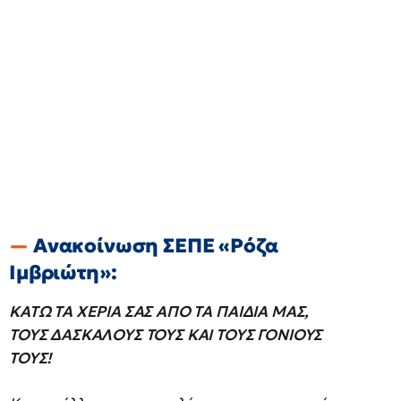
Ανακοίνωση ΣΕΠΕ «Ρόζα
Ιμβριώτη»:
ΚΑΤΩ ΤΑ ΧΕΡΙΑ ΣΑΣ ΑΠΟ ΤΑ ΠΑΙΔΙΑ ΜΑΣ,
ΤΟΥΣ ΔΑΣΚΑΛΟΥΣ ΤΟΥΣ ΚΑΙ ΤΟΥΣ ΓΟΝΙΟΥΣ
ΤΟΥΣ!