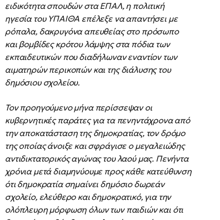
ειδικότητα σπουδών στα ΕΠΑΛ, η πολιτική
ηγεσία του ΥΠΑΙΘΑ επέλεξε να απαντήσει με
ρόπαλα, δακρυγόνα απευθείας στο πρόσωπο
και βομβίδες κρότου λάμψης στα πόδια των
εκπαιδευτικών που διαδήλωναν εναντίον των
αιματηρών περικοπών και της διάλυσης του
δημόσιου σχολείου.
Τον προηγούμενο μήνα περίσσεψαν οι
κυβερνητικές παράτες για τα πενηντάχρονα από
την αποκατάσταση της δημοκρατίας, τον δρόμο
της οποίας άνοιξε και σφράγισε ο μεγαλειώδης
αντιδικτατορικός αγώνας του λαού μας. Πενήντα
χρόνια μετά διαμηνύουμε προς κάθε κατεύθυνση
ότι δημοκρατία σημαίνει δημόσιο δωρεάν
σχολείο, ελεύθερο και δημοκρατικό, για την
ολόπλευρη μόρφωση όλων των παιδιών και ότι