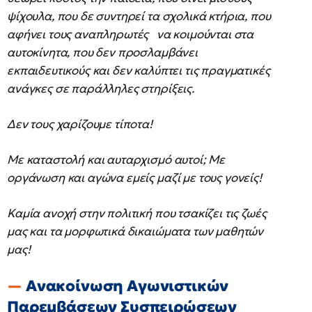
ψίχουλα, που δε συντηρεί τα σχολικά κτήρια, που
αφήνει τους αναπληρωτές να κοιμούνται στα
αυτοκίνητα, που δεν προσλαμβάνει
εκπαιδευτικούς και δεν καλύπτει τις πραγματικές
ανάγκες σε παράλληλες στηρίξεις.
Δεν τους χαρίζουμε τίποτα!
Με καταστολή και αυταρχισμό αυτοί; Με
οργάνωση και αγώνα εμείς μαζί με τους γονείς!
Καμία ανοχή στην πολιτική που τσακίζει τις ζωές
μας και τα μορφωτικά δικαιώματα των μαθητών
μας!
Ανακοίνωση Αγωνιστικών
Παρεμβάσεων Συσπειρώσεων