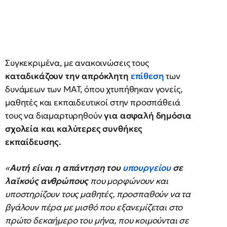
Συγκεκριμένα, με ανακοινώσεις τους
καταδικάζουν την απρόκλητη
επίθεση
των
δυνάμεων των ΜΑΤ, όπου χτυπήθηκαν γονείς,
μαθητές και εκπαιδευτικοί στην προσπάθειά
τους να διαμαρτυρηθούν
για ασφαλή δημόσια
σχολεία και καλύτερες συνθήκες
εκπαίδευσης.
«
Αυτή είναι η απάντηση του
υπουργείου
σε
λαϊκούς ανθρώπους
που μορφώνουν και
υποστηρίζουν τους μαθητές, προσπαθούν να τα
βγάλουν πέρα με μισθό που εξανεμίζεται στο
πρώτο δεκαήμερο του μήνα, που κοιμούνται σε