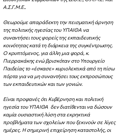
Α.Σ.Γ.Μ.Ε..
Θεωρούμε απαράδεκτη την πεισματική άρνηση
της πολιτικής ηγεσίας του ΥΠΑΙΘΑ να
συναντήσει τους φορείς της εκπαιδευτικής
κοινότητας κατά τη διάρκεια της συγκέντρωσης.
Ο κρυπτόμενος, για άλλη μια φορά, κ.
Πιερρακάκης ενώ βρισκόταν στο Υπουργείο
Παιδείας το «έσκασε» κυριολεκτικά από τη πίσω
πόρτα για να μη συναντήσει τους εκπροσώπους
των εκπαιδευτικών και των γονιών.
Είναι προφανές ότι Κυβέρνηση και πολιτική
ηγεσία του ΥΠΑΙΘΑ δεν διατίθενται να δώσουν
καμία ουσιαστική λύση στα εκρηκτικά
προβλήματα των σχολείων που ξεκινούν σε λίγες
ημέρες. Η σημερινή επιχείρηση καταστολής, οι