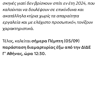
σκηνές γιατί δεν βρίσκουν σπίτι εν έτη 2024, που
καλούνται να δουλέψουν σε επικίνδυνα και
ακατάλληλα κτίρια χωρίς τα απαραίτητα
εργαλεία και με ελάχιστο προσωπικό»,
τονίζουν
χαρακτηριστικά.
Τέλος, καλείται
σήμερα Πέμπτη (05/09)
παράσταση διαμαρτυρίας έξω από την ΔΙΔΕ
Γ’ Αθήνας, ώρα 12:30.