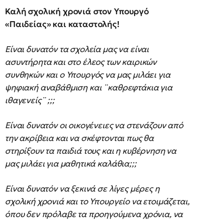
Καλή σχολική χρονιά στον Υπουργό
«Παιδείας» και καταστολής!
Είναι δυνατόν τα σχολεία μας να είναι
ασυντήρητα και στο έλεος των καιρικών
συνθηκών και ο Υπουργός να μας μιλάει για
ψηφιακή αναβάθμιση και ¨καθρεφτάκια για
ιθαγενείς¨ ;;;
Είναι δυνατόν οι οικογένειες να στενάζουν από
την ακρίβεια και να σκέφτονται πως θα
στηρίξουν τα παιδιά τους και η κυβέρνηση να
μας μιλάει για μαθητικά καλάθια;;;
Είναι δυνατόν να ξεκινά σε λίγες μέρες η
σχολική χρονιά και το Υπουργείο να ετοιμάζεται,
όπου δεν πρόλαβε τα προηγούμενα χρόνια, να