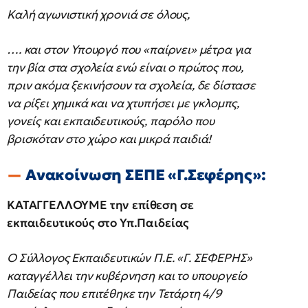
Καλή αγωνιστική χρονιά σε όλους,
…. και στον Υπουργό που «παίρνει» μέτρα για
την βία στα σχολεία ενώ είναι ο πρώτος που,
πριν ακόμα ξεκινήσουν τα σχολεία, δε δίστασε
να ρίξει χημικά και να χτυπήσει με γκλομπς,
γονείς και εκπαιδευτικούς, παρόλο που
βρισκόταν στο χώρο και μικρά παιδιά!
Ανακοίνωση ΣΕΠΕ «Γ.Σεφέρης»:
ΚΑΤΑΓΓΕΛΛΟΥΜΕ την επίθεση σε
εκπαιδευτικούς στο Υπ.Παιδείας
Ο Σύλλογος Εκπαιδευτικών Π.Ε. «Γ. ΣΕΦΕΡΗΣ»
καταγγέλλει την κυβέρνηση και το υπουργείο
Παιδείας που επιτέθηκε την Τετάρτη 4/9