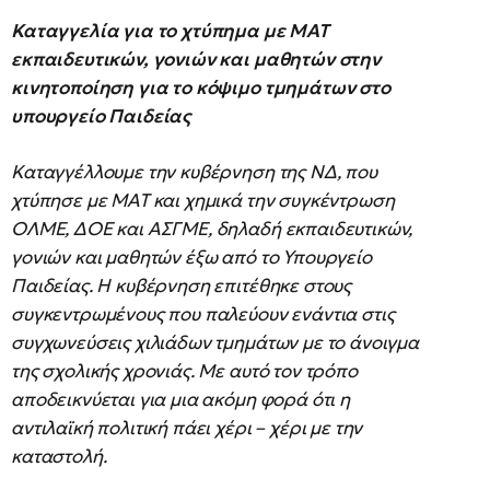
Καταγγελία για το χτύπημα με ΜΑΤ
εκπαιδευτικών, γονιών και μαθητών στην
κινητοποίηση για το κόψιμο τμημάτων στο
υπουργείο Παιδείας
Καταγγέλλουμε την κυβέρνηση της ΝΔ, που
χτύπησε με ΜΑΤ και χημικά την συγκέντρωση
ΟΛΜΕ, ΔΟΕ και ΑΣΓΜΕ, δηλαδή εκπαιδευτικών,
γονιών και μαθητών έξω από το Υπουργείο
Παιδείας. Η κυβέρνηση επιτέθηκε στους
συγκεντρωμένους που παλεύουν ενάντια στις
συγχωνεύσεις χιλιάδων τμημάτων με το άνοιγμα
της σχολικής χρονιάς. Με αυτό τον τρόπο
αποδεικνύεται για μια ακόμη φορά ότι η
αντιλαϊκή πολιτική πάει χέρι – χέρι με την
καταστολή.