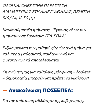
ΟΛΟΙ ΚΑΙ ΟΛΕΣ ΣΤΗΝ ΠΑΡΑΣΤΑΣΗ
ΔΙΑΜΑΡΤΥΡΙΑΣ ΣΤΗ ΔΙΔΕ Γ΄ ΑΘΗΝΑΣ, ΠΕΜΠΤΗ
5/9/’24, 12.30 μ.μ.
Καμία σύμπτυξη τμήματος – Έγκριση όλων των
τμημάτων σε Γυμνάσια-ΓΕΛ-ΕΠΑΛ!
Ριζική μείωση των μαθητών/τριών ανά τμήμα για
καλύτερα μαθησιακά, παιδαγωγικά και
ψυχοκοινωνικά αποτελέσματα!
Οι αγώνες μας για καθολική μόρφωση – δουλειά
– δημοκρατία μπορούν και πρέπει να νικήσουν!
Ανακοίνωση ΠΟΣΕΕΠΕΑ:
Για την απίστευτη αθλιότητα της κυβέρνησης,