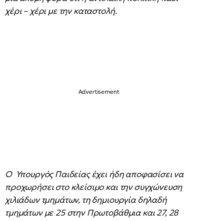
χέρι – χέρι με την καταστολή.
Ο Υπουργός Παιδείας έχει ήδη αποφασίσει να
προχωρήσει στο κλείσιμο και την συγχώνευση
χιλιάδων τμημάτων, τη δημιουργία δηλαδή
τμημάτων με 25 στην Πρωτοβάθμια και 27, 28