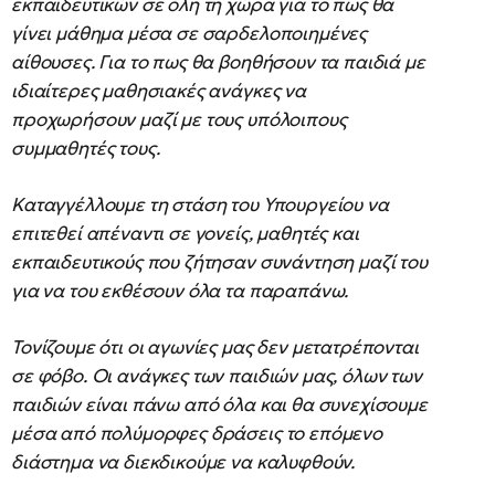
εκπαιδευτικών σε όλη τη χώρα για το πως θα
γίνει μάθημα μέσα σε σαρδελοποιημένες
αίθουσες. Για το πως θα βοηθήσουν τα παιδιά με
ιδιαίτερες μαθησιακές ανάγκες να
προχωρήσουν μαζί με τους υπόλοιπους
συμμαθητές τους.
Καταγγέλλουμε τη στάση του Υπουργείου να
επιτεθεί απέναντι σε γονείς, μαθητές και
εκπαιδευτικούς που ζήτησαν συνάντηση μαζί του
για να του εκθέσουν όλα τα παραπάνω.
Τονίζουμε ότι οι αγωνίες μας δεν μετατρέπονται
σε φόβο. Οι ανάγκες των παιδιών μας, όλων των
παιδιών είναι πάνω από όλα και θα συνεχίσουμε
μέσα από πολύμορφες δράσεις το επόμενο
διάστημα να διεκδικούμε να καλυφθούν.