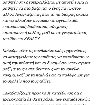
μαθητές στη Δευτεροβάθμια, με αποτέλεσμα οι
μαθητές να στοιβάζονται ο ένας πάνω στον
άλλον. Αναγκάζοντας έτσι τα παιδιά μας ακόμα
και να αλλάζουν συνοικία και αγνοεί κάθε
εκπαιδευτική διαδικασία, σύγχρονη
επιστημονική μελέτη, μαζί με τις γνωματεύσεις
του ίδιου το ΚΕΔΑΣΥ.
Καλούμε όλες τις συνδικαλιστικές οργανώσεις
να καταγγείλουν την επίθεση, να καταδικάσουν
αυτή την πολιτική και να δυναμώσουν τον αγώνα
μαζί με τους εκπαιδευτικούς και το γονεϊκό
κίνημα, μαζί με τα παιδιά μας να παλέψουμε για
το σχολείο που τους αξίζει.
Ξεκαθαρίζουμε προς κάθε κατεύθυνση ότι η
τρομοκρατία δε θα περάσει, των εκπαιδευτικών,