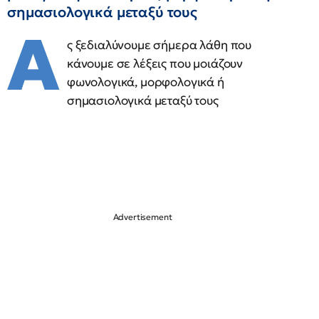
σημασιολογικά μεταξύ τους
Α
ς ξεδιαλύνουμε σήμερα λάθη που
κάνουμε σε λέξεις που μοιάζουν
φωνολογικά, μορφολογικά ή
σημασιολογικά μεταξύ τους