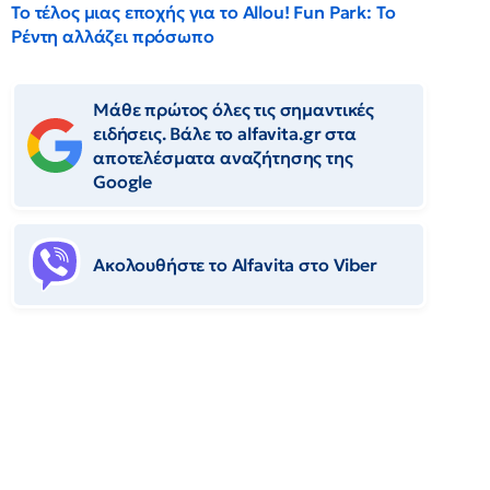
Το τέλος μιας εποχής για το Allou! Fun Park: Το
Ρέντη αλλάζει πρόσωπο
Μάθε πρώτος όλες τις σημαντικές
ειδήσεις. Βάλε το alfavita.gr στα
αποτελέσματα αναζήτησης της
Google
Ακολουθήστε το Αlfavita στο Viber