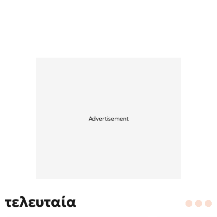
τελευταία