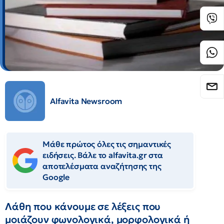
Alfavita Newsroom
Μάθε πρώτος όλες τις σημαντικές
ειδήσεις. Βάλε το alfavita.gr στα
αποτελέσματα αναζήτησης της
Google
Λάθη που κάνουμε σε λέξεις που
μοιάζουν φωνολογικά, μορφολογικά ή