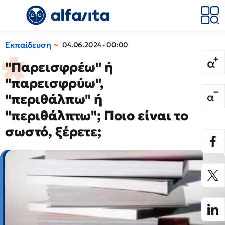
Εκπαίδευση
04.06.2024 - 00:00
"Παρεισφρέω" ή
"παρεισφρύω",
"περιθάλπω" ή
"περιθάλπτω"; Ποιο είναι το
σωστό, ξέρετε;