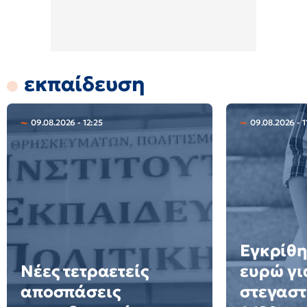
εκπαίδευση
09.08.2026 - 12:25
09.08.2026 - 1
Εγκρίθη
Νέες τετραετείς
ευρώ γι
αποσπάσεις
στεγαστ