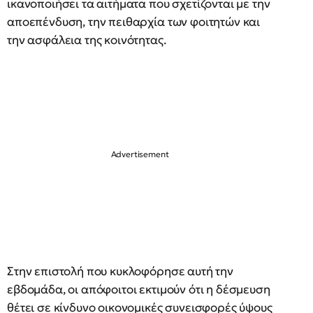
ικανοποιήσει τα αιτήματα που σχετίζονται με την
αποεπένδυση, την πειθαρχία των φοιτητών και
την ασφάλεια της κοινότητας.
Στην επιστολή που κυκλοφόρησε αυτή την
εβδομάδα, οι απόφοιτοι εκτιμούν ότι η δέσμευση
θέτει σε κίνδυνο οικονομικές συνεισφορές ύψους