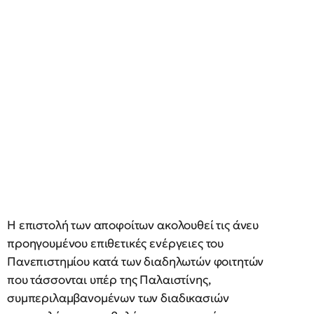
Η επιστολή των αποφοίτων ακολουθεί τις άνευ
προηγουμένου επιθετικές ενέργειες του
Πανεπιστημίου κατά των διαδηλωτών φοιτητών
που τάσσονται υπέρ της Παλαιστίνης,
συμπεριλαμβανομένων των διαδικασιών