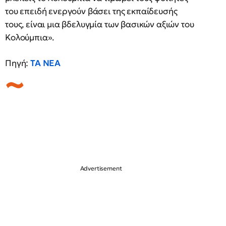
του επειδή ενεργούν βάσει της εκπαίδευσής
τους, είναι μια βδελυγμία των βασικών αξιών του
Κολούμπια».
Πηγή:
ΤΑ ΝΕΑ