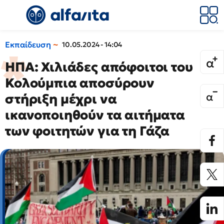
Εκπαίδευση
10.05.2024 - 14:04
ΗΠΑ: Χιλιάδες απόφοιτοι του
Κολούμπια αποσύρουν
στήριξη μέχρι να
ικανοποιηθούν τα αιτήματα
των φοιτητών για τη Γάζα