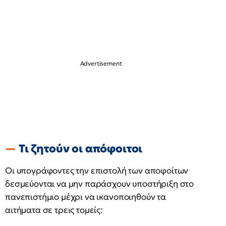
Τι ζητούν οι απόφοιτοι
Οι υπογράφοντες την επιστολή των αποφοίτων
δεσμεύονται να μην παράσχουν υποστήριξη στο
πανεπιστήμιο μέχρι να ικανοποιηθούν τα
αιτήματα σε τρεις τομείς: