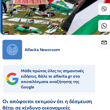
Alfavita Newsroom
Μάθε πρώτος όλες τις σημαντικές
ειδήσεις. Βάλε το alfavita.gr στα
αποτελέσματα αναζήτησης της
Google
Οι απόφοιτοι εκτιμούν ότι η δέσμευση
θέτει σε κίνδυνο οικονομικές