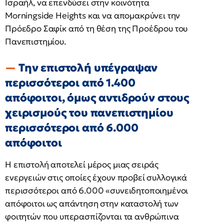
Ισραήλ, να επενδύσει στην κοινότητα
Morningside Heights και να απομακρύνει την
Πρόεδρο Σαφίκ από τη θέση της Προέδρου του
Πανεπιστημίου.
Την επιστολή υπέγραψαν
περισσότεροι από 1.400
απόφοιτοι, όμως αντιδρούν στους
χειρισμούς του πανεπιστημίου
περισσότεροι από 6.000
απόφοιτοι
Η επιστολή αποτελεί μέρος μιας σειράς
ενεργειών στις οποίες έχουν προβεί συλλογικά
περισσότεροι από 6.000 «συνειδητοποιημένοι
απόφοιτοι ως απάντηση στην καταστολή των
φοιτητών που υπερασπίζονται τα ανθρώπινα