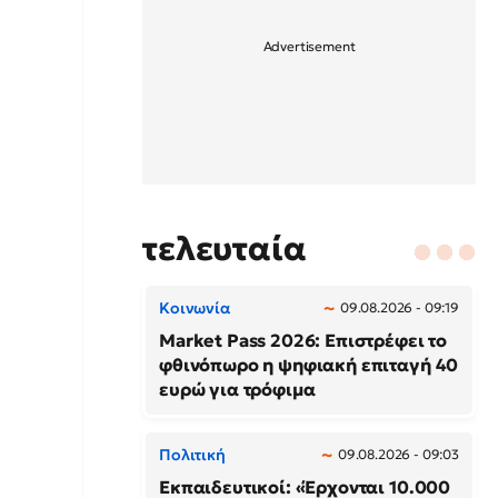
τελευταία
Κοινωνία
09.08.2026 - 09:19
Market Pass 2026: Επιστρέφει το
φθινόπωρο η ψηφιακή επιταγή 40
ευρώ για τρόφιμα
Πολιτική
09.08.2026 - 09:03
Εκπαιδευτικοί: «Έρχονται 10.000