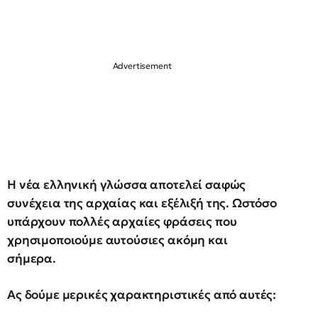
Η νέα ελληνική γλώσσα αποτελεί σαφώς
συνέχεια της αρχαίας και εξέλιξή της. Ωστόσο
υπάρχουν πολλές αρχαίες φράσεις που
χρησιμοποιούμε αυτούσιες ακόμη και
σήμερα.
Ας δούμε μερικές χαρακτηριστικές από αυτές: