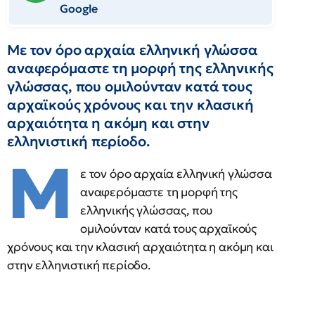
Google
Με τον όρο αρχαία ελληνική γλώσσα
αναφερόμαστε τη μορφή της ελληνικής
γλώσσας, που ομιλούνταν κατά τους
αρχαϊκούς χρόνους και την κλασική
αρχαιότητα η ακόμη και στην
ελληνιστική περίοδο.
Μ
ε τον όρο αρχαία ελληνική γλώσσα
αναφερόμαστε τη μορφή της
ελληνικής γλώσσας, που
ομιλούνταν κατά τους αρχαϊκούς
χρόνους και την κλασική αρχαιότητα η ακόμη και
στην ελληνιστική περίοδο.