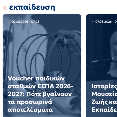
εκπαίδευση
07.08.2026 - 07:25
07.08.2026 - 
Voucher παιδικών
σταθμών ΕΣΠΑ 2026-
Ιστορίες
2027: Πότε βγαίνουν
Μουσείο
τα προσωρινά
Ζωής κα
αποτελέσματα
Εκπαίδ