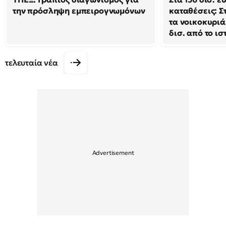
την πρόσληψη εμπειρογνωμόνων
καταθέσεις: Σ
τα νοικοκυριά
δισ. από το ι
τελευταία νέα