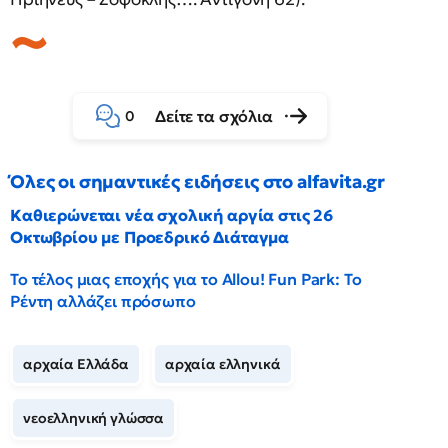
Δείτε τα σχόλια
0
Όλες οι σημαντικές ειδήσεις στο alfavita.gr
Καθιερώνεται νέα σχολική αργία στις 26
Οκτωβρίου με Προεδρικό Διάταγμα
Το τέλος μιας εποχής για το Allou! Fun Park: Το
Ρέντη αλλάζει πρόσωπο
αρχαία Ελλάδα
αρχαία ελληνικά
νεοελληνική γλώσσα