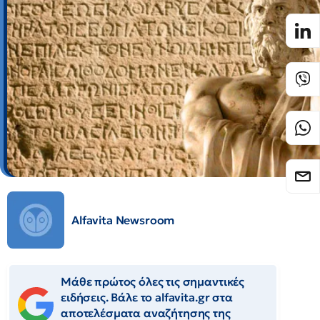
Alfavita Newsroom
Μάθε πρώτος όλες τις σημαντικές
ειδήσεις. Βάλε το alfavita.gr στα
αποτελέσματα αναζήτησης της