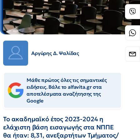
Αργύρης Δ. Ψαλίδας
Μάθε πρώτος όλες τις σημαντικές
ειδήσεις. Βάλε το alfavita.gr στα
αποτελέσματα αναζήτησης της
Google
Το ακαδημαϊκό έτος 2023-2024 η
ελάχιστη βάση εισαγωγής στα ΝΠΠΕ
θα ήταν: 8,31, ανεξαρτήτων Τμήματος/