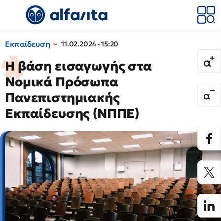
Εκπαίδευση
11.02.2024 - 15:20
Η βάση εισαγωγής στα
Νομικά Πρόσωπα
Πανεπιστημιακής
Εκπαίδευσης (ΝΠΠΕ)