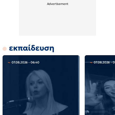
εκπαίδευση
07.08.2026 - 06:40
07.08.2026 - 