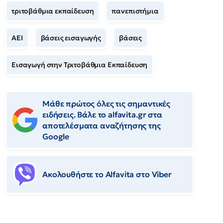
τριτοβάθμια εκπαίδευση
πανεπιστήμια
ΑΕΙ
βάσεις εισαγωγής
βάσεις
Εισαγωγή στην Τριτοβάθμια Εκπαίδευση
Μάθε πρώτος όλες τις σημαντικές
ειδήσεις. Βάλε το alfavita.gr στα
αποτελέσματα αναζήτησης της
Google
Ακολουθήστε το Αlfavita στο Viber