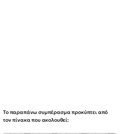
Το παραπάνω συμπέρασμα προκύπτει από
τον πίνακα που ακολουθεί: