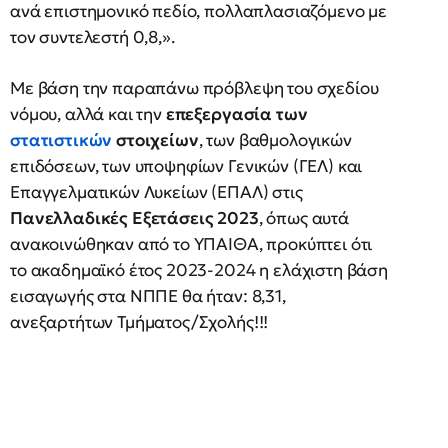
ανά επιστημονικό πεδίο, πολλαπλασιαζόμενο με
τον συντελεστή 0,8,».
Με βάση την παραπάνω πρόβλεψη του σχεδίου
νόμου, αλλά και την
επεξεργασία των
στατιστικών
στοιχείων
, των βαθμολογικών
επιδόσεων, των υποψηφίων Γενικών (ΓΕΛ) και
Επαγγελματικών Λυκείων (ΕΠΑΛ) στις
Πανελλαδικές Εξετάσεις 2023
, όπως αυτά
ανακοινώθηκαν από το ΥΠΑΙΘΑ, προκύπτει ότι
το ακαδημαϊκό έτος 2023-2024 η ελάχιστη βάση
εισαγωγής στα ΝΠΠΕ θα ήταν: 8,31,
ανεξαρτήτων Τμήματος/Σχολής!!!