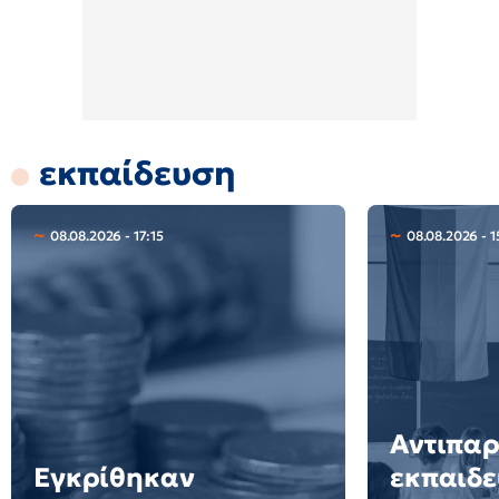
εκπαίδευση
08.08.2026 - 17:15
08.08.2026 - 1
Αντιπα
Εγκρίθηκαν
εκπαιδε