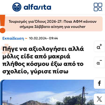
Τουρισμός για Όλους 2026-27: Ποια ΑΦΜ κάνουν
σήμερα Σάββατο αίτηση για voucher
Εκπαίδευση
10.02.2024 - 09:44
Πήγε να αξιολογήσει αλλά
μόλις είδε από μακριά
πλήθος κόσμου έξω από το
σχολείο, γύρισε πίσω