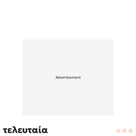
τελευταία