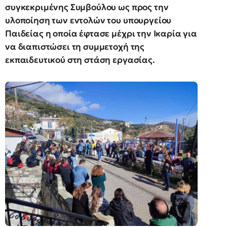
συγκεκριμένης Συμβούλου ως προς την
υλοποίηση των εντολών του υπουργείου
Παιδείας η οποία έφτασε μέχρι την Ικαρία για
να διαπιστώσει τη συμμετοχή της
εκπαιδευτικού στη στάση εργασίας.