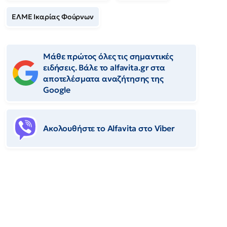
ΕΛΜΕ Ικαρίας Φούρνων
Μάθε πρώτος όλες τις σημαντικές
ειδήσεις. Βάλε το alfavita.gr στα
αποτελέσματα αναζήτησης της
Google
Ακολουθήστε το Αlfavita στο Viber