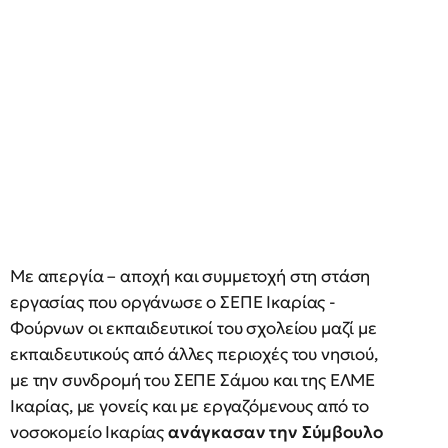
Με απεργία – αποχή και συμμετοχή στη στάση
εργασίας που οργάνωσε ο ΣΕΠΕ Ικαρίας -
Φούρνων οι εκπαιδευτικοί του σχολείου μαζί με
εκπαιδευτικούς από άλλες περιοχές του νησιού,
με την συνδρομή του ΣΕΠΕ Σάμου και της ΕΛΜΕ
Ικαρίας, με γονείς και με εργαζόμενους από το
νοσοκομείο Ικαρίας
ανάγκασαν την Σύμβουλο