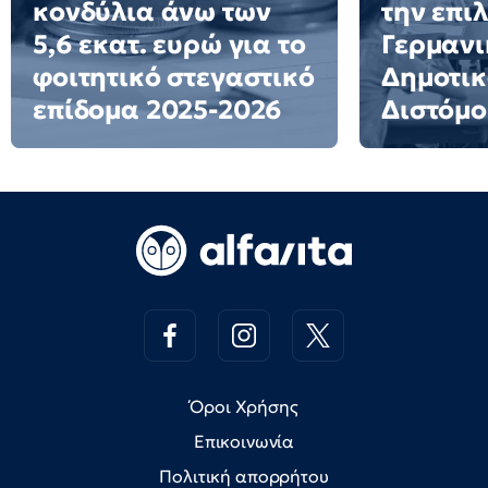
κονδύλια άνω των
την επι
5,6 εκατ. ευρώ για το
Γερμανι
φοιτητικό στεγαστικό
Δημοτικ
επίδομα 2025-2026
Διστόμο
Όροι Χρήσης
Επικοινωνία
Πολιτική απορρήτου