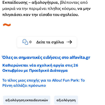
Εκπαίδευσης – αξιολογήτρια,
βλέποντας από
μακριά να την περιμένει πληθος κόσμου,
να μην
πλησιάσει καν την είσοδο του σχολείου.
Δείτε τα σχόλια
0
Όλες οι σημαντικές ειδήσεις στο alfavita.gr
Καθιερώνεται νέα σχολική αργία στις 26
Οκτωβρίου με Προεδρικό Διάταγμα
Το τέλος μιας εποχής για το Allou! Fun Park: Το
Ρέντη αλλάζει πρόσωπο
αξιολόγηση εκπαιδευτικών
αξιολόγηση