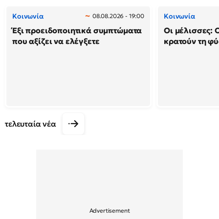
Κοινωνία
Κοινωνία
08.08.2026 - 19:00
Έξι προειδοποιητικά συμπτώματα
Οι μέλισσες: 
που αξίζει να ελέγξετε
κρατούν τη φ
τελευταία νέα