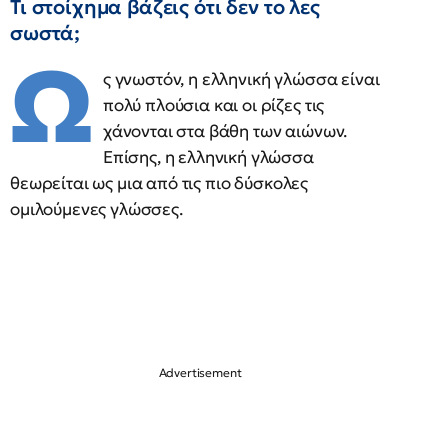
Τι στοίχημα βάζεις ότι δεν το λες
σωστά;
Ω
ς γνωστόν, η ελληνική γλώσσα είναι
πολύ πλούσια και οι ρίζες τις
χάνονται στα βάθη των αιώνων.
Επίσης, η ελληνική γλώσσα
θεωρείται ως μια από τις πιο δύσκολες
ομιλούμενες γλώσσες.