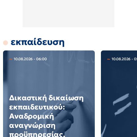
εκπαίδευση
10.08.2026 - 06:00
10.08.2026 - 0
Δικαστική δικαίωση
εκπαιδευτικού:
Αναδρομική
αναγνώριση
προϋπηρεσίας,