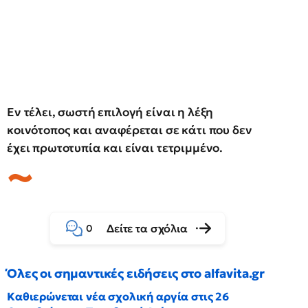
Εν τέλει, σωστή επιλογή είναι η λέξη
κοινότοπος και αναφέρεται σε κάτι που δεν
έχει πρωτοτυπία και είναι τετριμμένο.
Δείτε τα σχόλια
0
Όλες οι σημαντικές ειδήσεις στο alfavita.gr
Καθιερώνεται νέα σχολική αργία στις 26