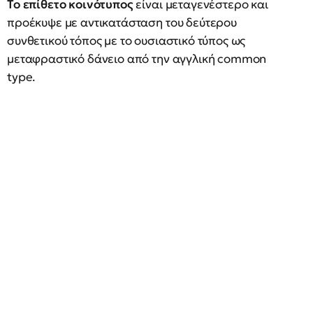
Το επίθετο κοινότυπος
είναι μεταγενέστερο και
προέκυψε με αντικατάσταση του δεύτερου
συνθετικού τόπος με το ουσιαστικό τύπος ως
μεταφραστικό δάνειο από την αγγλική common
type.