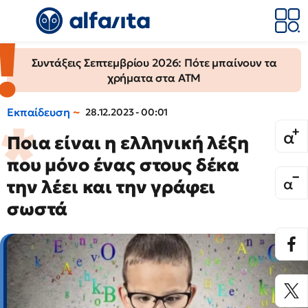
Συντάξεις Σεπτεμβρίου 2026: Πότε μπαίνουν τα
χρήματα στα ΑΤΜ
Εκπαίδευση
28.12.2023 - 00:01
Ποια είναι η ελληνική λέξη
που μόνο ένας στους δέκα
την λέει και την γράφει
σωστά