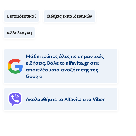
Εκπαιδευτικοί
διώξεις εκπαιδευτικών
αλληλεγγύη
Μάθε πρώτος όλες τις σημαντικές
ειδήσεις. Βάλε το alfavita.gr στα
αποτελέσματα αναζήτησης της
Google
Ακολουθήστε το Αlfavita στο Viber