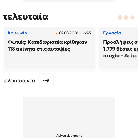
τελευταία
Κοινωνία
Εργασία
07.08.2026 - 16:43
Φωτιές: Κατεδαφιστέα κρίθηκαν
Προσλήψεις σ
118 ακίνητα στις αυτοψίες
1.779 θέσεις 
πτυχίο – Δείτε
τελευταία νέα