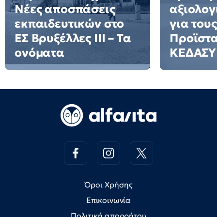
Νέες αποσπάσεις
αξιολογ
εκπαιδευτικών στο
για τους
ΕΣ Βρυξέλλες ΙΙΙ – Τα
Προϊστ
ονόματα
ΚΕΔΑΣΥ
Όροι Χρήσης
Επικοινωνία
Πολιτική απορρήτου