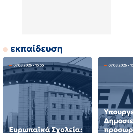
εκπαίδευση
07.08.2026 - 15:55
07.08.2026 - 1
Υπουργε
Δημοσιε
Ευρωπαϊκά Σχολεία:
προσωρ