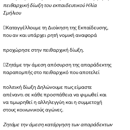
πειθαρχική δίωξη του εκπαιδευτικού Ηλία
Σμήλιου
Καταγγέλλουμε τη Διοίκηση της Εκπαίδευσης,
που αν και υπάρχει ρητή νομική αναφορά
προχώρησε στην πειθαρχική δίωξη.
Ζητάμε την άμεση απόσυρση της απαράδεκτης
παραπομπής στο πειθαρχικό που αποτελεί
πολιτική δίωξη Δηλώνουμε πως είμαστε
απέναντι σε κάθε προσπάθεια να φιμωθεί και
να τιμωρηθεί η αλληλεγγύη και η συμμετοχή
στους κοινωνικούς αγώνες.
Ζητάμε την άμεση κατάργηση των απαράδεκτων