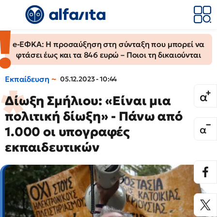
e-ΕΦΚΑ: Η προσαύξηση στη σύνταξη που μπορεί να
φτάσει έως και τα 846 ευρώ – Ποιοι τη δικαιούνται
Εκπαίδευση
05.12.2023 - 10:44
Δίωξη Σμήλιου: «Είναι μια
πολιτική δίωξη» - Πάνω από
1.000 οι υπογραφές
εκπαιδευτικών