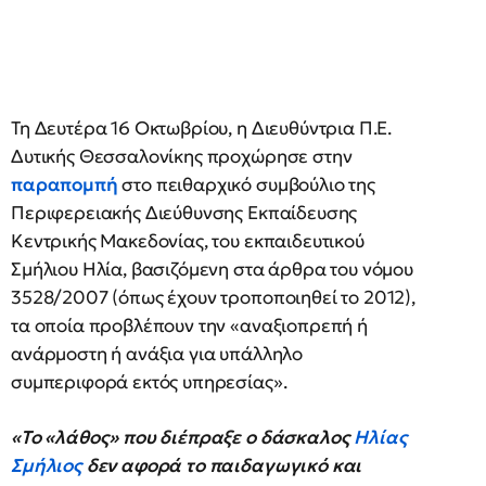
Τη Δευτέρα 16 Οκτωβρίου, η Διευθύντρια Π.Ε.
Δυτικής Θεσσαλονίκης προχώρησε στην
παραπομπή
στο πειθαρχικό συμβούλιο της
Περιφερειακής Διεύθυνσης Εκπαίδευσης
Κεντρικής Μακεδονίας, του εκπαιδευτικού
Σμήλιου Ηλία, βασιζόμενη στα άρθρα του νόμου
3528/2007 (όπως έχουν τροποποιηθεί το 2012),
τα οποία προβλέπουν την «αναξιοπρεπή ή
ανάρμοστη ή ανάξια για υπάλληλο
συμπεριφορά εκτός υπηρεσίας».
«Το «λάθος» που διέπραξε ο δάσκαλος
Ηλίας
Σμήλιος
δεν αφορά το παιδαγωγικό και