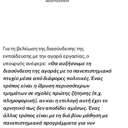
Για τη βελτίωση της διασύνδεσης της
εκπαίδευσης με την αγορά εργασίας, ο
υπουργός ανέφερε:
«Θα αυξήσουμε τη
διασύνδεση της αγοράς με το πανεπιστημιακό
πτυχίο μέσα από διάφορες πολιτικές. Ένας
τρόπος είναι η ίδρυση περισσότερων
τμημάτων σε σχολές πρώτης ζήτησης (π.χ.
πληροφορική), αν και η επιλογή αυτή έχει το
αρνητικό πως δεν αποδίδει αμέσως. Ένας
άλλος τρόπος είναι με τη διά βίου μάθηση με
πανεπιστημιακά προγράμματα για νυν