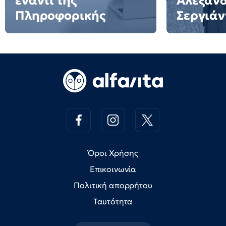
έναντι της
Αλέξαν
Πληροφορικής
Σεργιάν
Όροι Χρήσης
Επικοινωνία
Πολιτική απορρήτου
Ταυτότητα