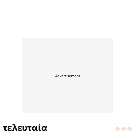
τελευταία