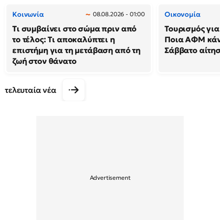
Κοινωνία
Οικονομία
08.08.2026 - 01:00
Τι συμβαίνει στο σώμα πριν από
Τουρισμός για
το τέλος: Τι αποκαλύπτει η
Ποια ΑΦΜ κά
επιστήμη για τη μετάβαση από τη
Σάββατο αίτησ
ζωή στον θάνατο
τελευταία νέα