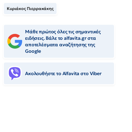
Κυριάκος Πιερρακάκης
Μάθε πρώτος όλες τις σημαντικές
ειδήσεις. Βάλε το alfavita.gr στα
αποτελέσματα αναζήτησης της
Google
Ακολουθήστε το Αlfavita στο Viber