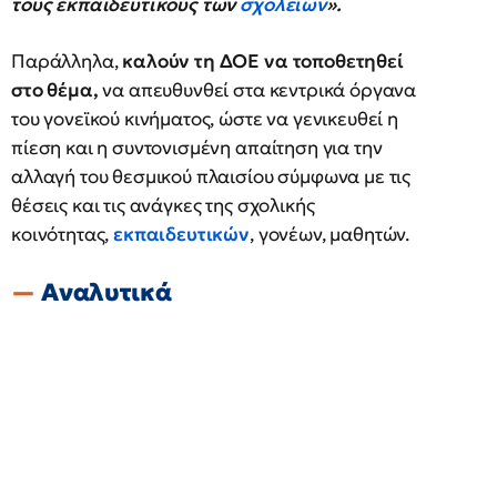
τους εκπαιδευτικούς των
σχολείων
».
Παράλληλα,
καλούν τη ΔΟΕ να τοποθετηθεί
στο θέμα,
να απευθυνθεί στα κεντρικά όργανα
του γονεϊκού κινήματος, ώστε να γενικευθεί η
πίεση και η συντονισμένη απαίτηση για την
αλλαγή του θεσμικού πλαισίου σύμφωνα με τις
θέσεις και τις ανάγκες της σχολικής
κοινότητας,
εκπαιδευτικών
, γονέων, μαθητών.
Aναλυτικά