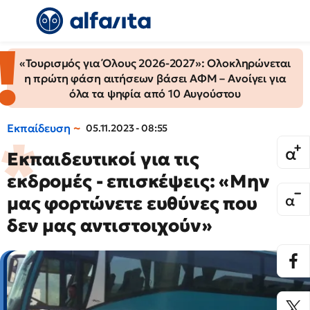
«Τουρισμός για Όλους 2026-2027»: Ολοκληρώνεται
η πρώτη φάση αιτήσεων βάσει ΑΦΜ – Ανοίγει για
όλα τα ψηφία από 10 Αυγούστου
Εκπαίδευση
05.11.2023 - 08:55
Εκπαιδευτικοί για τις
εκδρομές - επισκέψεις: «Μην
μας φορτώνετε ευθύνες που
δεν μας αντιστοιχούν»