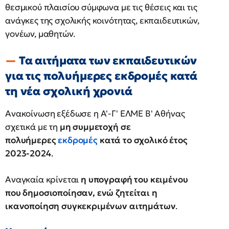
θεσμικού πλαισίου σύμφωνα με τις θέσεις και τις
ανάγκες της σχολικής κοινότητας, εκπαιδευτικών,
γονέων, μαθητών.
Τα αιτήματα των εκπαιδευτικών
για τις πολυήμερες εκδρομές κατά
τη νέα σχολική χρονιά
Ανακοίνωση εξέδωσε η Α'-Γ' ΕΛΜΕ Β' Αθήνας
σχετικά με τη
μη συμμετοχή σε
πολυήμερες
εκδρομές
κατά το σχολικό έτος
2023-2024
.
Αναγκαία κρίνεται
η υπογραφή του κειμένου
που δημοσιοποίησαν, ενώ ζητείται η
ικανοποίηση συγκεκριμένων αιτημάτων
.