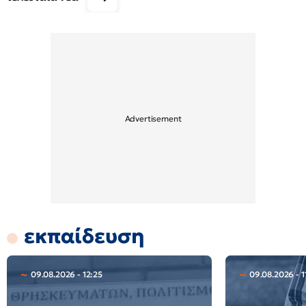
εκπαίδευση
09.08.2026 - 12:25
09.08.2026 - 1