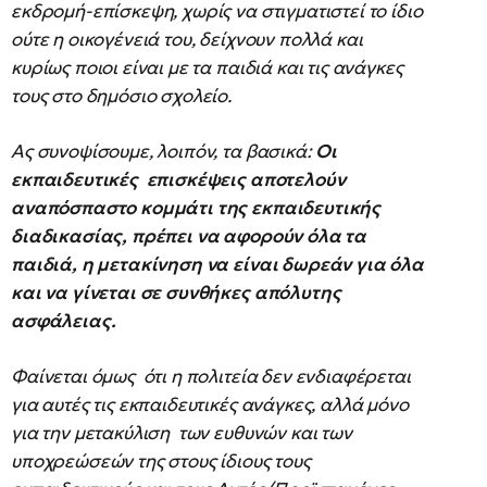
εκδρομή-επίσκεψη, χωρίς να στιγματιστεί το ίδιο
ούτε η οικογένειά του, δείχνουν πολλά και
κυρίως ποιοι είναι με τα παιδιά και τις ανάγκες
τους στο δημόσιο σχολείο.
Ας συνοψίσουμε, λοιπόν, τα βασικά:
Οι
εκπαιδευτικές επισκέψεις αποτελούν
αναπόσπαστο κομμάτι της εκπαιδευτικής
διαδικασίας, πρέπει να αφορούν όλα τα
παιδιά, η μετακίνηση να είναι δωρεάν για όλα
και να γίνεται σε συνθήκες απόλυτης
ασφάλειας.
Φαίνεται όμως ότι η πολιτεία δεν ενδιαφέρεται
για αυτές τις εκπαιδευτικές ανάγκες, αλλά μόνο
για την μετακύλιση των ευθυνών και των
υποχρεώσεών της στους ίδιους τους