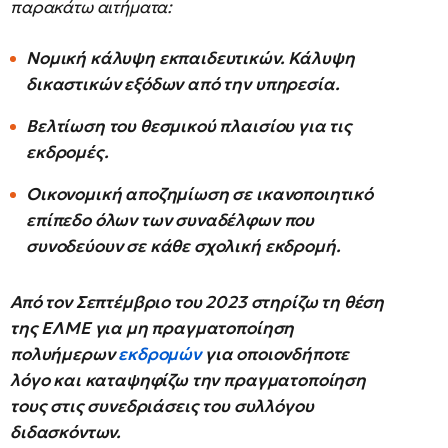
παρακάτω αιτήματα:
Νομική κάλυψη εκπαιδευτικών. Κάλυψη
δικαστικών εξόδων από την υπηρεσία.
Βελτίωση του θεσμικού πλαισίου για τις
εκδρομές.
Οικονομική αποζημίωση σε ικανοποιητικό
επίπεδο όλων των συναδέλφων που
συνοδεύουν σε κάθε σχολική εκδρομή.
Από τον Σεπτέμβριο του 2023 στηρίζω τη θέση
της ΕΛΜΕ για μη πραγματοποίηση
πολυήμερων
εκδρομών
για οποιονδήποτε
λόγο και καταψηφίζω την πραγματοποίηση
τους στις συνεδριάσεις του συλλόγου
διδασκόντων.