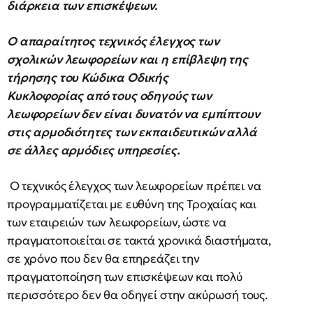
διάρκεια των επισκέψεων.
Ο απαραίτητος τεχνικός έλεγχος των
σχολικών λεωφορείων και η επίβλεψη της
τήρησης του Κώδικα Οδικής
Κυκλοφορίας από τους οδηγούς των
λεωφορείων δεν είναι δυνατόν να εμπίπτουν
στις αρμοδιότητες των εκπαιδευτικών αλλά
σε άλλες αρμόδιες υπηρεσίες.
Ο τεχνικός έλεγχος των λεωφορείων πρέπει να
προγραμματίζεται με ευθύνη της Τροχαίας και
των εταιρειών των λεωφορείων, ώστε να
πραγματοποιείται σε τακτά χρονικά διαστήματα,
σε χρόνο που δεν θα επηρεάζει την
πραγματοποίηση των επισκέψεων και πολύ
περισσότερο δεν θα οδηγεί στην ακύρωσή τους.