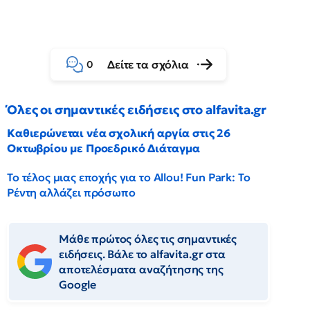
Δείτε τα σχόλια
0
Όλες οι σημαντικές ειδήσεις στο alfavita.gr
Καθιερώνεται νέα σχολική αργία στις 26
Οκτωβρίου με Προεδρικό Διάταγμα
Το τέλος μιας εποχής για το Allou! Fun Park: Το
Ρέντη αλλάζει πρόσωπο
Μάθε πρώτος όλες τις σημαντικές
ειδήσεις. Βάλε το alfavita.gr στα
αποτελέσματα αναζήτησης της
Google