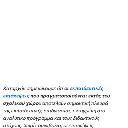
Καταρχήν σημειώνουμε ότι
οι
εκπαιδευτικές
επισκέψεις
που πραγματοποιούνται εκτός του
σχολικού χώρο
υ αποτελούν σημαντική πλευρά
της εκπαιδευτικής διαδικασίας, ενταγμένη στο
αναλυτικό πρόγραμμα και τους διδακτικούς
στόχους. Χωρίς αμφιβολία, οι επισκέψεις