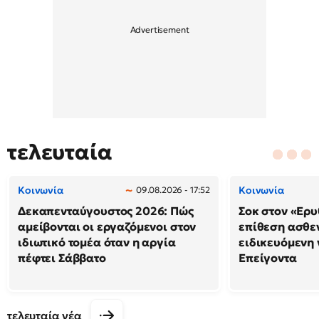
τελευταία
Κοινωνία
Κοινωνία
09.08.2026 - 17:52
Δεκαπενταύγουστος 2026: Πώς
Σοκ στον «Ερυ
αμείβονται οι εργαζόμενοι στον
επίθεση ασθε
ιδιωτικό τομέα όταν η αργία
ειδικευόμενη
πέφτει Σάββατο
Επείγοντα
τελευταία νέα