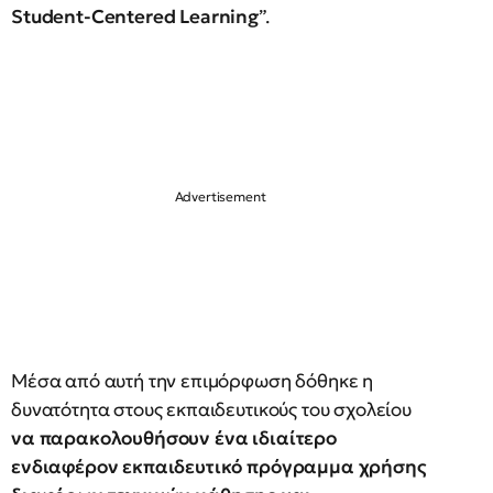
Student-Centered Learning
”.
Μέσα από αυτή την επιμόρφωση δόθηκε η
δυνατότητα στους εκπαιδευτικούς του σχολείου
να παρακολουθήσουν ένα ιδιαίτερο
ενδιαφέρον εκπαιδευτικό πρόγραμμα χρήσης