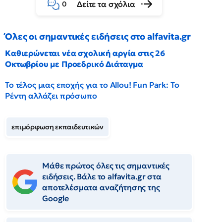
Δείτε τα σχόλια
0
Όλες οι σημαντικές ειδήσεις στο alfavita.gr
Καθιερώνεται νέα σχολική αργία στις 26
Οκτωβρίου με Προεδρικό Διάταγμα
Το τέλος μιας εποχής για το Allou! Fun Park: Το
Ρέντη αλλάζει πρόσωπο
επιμόρφωση εκπαιδευτικών
Μάθε πρώτος όλες τις σημαντικές
ειδήσεις. Βάλε το alfavita.gr στα
αποτελέσματα αναζήτησης της
Google