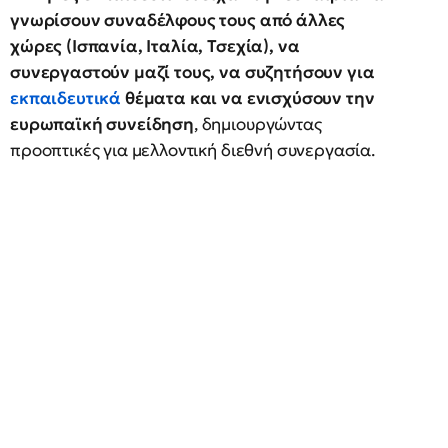
γνωρίσουν συναδέλφους τους από άλλες
χώρες (Ισπανία, Ιταλία, Τσεχία), να
συνεργαστούν μαζί τους, να συζητήσουν για
εκπαιδευτικά
θέματα και να ενισχύσουν την
ευρωπαϊκή συνείδηση
, δημιουργώντας
προοπτικές για μελλοντική διεθνή συνεργασία.