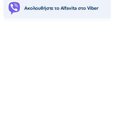
Ακολουθήστε το Αlfavita στο Viber