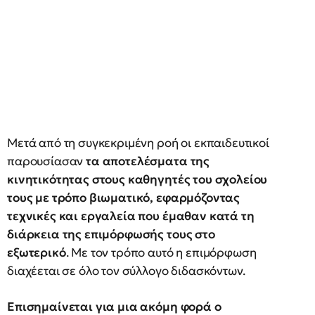
Μετά από τη συγκεκριμένη ροή οι εκπαιδευτικοί
παρουσίασαν
τα αποτελέσματα της
κινητικότητας στους καθηγητές του σχολείου
τους με τρόπο βιωματικό, εφαρμόζοντας
τεχνικές και εργαλεία που έμαθαν κατά τη
διάρκεια της επιμόρφωσής τους στο
εξωτερικό
. Με τον τρόπο αυτό η επιμόρφωση
διαχέεται σε όλο τον σύλλογο διδασκόντων.
Επισημαίνεται για μια ακόμη φορά ο