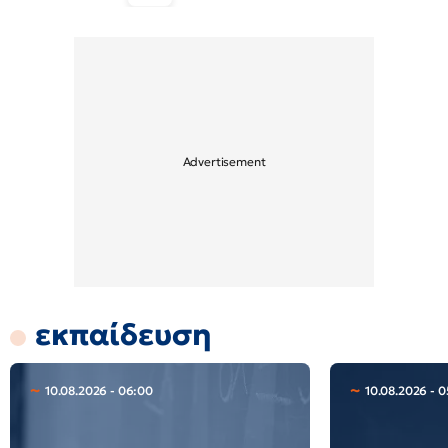
εκπαίδευση
10.08.2026 - 06:00
10.08.2026 - 0