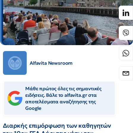
Alfavita Newsroom
Μάθε πρώτος όλες τις σημαντικές
ειδήσεις. Βάλε το alfavita.gr στα
αποτελέσματα αναζήτησης της
Google
Διαρκής επιμόρφωση των καθηγητών