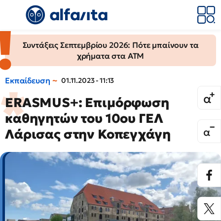
Συντάξεις Σεπτεμβρίου 2026: Πότε μπαίνουν τα
χρήματα στα ΑΤΜ
Εκπαίδευση
01.11.2023 - 11:13
ERASMUS+: Επιμόρφωση
καθηγητών του 10ου ΓΕΛ
Λάρισας στην Κοπεγχάγη