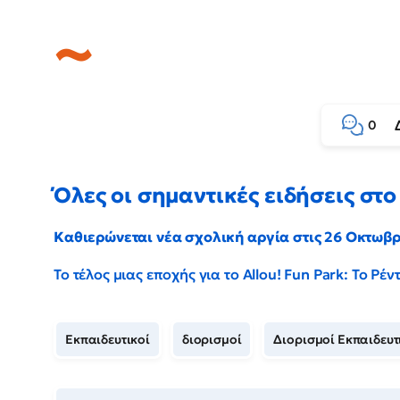
0
Όλες οι σημαντικές ειδήσεις στο 
Καθιερώνεται νέα σχολική αργία στις 26 Οκτωβ
Το τέλος μιας εποχής για το Allou! Fun Park: Το Ρ
Εκπαιδευτικοί
διορισμοί
Διορισμοί Εκπαιδευ