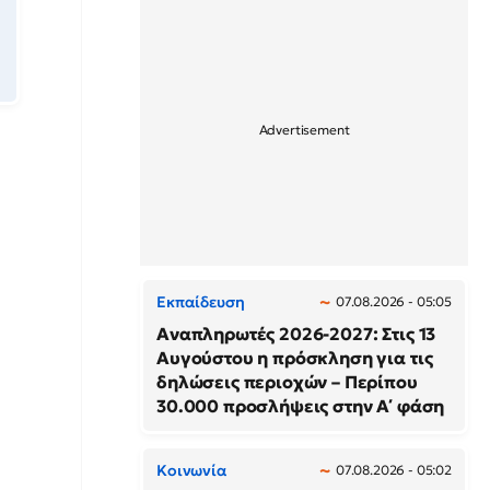
Εκπαίδευση
07.08.2026 - 05:05
Αναπληρωτές 2026-2027: Στις 13
Αυγούστου η πρόσκληση για τις
δηλώσεις περιοχών – Περίπου
30.000 προσλήψεις στην Α΄ φάση
Κοινωνία
07.08.2026 - 05:02