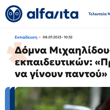
Τελευταία 
Προσλήψεις
Ερωτήσεις 
Εκπαίδευση
08.07.2023 - 10:32
Δόμνα Μιχαηλίδου
εκπαιδευτικών: «Π
να γίνουν παντού»