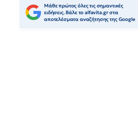
Μάθε πρώτος όλες τις σημαντικές
ειδήσεις. Βάλε το alfavita.gr στα
αποτελέσματα αναζήτησης της Google