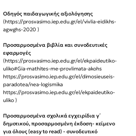
Οδηγός παιδαγωγικής αξιολόγησης
(https://prosvasimo.iep.edu.gr/el/vivlia-eidikhs-
agwghs-2020 )
Προσαρμοσμένα βιβλία και συνοδευτικές
εφαρμογές
(https://prosvasimo.iep.edu.gr/el/ekpaideutiko-
uliko#Gia-mathites-me-provlimata-akohs
https://prosvasimo.iep.edu.gr/el/dimosieuseis-
paradotea/nea-logismika
https://prosvasimo.iep.edu.gr/el/ekpaideutiko-
uliko )
Προσαρμοσμένα σχολικά εγχειρίδια γ΄
δημοτικού, προσαρμοσμένη έκδοση- κείμενο
για όλους (easy to read) - συνοδευτικό