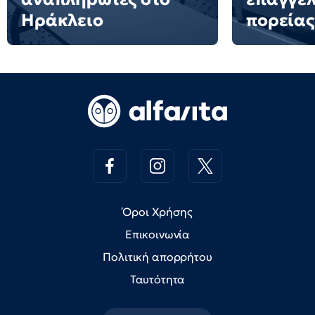
Ηράκλειο
πορείας
Όροι Χρήσης
Επικοινωνία
Πολιτική απορρήτου
Ταυτότητα