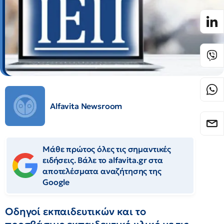
Alfavita Newsroom
Μάθε πρώτος όλες τις σημαντικές
ειδήσεις. Βάλε το alfavita.gr στα
αποτελέσματα αναζήτησης της
Google
Οδηγοί εκπαιδευτικών και το