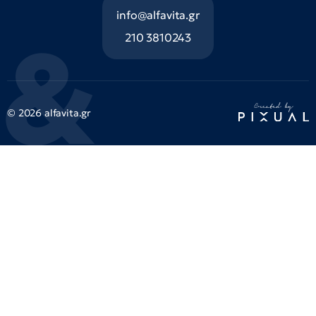
info@alfavita.gr
210 3810243
© 2026 alfavita.gr