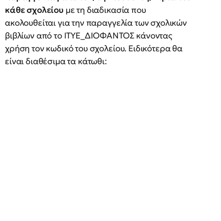
κάθε σχολείου
με τη διαδικασία που
ακολουθείται για την παραγγελία των σχολικών
βιβλίων από το ΙΤΥΕ_ΔΙΟΦΑΝΤΟΣ κάνοντας
χρήση τον κωδικό του σχολείου. Ειδικότερα θα
είναι διαθέσιμα τα κάτωθι: