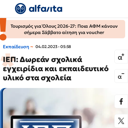
Τουρισμός για Όλους 2026-27: Ποια ΑΦΜ κάνουν
σήμερα Σάββατο αίτηση για voucher
Εκπαίδευση
04.02.2023 - 05:58
ΙΕΠ: Δωρεάν σχολικά
εγχειρίδια και εκπαιδευτικό
υλικό στα σχολεία