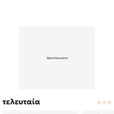
τελευταία