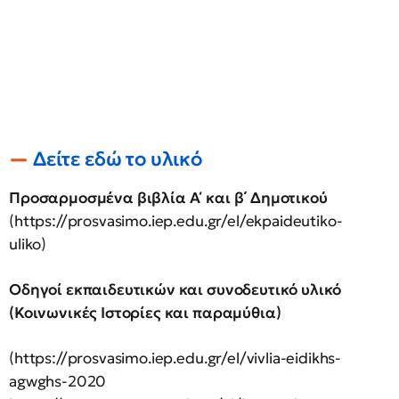
Δείτε εδώ το υλικό
Προσαρμοσμένα βιβλία Α΄ και β΄ Δημοτικού
(https://prosvasimo.iep.edu.gr/el/ekpaideutiko-
uliko)
Οδηγοί εκπαιδευτικών και συνοδευτικό υλικό
(Κοινωνικές Ιστορίες και παραμύθια)
(https://prosvasimo.iep.edu.gr/el/vivlia-eidikhs-
agwghs-2020