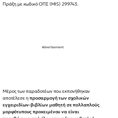
Πράξη με κωδικό ΟΠΣ (MIS) 299743.
Μέρος των παραδοτέων που εκπονήθηκαν
αποτέλεσε η
προσαρμογή των σχολικών
εγχειριδίων-βιβλίων μαθητή σε πολλαπλούς
μορφότυπους προκειμένου να είναι