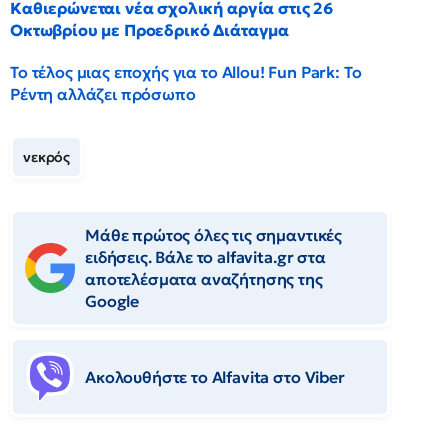
Καθιερώνεται νέα σχολική αργία στις 26
Οκτωβρίου με Προεδρικό Διάταγμα
Το τέλος μιας εποχής για το Allou! Fun Park: Το
Ρέντη αλλάζει πρόσωπο
νεκρός
Μάθε πρώτος όλες τις σημαντικές
ειδήσεις. Βάλε το alfavita.gr στα
αποτελέσματα αναζήτησης της
Google
Ακολουθήστε το Αlfavita στο Viber