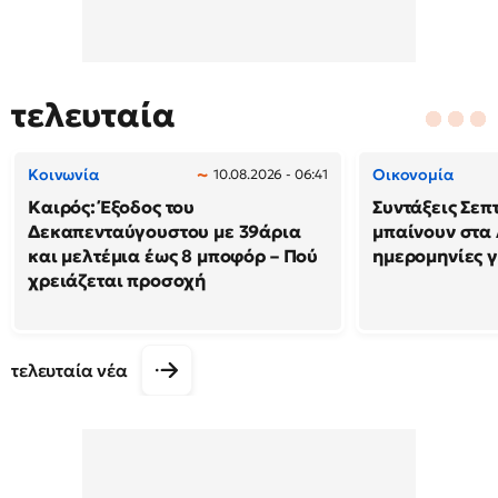
τελευταία
Κοινωνία
Οικονομία
10.08.2026 - 06:41
Καιρός: Έξοδος του
Συντάξεις Σεπ
Δεκαπενταύγουστου με 39άρια
μπαίνουν στα 
και μελτέμια έως 8 μποφόρ – Πού
ημερομηνίες γ
χρειάζεται προσοχή
τελευταία νέα