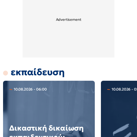
εκπαίδευση
10.08.2026 - 06:00
10.08.2026 - 0
Δικαστική δικαίωση