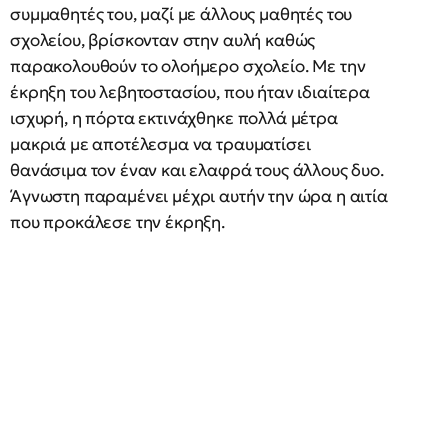
συμμαθητές του, μαζί με άλλους μαθητές του
σχολείου, βρίσκονταν στην αυλή καθώς
παρακολουθούν το ολοήμερο σχολείο. Με την
έκρηξη του λεβητοστασίου, που ήταν ιδιαίτερα
ισχυρή, η πόρτα εκτινάχθηκε πολλά μέτρα
μακριά με αποτέλεσμα να τραυματίσει
θανάσιμα τον έναν και ελαφρά τους άλλους δυο.
Άγνωστη παραμένει μέχρι αυτήν την ώρα η αιτία
που προκάλεσε την έκρηξη.