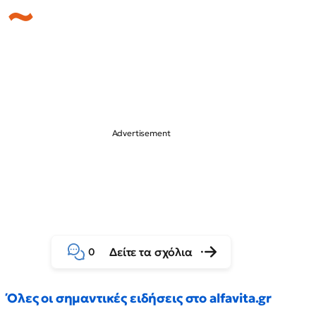
Δείτε τα σχόλια
0
Όλες οι σημαντικές ειδήσεις στο alfavita.gr