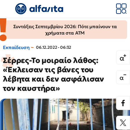
Συντάξεις Σεπτεμβρίου 2026: Πότε μπαίνουν τα
χρήματα στα ΑΤΜ
Εκπαίδευση
06.12.2022 - 06:32
Σέρρες-Το μοιραίο λάθος:
«Έκλεισαν τις βάνες του
λέβητα και δεν ασφάλισαν
τον καυστήρα»