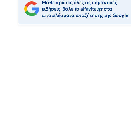
Μάθε πρώτος όλες τις σημαντικές
ειδήσεις. Βάλε το alfavita.gr στα
αποτελέσματα αναζήτησης της Google