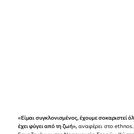
«Είμαι συγκλονισμένος, έχουμε σοκαριστεί όλ
έχει φύγει από τη ζωή»,
αναφέρει στο ethnos.