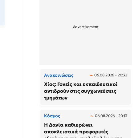
Ανακοινώσεις
06.08.2026 - 20:32
Χίος: Γονείς και εκπαιδευτικοί
αντιδρούν στις συγχωνεύσεις
τμημάτων
Κόσμος
06.08.2026 - 20:13
Η Δανία καθιερώνει
αποκλειστικά προφορικές