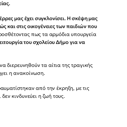
είας.
έρρες μας έχει συγκλονίσει. Η σκέψη μας
θώς και στις οικογένειες των παιδιών που
ροσθέτοντας πως τα αρμόδια υπουργεία
λειτουργία του σχολείου Δήμο
για να
 να διερευνηθούν τα αίτια της τραγικής
ήγει η ανακοίνωση.
αυματίστηκαν από την έκρηξη, με τις
δεν κινδυνεύει η ζωή τους.