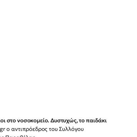
οι στο νοσοκομείο. Δυστυχώς, το παιδάκι
gr ο αντιπρόεδρος του Συλλόγου