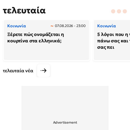
τελευταία
Κοινωνία
Κοινωνία
07.08.2026 - 23:00
Ξέρετε πώς ονομάζεται η
5 λόγοι που η 
κουρτίνα στα ελληνικά;
πάνω σας και 
σας πει
τελευταία νέα