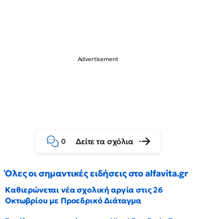
Δείτε τα σχόλια
0
Όλες οι σημαντικές ειδήσεις στο alfavita.gr
Καθιερώνεται νέα σχολική αργία στις 26
Οκτωβρίου με Προεδρικό Διάταγμα