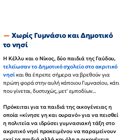
Χωρίς Γυμνάσιο και Δημοτικό
το νησί
Η Κέλλυ και ο Νίκος, δύο παιδιά της Γαύδου,
τελείωσαν το Δημοτικό σχολείο στο ακριτικό
νησί
και θα έπρεπε σήμερα να βρεθούν για
πρώτη φορά στην αυλή κάποιου Γυμνασίου, κάτι
που γίνεται, δυστυχώς, μετ' εμποδίων...
Πρόκειται για τα παιδιά της οικογένειας η
οποία «κίνησε γη και ουρανό» για να πεισθεί
η πολιτεία να ιδρύσει γυμνασιακή τάξη στο
ακριτικό νησί προκειμένου να παραμείνουν
εκεί τα παιδιά αλλά και όλη η οικογένεια
,