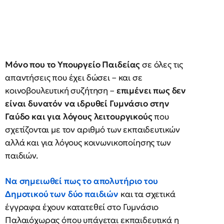
Μόνο που το Υπουργείο Παιδείας
σε όλες τις
απαντήσεις που έχει δώσει – και σε
κοινοβουλευτική συζήτηση –
επιμένει πως δεν
είναι δυνατόν να ιδρυθεί Γυμνάσιο στην
Γαύδο και για λόγους λειτουργικούς
που
σχετίζονται με τον αριθμό των εκπαιδευτικών
αλλά και για λόγους κοινωνικοποίησης των
παιδιών.
Να σημειωθεί πως το απολυτήριο του
Δημοτικού των δύο παιδιών
και τα σχετικά
έγγραφα έχουν κατατεθεί στο Γυμνάσιο
Παλαιόχωρας όπου υπάγεται εκπαιδευτικά η