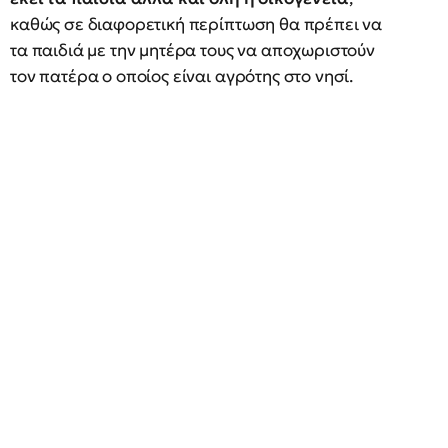
καθώς σε διαφορετική περίπτωση θα πρέπει να
τα παιδιά με την μητέρα τους να αποχωριστούν
τον πατέρα ο οποίος είναι αγρότης στο νησί.