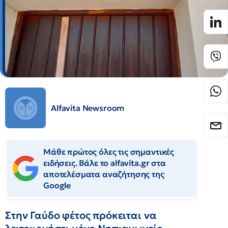
Alfavita Newsroom
Μάθε πρώτος όλες τις σημαντικές
ειδήσεις. Βάλε το alfavita.gr στα
αποτελέσματα αναζήτησης της
Google
Στην Γαύδο φέτος πρόκειται να