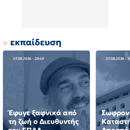
εκπαίδευση
07.08.2026 - 20:49
07.08.2026 - 2
Έφυγε ξαφνικά από
Σωφρον
τη ζωή ο Διευθυντής
Καταστ