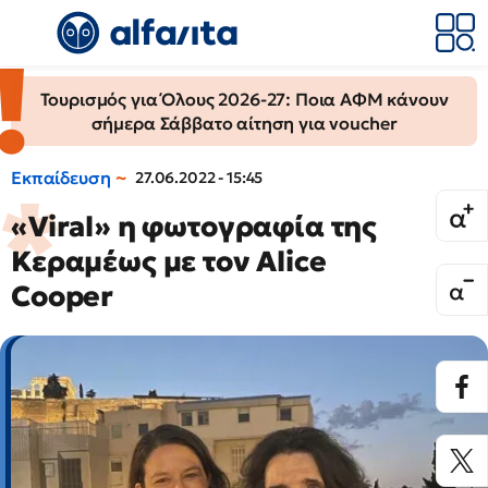
Τουρισμός για Όλους 2026-27: Ποια ΑΦΜ κάνουν
σήμερα Σάββατο αίτηση για voucher
Εκπαίδευση
27.06.2022 - 15:45
«Viral» η φωτογραφία της
Κεραμέως με τον Alice
Cooper