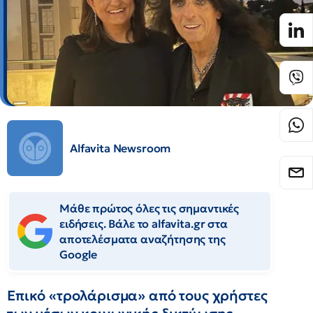
Alfavita Newsroom
Μάθε πρώτος όλες τις σημαντικές
ειδήσεις. Βάλε το alfavita.gr στα
αποτελέσματα αναζήτησης της
Google
Επικό «τρολάρισμα» από τους χρήστες