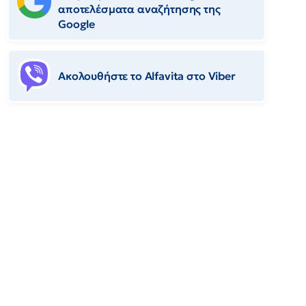
αποτελέσματα αναζήτησης της
Google
Ακολουθήστε το Αlfavita στο Viber