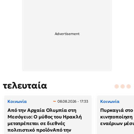
τελευταία
Κοινωνία
Κοινωνία
08.08.2026 - 17:33
Από την Αρχαία Ολυμπία στη
Πυρκαγιά στο 
Μεσόγειο: Ο μύθος του Ηρακλή
κινητοποίηση
μετατρέπεται σε διεθνές
εναέριων μέσ
πολιτιστικό προϊόνΑπό την