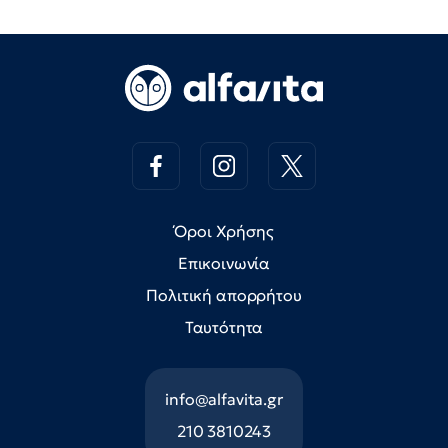
Όροι Χρήσης
Επικοινωνία
Πολιτική απορρήτου
Ταυτότητα
info@alfavita.gr
210 3810243