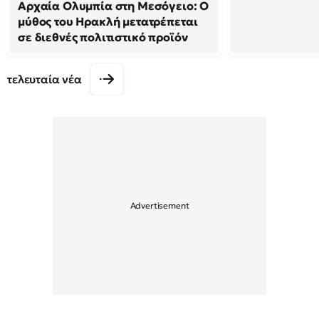
Αρχαία Ολυμπία στη Μεσόγειο: Ο
μύθος του Ηρακλή μετατρέπεται
σε διεθνές πολιτιστικό προϊόν
τελευταία νέα