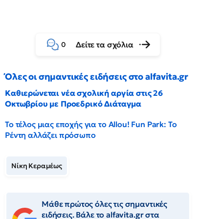
Δείτε τα σχόλια
0
Όλες οι σημαντικές ειδήσεις στο alfavita.gr
Καθιερώνεται νέα σχολική αργία στις 26
Οκτωβρίου με Προεδρικό Διάταγμα
Το τέλος μιας εποχής για το Allou! Fun Park: Το
Ρέντη αλλάζει πρόσωπο
Νίκη Κεραμέως
Μάθε πρώτος όλες τις σημαντικές
ειδήσεις. Βάλε το alfavita.gr στα