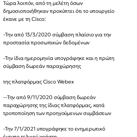
Τώρα λοιπόν, από τη μελέτη όσων
δημοσιοποιήθηκαν προκύπτει ότι το υπουργείο
έκανε με τη Cisco:
-Την από 13/3/2020 σύμβαση πλαίσιο για την
προστασία προσωπικών δεδομένων
-Την ίδια ημερομηνία υπογράφηκε και η πρώτη
σύμβαση δωρεάν παραχώρησης
της πλατφόρμας Cisco Webex
--Την από 9/11/2020 σύμβαση δωρεάν
παραχώρησης της ίδιας πλατφόρμας, κατά
τροποποίηση των προηγούμενων συμβάσεων
-Την 7/1/2021 υπογράφηκε το ενημερωτικό
έντυπο τελικού χρήστη