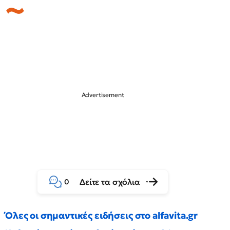
Δείτε τα σχόλια
0
Όλες οι σημαντικές ειδήσεις στο alfavita.gr