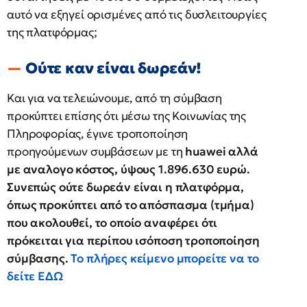
αυτό να εξηγεί ορισμένες από τις δυσλειτουργίες
της πλατφόρμας;
Ούτε καν είναι δωρεάν!
Και για να τελειώνουμε, από τη σύμβαση
προκύπτει επίσης ότι μέσω της Κοινωνίας της
Πληροφορίας, έγινε τροποποίηση
προηγούμενων συμβάσεων με τη
huawei αλλά
με αναλογο κόστος, ύψους 1.896.630 ευρώ.
Συνεπώς ούτε δωρεάν είναι η πλατφόρμα,
όπως προκύπτει από το απόσπασμα (τμήμα)
που ακολουθεί, το οποίο αναφέρει ότι
πρόκειται για περίπου ισόποση τροποποίηση
σύμβασης.
Το πλήρες κείμενο μπορείτε να το
δείτε ΕΔΩ