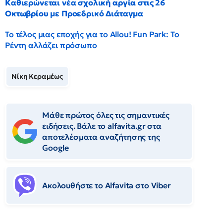
Καθιερώνεται νέα σχολική αργία στις 26
Οκτωβρίου με Προεδρικό Διάταγμα
Το τέλος μιας εποχής για το Allou! Fun Park: Το
Ρέντη αλλάζει πρόσωπο
Νίκη Κεραμέως
Μάθε πρώτος όλες τις σημαντικές
ειδήσεις. Βάλε το alfavita.gr στα
αποτελέσματα αναζήτησης της
Google
Ακολουθήστε το Αlfavita στο Viber