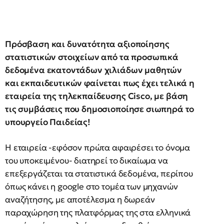
Πρόσβαση και δυνατότητα αξιοποίησης
στατιστικών στοιχείων από τα προσωπικά
δεδομένα εκατοντάδων χιλιάδων μαθητών
και εκπαιδευτικών φαίνεται πως έχει τελικά η
εταιρεία της τηλεκπαίδευσης
Cisco,
με βάση
τις συμβάσεις που δημοσιοποίησε σιωπηρά το
υπουργείο Παιδείας!
Η εταιρεία -εφόσον πρώτα αφαιρέσει το όνομα
του υποκειμένου- διατηρεί το δικαίωμα να
επεξεργάζεται τα στατιστικά δεδομένα, περίπου
όπως κάνει η google στο τομέα των μηχανών
αναζήτησης, με αποτέλεσμα η δωρεάν
παραχώρηση της πλατφόρμας της στα ελληνικά