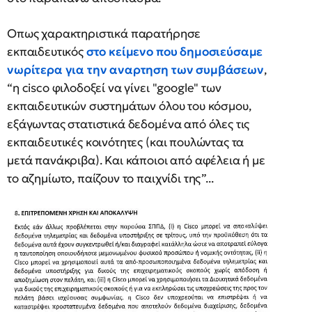
Οπως χαρακτηριστικά παρατήρησε
εκπαιδευτικός
στο κείμενο που δημοσιεύσαμε
νωρίτερα για την αναρτηση των συμβάσεων
,
“η cisco φιλοδοξεί να γίνει "google" των
εκπαιδευτικών συστημάτων όλου του κόσμου,
εξάγωντας στατιστικά δεδομένα από όλες τις
εκπαιδευτικές κοινότητες (και πουλώντας τα
μετά πανάκριβα). Και κάποιοι από αφέλεια ή με
το αζημίωτο, παίζουν το παιχνίδι της”...