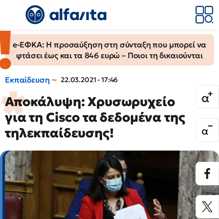
e-ΕΦΚΑ: Η προσαύξηση στη σύνταξη που μπορεί να
φτάσει έως και τα 846 ευρώ – Ποιοι τη δικαιούνται
Εκπαίδευση
22.03.2021 - 17:46
Αποκάλυψη: Χρυσωρυχείο
για τη Cisco τα δεδομένα της
τηλεκπαίδευσης!