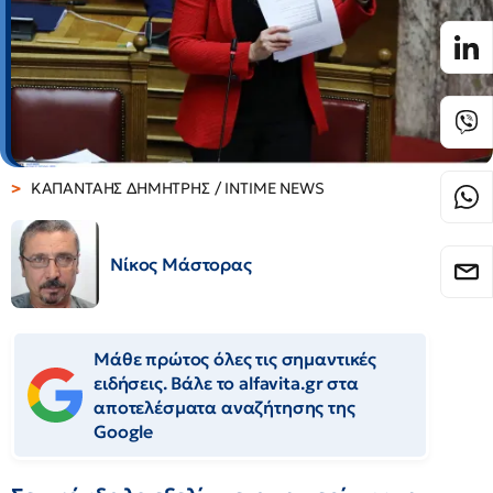
ΚΑΠΑΝΤΑΗΣ ΔΗΜΗΤΡΗΣ / INTIME NEWS
Νίκος Μάστορας
Μάθε πρώτος όλες τις σημαντικές
ειδήσεις. Βάλε το alfavita.gr στα
αποτελέσματα αναζήτησης της
Google