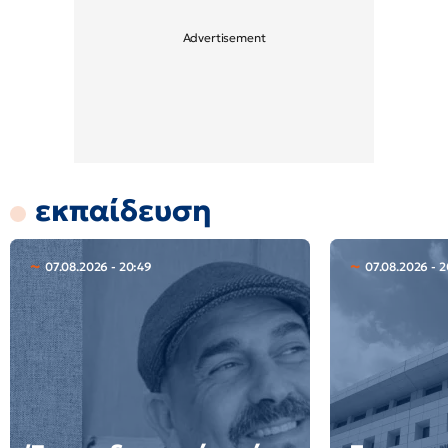
εκπαίδευση
07.08.2026 - 20:49
07.08.2026 - 2