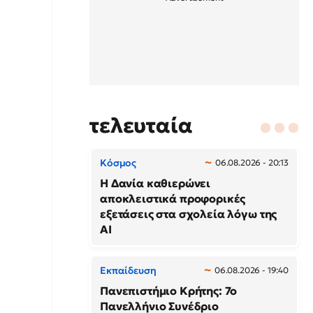
τελευταία
Κόσμος
06.08.2026 - 20:13
Η Δανία καθιερώνει
αποκλειστικά προφορικές
εξετάσεις στα σχολεία λόγω της
AI
Εκπαίδευση
06.08.2026 - 19:40
Πανεπιστήμιο Κρήτης: 7ο
Πανελλήνιο Συνέδριο