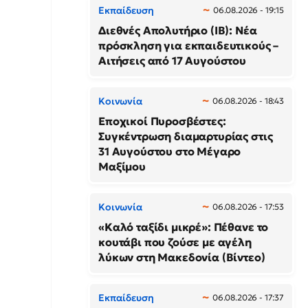
Εκπαίδευση
06.08.2026 - 19:15
Διεθνές Απολυτήριο (IB): Νέα
πρόσκληση για εκπαιδευτικούς –
Αιτήσεις από 17 Αυγούστου
Κοινωνία
06.08.2026 - 18:43
Εποχικοί Πυροσβέστες:
Συγκέντρωση διαμαρτυρίας στις
31 Αυγούστου στο Μέγαρο
Μαξίμου
Κοινωνία
06.08.2026 - 17:53
«Καλό ταξίδι μικρέ»: Πέθανε το
κουτάβι που ζούσε με αγέλη
λύκων στη Μακεδονία (Βίντεο)
Εκπαίδευση
06.08.2026 - 17:37