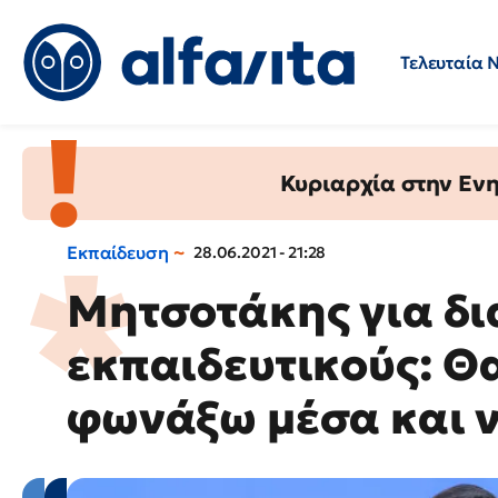
Τελευταία 
Προσλήψεις
Ερωτήσεις 
Κυριαρχία στην Ενημ
Εκπαίδευση
28.06.2021 - 21:28
Μητσοτάκης για δ
εκπαιδευτικούς: Θ
φωνάξω μέσα και 