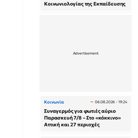
Κοινωνιολογίας της Εκπαίδευσης
Κοινωνία
06.08.2026 - 19:24
Συναγερμός για φωτιές αύριο
Παρασκευή 7/8 – Στο «κόκκινο»
Αττική και 27 περιοχές