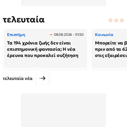
τελευταία
Επιστήμη
Κοινωνία
08.08.2026 - 01:50
Τα 194 χρόνια ζωής δεν είναι
Μπορείτε να β
επιστημονική φαντασία; Η νέα
πριν από τα 62
έρευνα που προκαλεί συζήτηση
στις εξαιρέσει
τελευταία νέα