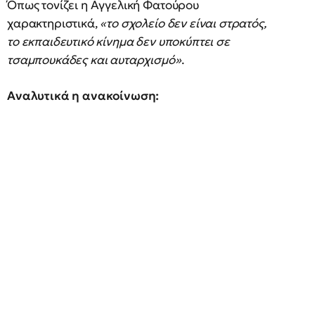
Όπως τονίζει η Αγγελική Φατούρου
χαρακτηριστικά,
«το σχολείο δεν είναι στρατός,
το εκπαιδευτικό κίνημα δεν υποκύπτει σε
τσαμπουκάδες και αυταρχισμό»
.
Αναλυτικά η ανακοίνωση: