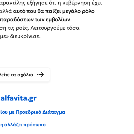
ραντίλης εξήγησε ότι η κυβέρνηση έχει
 αλλά
αυτό που θα παίξει μεγάλο ρόλο
ν παραδόσεων των εμβολίων
.
ση τις ροές. Λειτουργούμε τόσα
με» διευκρίνισε.
Δείτε τα σχόλια
alfavita.gr
ρίου με Προεδρικό Διάταγμα
έντη αλλάζει πρόσωπο