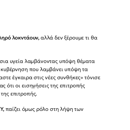
ληρό λοκντάουν,
αλλά δεν ξέρουμε τι θα
όσια υγεία λαμβάνοντας υπόψη θέματα
ε κυβέρνηση που λαμβάνει υπόψη τα
αστε έγκαιρα στις νέες συνθήκες» τόνισε
 ότι οι εισηγήσεις της επιτροπής
 της επιτροπής.
ΣΥ,
παίζει όμως ρόλο στη λήψη των