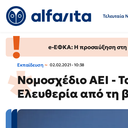
Τελευταία 
Προσλήψεις
Ερωτήσεις 
e-ΕΦΚΑ: Η προσαύξηση στη σ
Εκπαίδευση
02.02.2021 - 10:38
Νομοσχέδιο ΑΕΙ - Τ
Ελευθερία από τη 