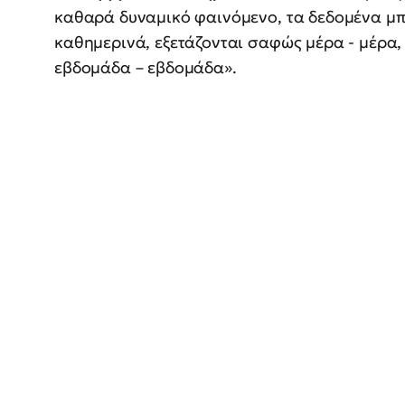
καθαρά δυναμικό φαινόμενο, τα δεδομένα μπ
καθημερινά, εξετάζονται σαφώς μέρα - μέρα,
εβδομάδα – εβδομάδα».