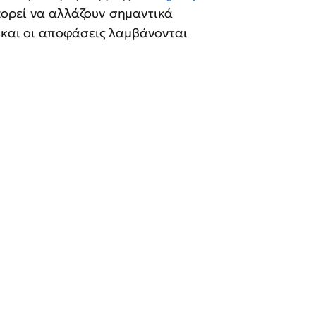
ορεί να αλλάζουν σημαντικά
 και οι αποφάσεις λαμβάνονται