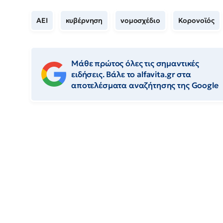
ΑΕΙ
κυβέρνηση
νομοσχέδιο
Κορονοϊός
Μάθε πρώτος όλες τις σημαντικές
ειδήσεις. Βάλε το alfavita.gr στα
αποτελέσματα αναζήτησης της Google