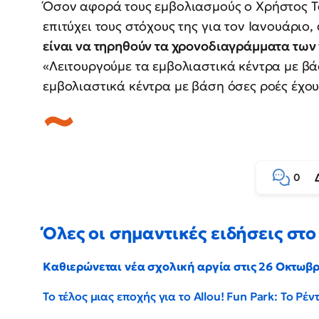
Όσον αφορά τους εμβολιασμούς ο Χρήστος Τα
επιτύχει τους στόχους της για τον Ιανουάριο,
είναι να τηρηθούν τα χρονοδιαγράμματα τω
«Λειτουργούμε τα εμβολιαστικά κέντρα με βά
εμβολιαστικά κέντρα με βάση όσες ροές έχου
0
Όλες οι σημαντικές ειδήσεις στο 
Καθιερώνεται νέα σχολική αργία στις 26 Οκτωβ
Το τέλος μιας εποχής για το Allou! Fun Park: Το Ρ