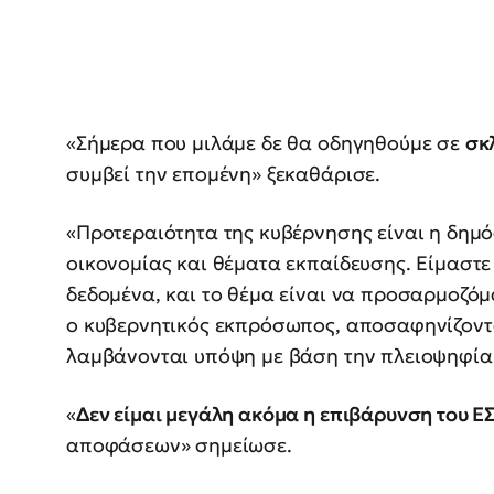
«Σήμερα που μιλάμε δε θα οδηγηθούμε σε
σκ
συμβεί την επομένη» ξεκαθάρισε.
«Προτεραιότητα της κυβέρνησης είναι η δημ
οικονομίας και θέματα εκπαίδευσης. Είμαστ
δεδομένα, και το θέμα είναι να προσαρμοζόμ
ο κυβερνητικός εκπρόσωπος, αποσαφηνίζοντας
λαμβάνονται υπόψη με βάση την πλειοψηφία
«
Δεν είμαι μεγάλη ακόμα η επιβάρυνση του Ε
αποφάσεων» σημείωσε.