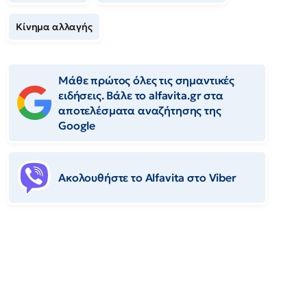
Κίνημα αλλαγής
Μάθε πρώτος όλες τις σημαντικές
ειδήσεις. Βάλε το alfavita.gr στα
αποτελέσματα αναζήτησης της
Google
Ακολουθήστε το Αlfavita στο Viber