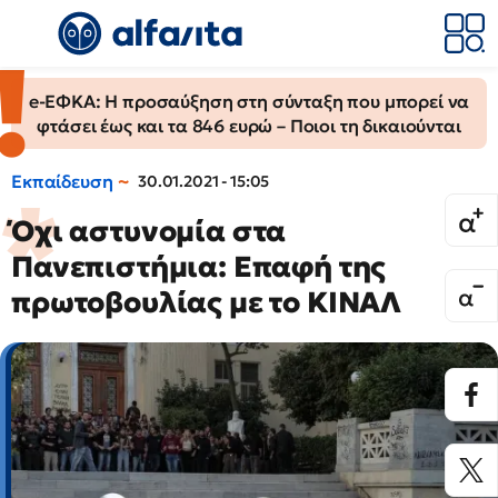
e-ΕΦΚΑ: Η προσαύξηση στη σύνταξη που μπορεί να
φτάσει έως και τα 846 ευρώ – Ποιοι τη δικαιούνται
Εκπαίδευση
30.01.2021 - 15:05
Όχι αστυνομία στα
Πανεπιστήμια: Επαφή της
πρωτοβουλίας με το ΚΙΝΑΛ