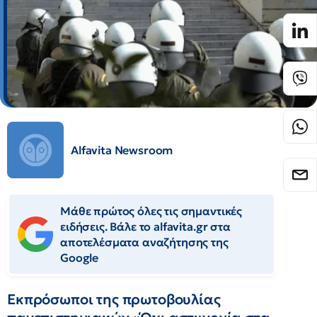
Alfavita Newsroom
Μάθε πρώτος όλες τις σημαντικές
ειδήσεις. Βάλε το alfavita.gr στα
αποτελέσματα αναζήτησης της
Google
Εκπρόσωποι της πρωτοβουλίας