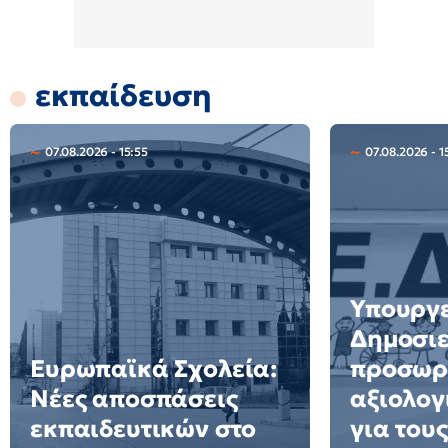
εκπαίδευση
07.08.2026 - 15:55
07.08.2026 - 1
Υπουργε
Δημοσιε
Ευρωπαϊκά Σχολεία:
προσωρ
Νέες αποσπάσεις
αξιολογ
εκπαιδευτικών στο
για τους