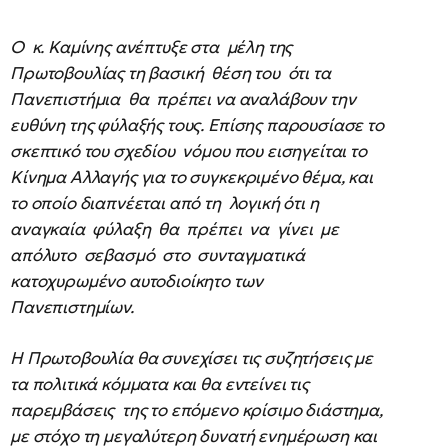
Ο κ. Καμίνης ανέπτυξε στα μέλη της
Πρωτοβουλίας τη βασική θέση του ότι τα
Πανεπιστήμια θα πρέπει να αναλάβουν την
ευθύνη της φύλαξής τους. Επίσης παρουσίασε το
σκεπτικό του σχεδίου νόμου που εισηγείται το
Κίνημα Αλλαγής για το συγκεκριμένο θέμα, και
το οποίο διαπνέεται από τη λογική ότι η
αναγκαία φύλαξη θα πρέπει να γίνει με
απόλυτο σεβασμό στο συνταγματικά
κατοχυρωμένο αυτοδιοίκητο των
Πανεπιστημίων.
Η Πρωτοβουλία θα συνεχίσει τις συζητήσεις με
τα πολιτικά κόμματα και θα εντείνει τις
παρεμβάσεις της το επόμενο κρίσιμο διάστημα,
με στόχο τη μεγαλύτερη δυνατή ενημέρωση και