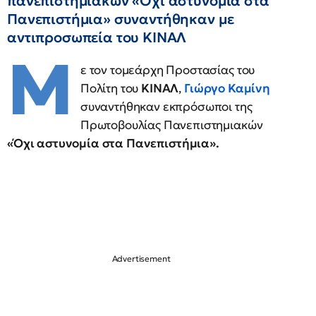
πανεπιστημιακών «Όχι αστυνομία στα
Πανεπιστήμια» συναντήθηκαν με
αντιπροσωπεία του ΚΙΝΑΛ
Μ
ε τον τομεάρχη Προστασίας του
Πολίτη του
ΚΙΝΑΛ
,
Γιώργο Καμίνη
συναντήθηκαν εκπρόσωποι της
Πρωτοβουλίας Πανεπιστημιακών
«Όχι αστυνομία στα Πανεπιστήμια».