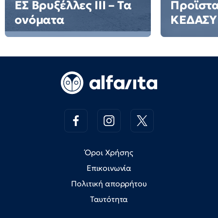
ΕΣ Βρυξέλλες ΙΙΙ – Τα
Προϊστ
ονόματα
ΚΕΔΑΣΥ
Όροι Χρήσης
Επικοινωνία
Πολιτική απορρήτου
Ταυτότητα