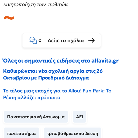
κινητοποίηση των πολιτών.
Δείτε τα σχόλια
0
Όλες οι σημαντικές ειδήσεις στο alfavita.gr
Καθιερώνεται νέα σχολική αργία στις 26
Οκτωβρίου με Προεδρικό Διάταγμα
Το τέλος μιας εποχής για το Allou! Fun Park: Το
Ρέντη αλλάζει πρόσωπο
Πανεπιστημιακή Αστυνομία
ΑΕΙ
πανεπιστήμια
τριτοβάθμια εκπαίδευση