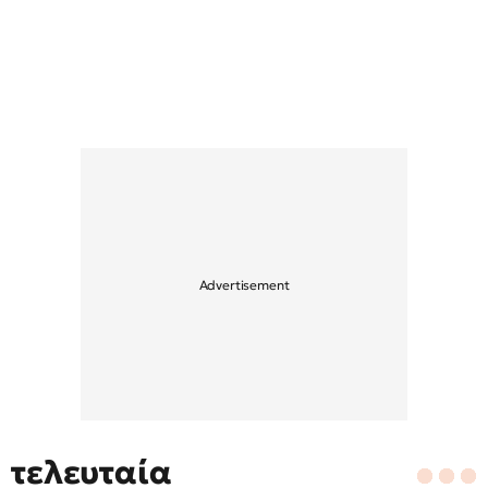
τελευταία