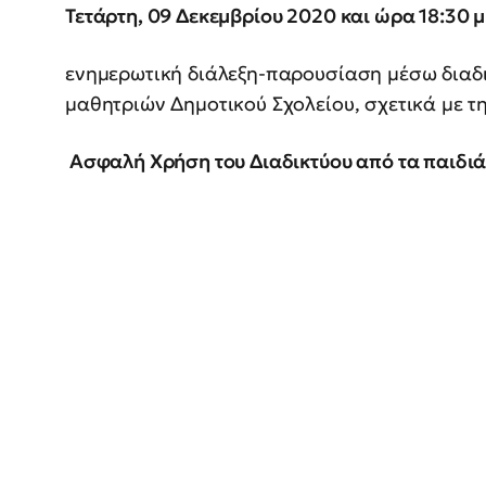
Τετάρτη, 09 Δεκεμβρίου 2020 και ώρα 18:30 μ
ενημερωτική διάλεξη-παρουσίαση μέσω διαδ
μαθητριών Δημοτικού Σχολείου, σχετικά με τη
Ασφαλή Χρήση του Διαδικτύου από τα παιδιά