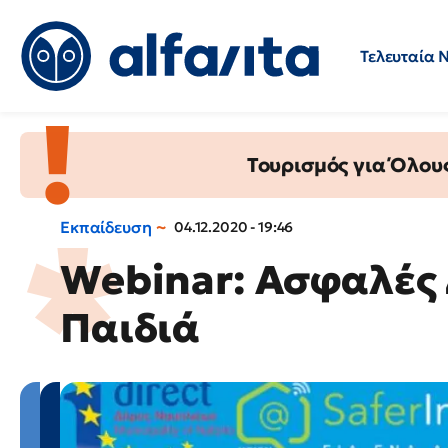
Τελευταία 
Προσλήψεις
Ερωτήσεις 
Τουρισμός για Όλου
Εκπαίδευση
04.12.2020 - 19:46
Webinar: Ασφαλές 
Παιδιά