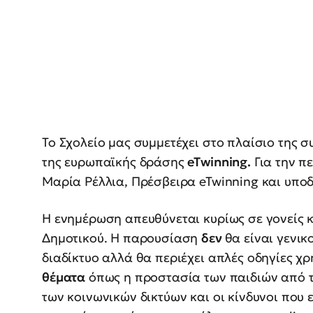
Το Σχολείο μας συμμετέχει στο πλαίσιο της 
της ευρωπαϊκής δράσης
eTwinning.
Για την πε
Μαρία Ρέλλια, Πρέσβειρα eTwinning και υπο
Η ενημέρωση απευθύνεται κυρίως σε γονείς κα
Δημοτικού. Η παρουσίαση
δεν
θα είναι γενι
διαδίκτυο αλλά θα περιέχει απλές οδηγίες χ
θέματα
όπως η προστασία των παιδιών από 
των κοινωνικών δικτύων και οι κίνδυνοι που 