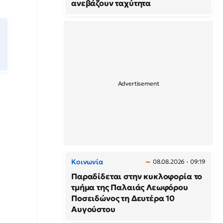
ανεβάζουν ταχύτητα
Κοινωνία
08.08.2026 - 09:19
Παραδίδεται στην κυκλοφορία το
τμήμα της Παλαιάς Λεωφόρου
Ποσειδώνος τη Δευτέρα 10
Αυγούστου