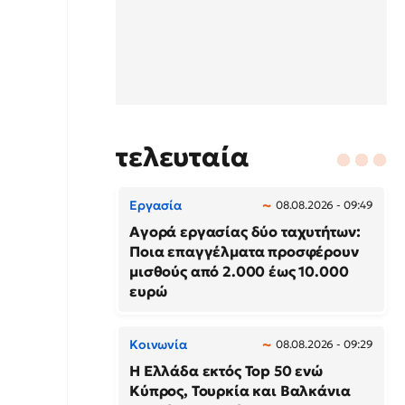
τελευταία
Εργασία
08.08.2026 - 09:49
Αγορά εργασίας δύο ταχυτήτων:
Ποια επαγγέλματα προσφέρουν
μισθούς από 2.000 έως 10.000
ευρώ
Κοινωνία
08.08.2026 - 09:29
Η Ελλάδα εκτός Top 50 ενώ
Κύπρος, Τουρκία και Βαλκάνια