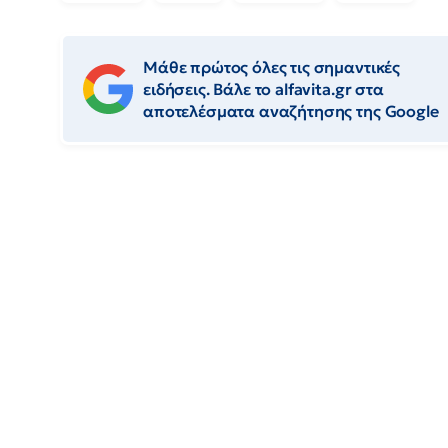
Μάθε πρώτος όλες τις σημαντικές
ειδήσεις. Βάλε το alfavita.gr στα
αποτελέσματα αναζήτησης της Google