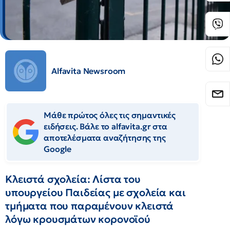
Alfavita Newsroom
Μάθε πρώτος όλες τις σημαντικές
ειδήσεις. Βάλε το alfavita.gr στα
αποτελέσματα αναζήτησης της
Google
Κλειστά σχολεία: Λίστα του
υπουργείου Παιδείας με σχολεία και
τμήματα που παραμένουν κλειστά
λόγω κρουσμάτων κορονοϊού