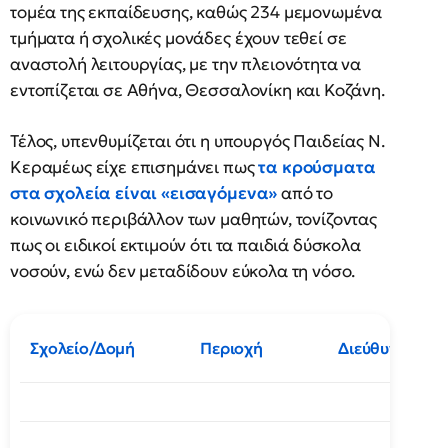
τομέα της εκπαίδευσης, καθώς 234 μεμονωμένα
τμήματα ή σχολικές μονάδες έχουν τεθεί σε
αναστολή λειτουργίας, με την πλειονότητα να
εντοπίζεται σε Αθήνα, Θεσσαλονίκη και Κοζάνη.
Τέλος, υπενθυμίζεται ότι η υπουργός Παιδείας Ν.
Κεραμέως είχε επισημάνει πως
τα κρούσματα
στα σχολεία είναι «εισαγόμενα»
από το
κοινωνικό περιβάλλον των μαθητών, τονίζοντας
πως οι ειδικοί εκτιμούν ότι τα παιδιά δύσκολα
νοσούν, ενώ δεν μεταδίδουν εύκολα τη νόσο.
Σχολείο/Δομή
Περιοχή
Διεύθυνση