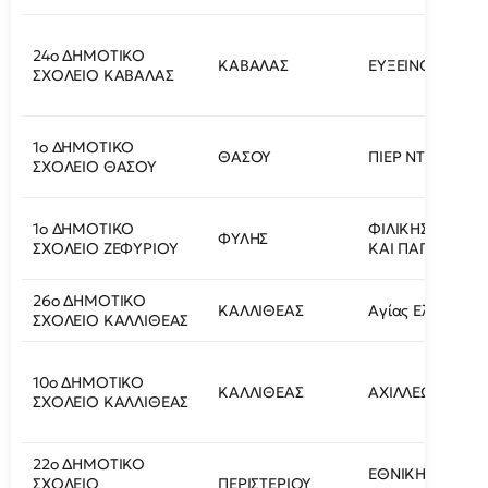
24ο ΔΗΜΟΤΙΚΟ
ΚΑΒΑΛΑΣ
ΕΥΞΕΙΝΟΥ ΠΟΝΤ
ΣΧΟΛΕΙΟ ΚΑΒΑΛΑΣ
1ο ΔΗΜΟΤΙΚΟ
ΘΑΣΟΥ
ΠΙΕΡ ΝΤΕ ΒΑΜΠΕ
ΣΧΟΛΕΙΟ ΘΑΣΟΥ
1ο ΔΗΜΟΤΙΚΟ
ΦΙΛΙΚΗΣ ΕΤΑΙΡΕ
ΦΥΛΗΣ
ΣΧΟΛΕΙΟ ΖΕΦΥΡΙΟΥ
ΚΑΙ ΠΑΠΑΦΛΕΣΣ
26ο ΔΗΜΟΤΙΚΟ
ΚΑΛΛΙΘΕΑΣ
Αγίας Ελεούσας 
ΣΧΟΛΕΙΟ ΚΑΛΛΙΘΕΑΣ
10ο ΔΗΜΟΤΙΚΟ
ΚΑΛΛΙΘΕΑΣ
ΑΧΙΛΛΕΩΣ 23
ΣΧΟΛΕΙΟ ΚΑΛΛΙΘΕΑΣ
22ο ΔΗΜΟΤΙΚΟ
ΕΘΝΙΚΗΣ
ΣΧΟΛΕΙΟ
ΠΕΡΙΣΤΕΡΙΟΥ