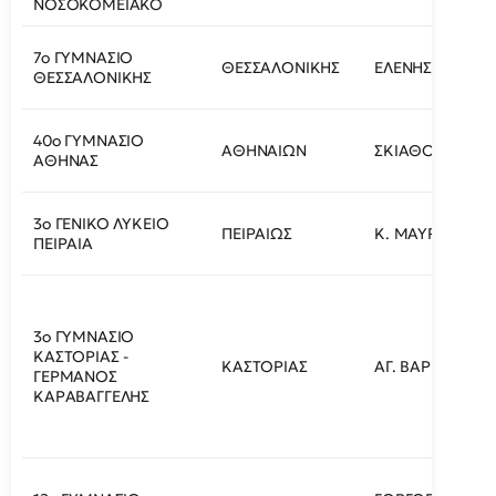
ΝΟΣΟΚΟΜΕΙΑΚΟ
7ο ΓΥΜΝΑΣΙΟ
ΘΕΣΣΑΛΟΝΙΚΗΣ
ΕΛΕΝΗΣ ΖΩΓΡΑ
ΘΕΣΣΑΛΟΝΙΚΗΣ
40ο ΓΥΜΝΑΣΙΟ
ΑΘΗΝΑΙΩΝ
ΣΚΙΑΘΟΥ ΚΑΙ Ζ
ΑΘΗΝΑΣ
3ο ΓΕΝΙΚΟ ΛΥΚΕΙΟ
ΠΕΙΡΑΙΩΣ
Κ. ΜΑΥΡΟΜΙΧΑΛ
ΠΕΙΡΑΙΑ
3ο ΓΥΜΝΑΣΙΟ
ΚΑΣΤΟΡΙΑΣ -
ΚΑΣΤΟΡΙΑΣ
ΑΓ. ΒΑΡΒΑΡΑΣ 1
ΓΕΡΜΑΝΟΣ
ΚΑΡΑΒΑΓΓΕΛΗΣ