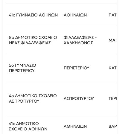
41ο ΓΥΜΝΑΣΙΟ ΑΘΗΝΩΝ
ΑΘΗΝΑΙΩΝ
ΠΑΤΜΟΥ 11-1
8ο ΔΗΜΟΤΙΚΟ ΣΧΟΛΕΙΟ
ΦΙΛΑΔΕΛΦΕΙΑΣ -
ΜΑΙΑΝΔΡΟΥ
ΝΕΑΣ ΦΙΛΑΔΕΛΦΕΙΑΣ
ΧΑΛΚΗΔΟΝΟΣ
5ο ΓΥΜΝΑΣΙΟ
ΠΕΡΙΣΤΕΡΙΟΥ
ΚΑΤΣΑΝΤΩΝ
ΠΕΡΙΣΤΕΡΙΟΥ
4ο ΔΗΜΟΤΙΚΟ ΣΧΟΛΕΙΟ
ΑΣΠΡΟΠΥΡΓΟΥ
ΤΕΡΜΑ ΚΡΙΕ
ΑΣΠΡΟΠΥΡΓΟΥ
41ο ΔΗΜΟΤΙΚΟ
ΑΘΗΝΑΙΩΝ
ΒΑΡΒΑΚΗ 2
ΣΧΟΛΕΙΟ ΑΘΗΝΩΝ