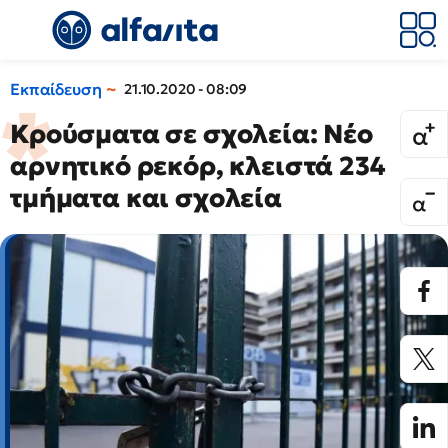
Εκπαίδευση
21.10.2020 - 08:09
Κρούσματα σε σχολεία: Νέο
αρνητικό ρεκόρ, κλειστά 234
τμήματα και σχολεία