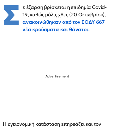
Σ
ε έξαρση βρίσκεται η επιδημία Covid-
19, καθώς μόλις χθες (20 Οκτωβρίου),
ανακοινώθηκαν από τον ΕΟΔΥ 667
νέα κρούσματα και θάνατοι.
Η υγειονομική κατάσταση επηρεάζει και τον