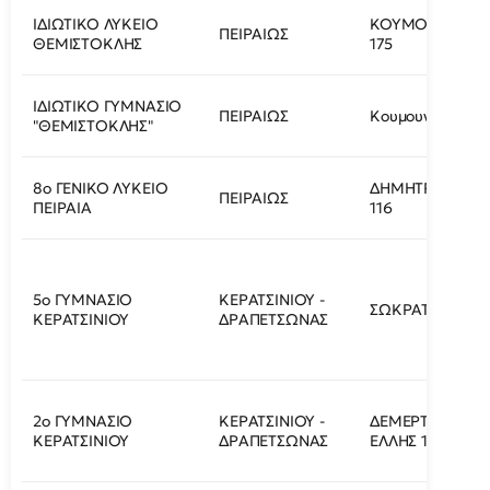
ΙΔΙΩΤΙΚΟ ΛΥΚΕΙΟ
ΚΟΥΜΟΥΝΔΟΥΡ
ΠΕΙΡΑΙΩΣ
ΘΕΜΙΣΤΟΚΛΗΣ
175
ΙΔΙΩΤΙΚΟ ΓΥΜΝΑΣΙΟ
ΠΕΙΡΑΙΩΣ
Κουμουνδούρου 
"ΘΕΜΙΣΤΟΚΛΗΣ"
8ο ΓΕΝΙΚΟ ΛΥΚΕΙΟ
ΔΗΜΗΤΡΑΚΟΠΟ
ΠΕΙΡΑΙΩΣ
ΠΕΙΡΑΙΑ
116
5ο ΓΥΜΝΑΣΙΟ
ΚΕΡΑΤΣΙΝΙΟΥ -
ΣΩΚΡΑΤΟΥΣ 217
ΚΕΡΑΤΣΙΝΙΟΥ
ΔΡΑΠΕΤΣΩΝΑΣ
2ο ΓΥΜΝΑΣΙΟ
ΚΕΡΑΤΣΙΝΙΟΥ -
ΔΕΜΕΡΤΖΗ ΚΑΙ
ΚΕΡΑΤΣΙΝΙΟΥ
ΔΡΑΠΕΤΣΩΝΑΣ
ΕΛΛΗΣ 1