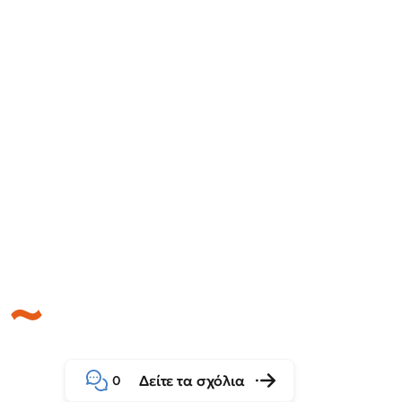
Δείτε τα σχόλια
0