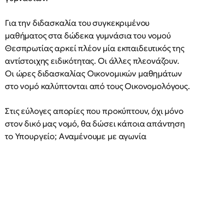
Για την διδασκαλία του συγκεκριμένου
μαθήματος στα δώδεκα γυμνάσια του νομού
Θεσπρωτίας αρκεί πλέον μία εκπαιδευτικός της
αντίστοιχης ειδικότητας. Οι άλλες πλεονάζουν.
Οι ώρες διδασκαλίας Οικονομικών μαθημάτων
στο νομό καλύπτονται από τους Οικονομολόγους.
Στις εύλογες απορίες που προκύπτουν, όχι μόνο
στον δικό μας νομό, θα δώσει κάποια απάντηση
το Υπουργείο; Αναμένουμε με αγωνία