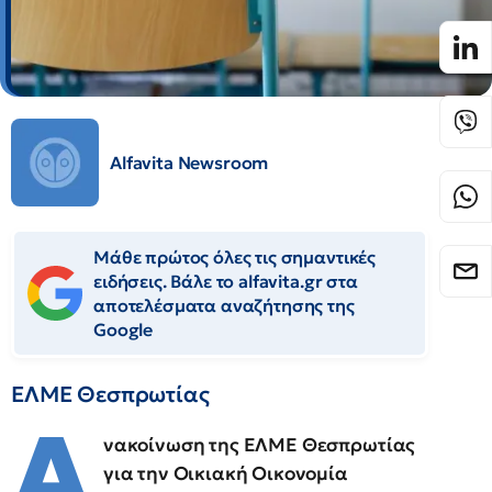
Alfavita Newsroom
Μάθε πρώτος όλες τις σημαντικές
ειδήσεις. Βάλε το alfavita.gr στα
αποτελέσματα αναζήτησης της
Google
ΕΛΜΕ Θεσπρωτίας
Α
νακοίνωση της ΕΛΜΕ Θεσπρωτίας
για την Οικιακή Οικονομία