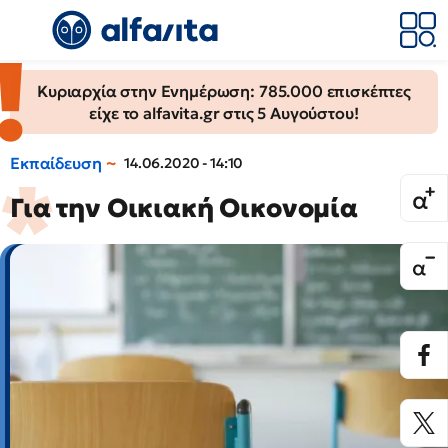
Κυριαρχία στην Ενημέρωση: 785.000 επισκέπτες
είχε το alfavita.gr στις 5 Αυγούστου!
Εκπαίδευση
14.06.2020 - 14:10
Για την Οικιακή Οικονομία