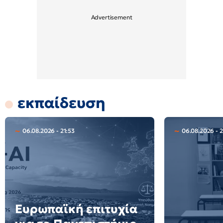
εκπαίδευση
06.08.2026 - 21:53
06.08.2026 - 
Ευρωπαϊκή επιτυχία