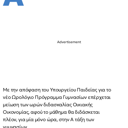
Με την απόφαση του Υπουργείου Παιδείας για το
νέο Ωρολόγιο Πρόγραμμα Γυμνασίων επέρχεται
μείωση των ωρών διδασκαλίας Οικιακής
Οικονομίας, αφού το μάθημα θα διδάσκεται
πλέον, για μία μόνο ώρα, στην Α τάξη των
γυμνασίων.