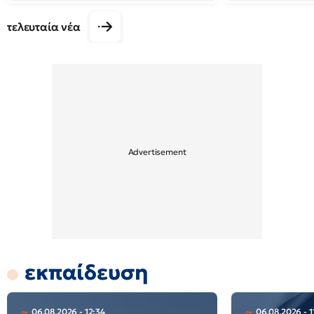
τελευταία νέα
εκπαίδευση
06.08.2026 - 12:34
06.08.2026 - 1