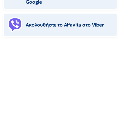
Google
Ακολουθήστε το Αlfavita στο Viber