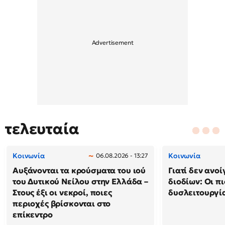
τελευταία
Κοινωνία
Κοινωνία
06.08.2026 - 13:27
Αυξάνονται τα κρούσματα του ιού
Γιατί δεν ανο
του Δυτικού Νείλου στην Ελλάδα –
διοδίων: Οι πι
Στους έξι οι νεκροί, ποιες
δυσλειτουργία
περιοχές βρίσκονται στο
επίκεντρο