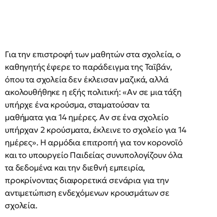
Για την επιστροφή των μαθητών στα σχολεία, ο
καθηγητής έφερε το παράδειγμα της Ταϊβάν,
όπου τα σχολεία δεν έκλεισαν μαζικά, αλλά
ακολουθήθηκε η εξής πολιτική: «Αν σε μια τάξη
υπήρχε ένα κρούσμα, σταματούσαν τα
μαθήματα για 14 ημέρες. Αν σε ένα σχολείο
υπήρχαν 2 κρούσματα, έκλεινε το σχολείο για 14
ημέρες». Η αρμόδια επιτροπή για τον κορονοϊό
και το υπουργείο Παιδείας συνυπολογίζουν όλα
τα δεδομένα και την διεθνή εμπειρία,
προκρίνοντας διαφορετικά σενάρια για την
αντιμετώπιση ενδεχόμενων κρουσμάτων σε
σχολεία.