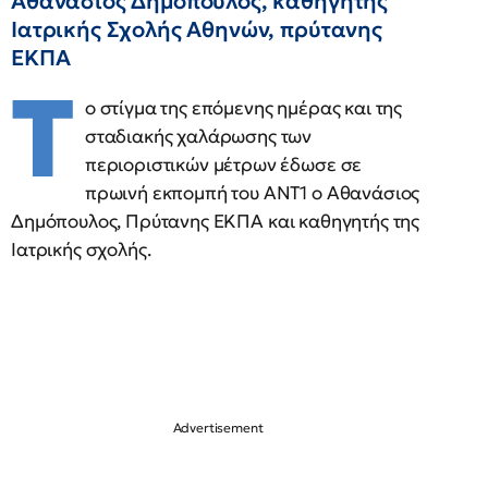
Αθανάσιος Δημόπουλος, καθηγητής
Ιατρικής Σχολής Αθηνών, πρύτανης
ΕΚΠΑ
Τ
ο στίγμα της επόμενης ημέρας και της
σταδιακής χαλάρωσης των
περιοριστικών μέτρων έδωσε σε
πρωινή εκπομπή του ΑΝΤ1 ο Αθανάσιος
Δημόπουλος, Πρύτανης ΕΚΠΑ και καθηγητής της
Ιατρικής σχολής.