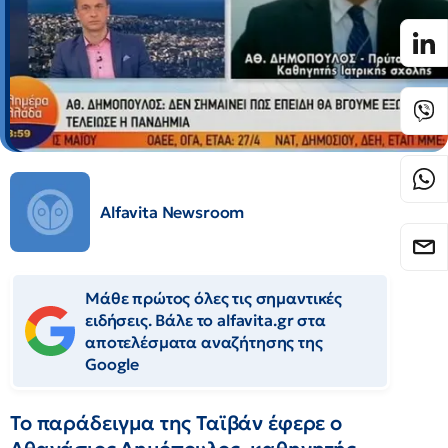
Alfavita Newsroom
Μάθε πρώτος όλες τις σημαντικές
ειδήσεις. Βάλε το alfavita.gr στα
αποτελέσματα αναζήτησης της
Google
Το παράδειγμα της Ταϊβάν έφερε ο