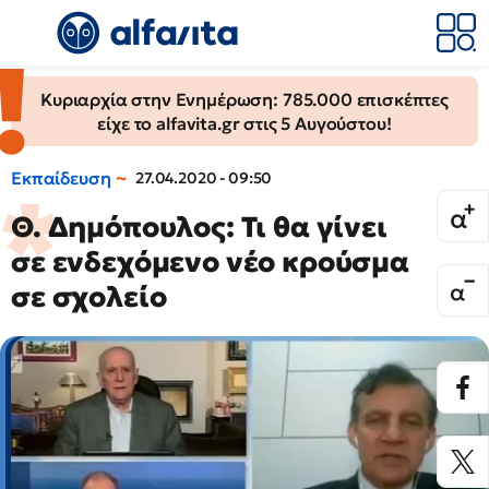
Κυριαρχία στην Ενημέρωση: 785.000 επισκέπτες
είχε το alfavita.gr στις 5 Αυγούστου!
Εκπαίδευση
27.04.2020 - 09:50
Θ. Δημόπουλος: Τι θα γίνει
σε ενδεχόμενο νέο κρούσμα
σε σχολείο