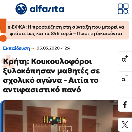
e-ΕΦΚΑ: Η προσαύξηση στη σύνταξη που μπορεί να
φτάσει έως και τα 846 ευρώ – Ποιοι τη δικαιούνται
Εκπαίδευση
05.03.2020 - 12:41
Κρήτη: Κουκουλοφόροι
ξυλοκόπησαν μαθητές σε
σχολικό αγώνα - Αιτία το
αντιφασιστικό πανό