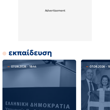
εκπαίδευση
07.08.2026 - 18:44
07.08.2026 - 1