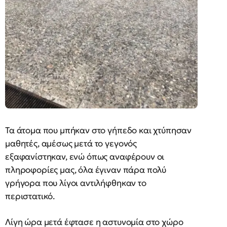
Τα άτομα που μπήκαν στο γήπεδο και χτύπησαν
μαθητές, αμέσως μετά το γεγονός
εξαφανίστηκαν, ενώ όπως αναφέρουν οι
πληροφορίες μας, όλα έγιναν πάρα πολύ
γρήγορα που λίγοι αντιλήφθηκαν το
περιστατικό.
Λίγη ώρα μετά έφτασε η αστυνομία στο χώρο