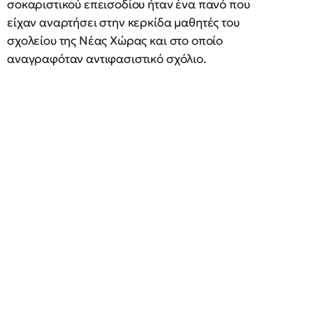
σοκαριστικού επεισοδίου ήταν ένα πανό που
είχαν αναρτήσει στην κερκίδα μαθητές του
σχολείου της Νέας Χώρας και στο οποίο
αναγραφόταν αντιφασιστικό σχόλιο.