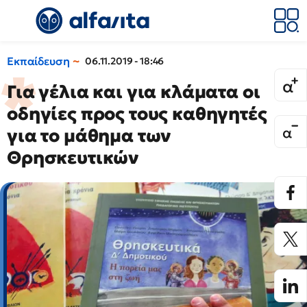
Εκπαίδευση
06.11.2019 - 18:46
Για γέλια και για κλάματα οι
οδηγίες προς τους καθηγητές
για το μάθημα των
Θρησκευτικών