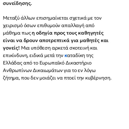
συνείδησης.
Μεταξύ άλλων επισημαίνεται σχετικά με τον
χειρισμό όσων επιθυμούν απαλλαγή από
μάθημα πως
η οδηγία προς τους καθηγητές
είναι να δρουν αποτρεπτικά για μαθητές και
γονείς!
Μια υπόθεση αρκετά σκοτεινή και
επικίνδυνη, ειδικά μετά την
κ
αταδίκη της
Ελλάδας από το Ευρωπαϊκό Δικαστήριο
Ανθρωπίνων Δικαιωμάτων για το εν λόγω
ζήτημα, που δεν μοιάζει να πτοεί την κυβέρνηση.