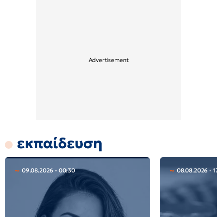
εκπαίδευση
09.08.2026 - 00:30
08.08.2026 - 1