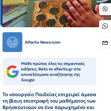
Alfavita Newsroom
Μάθε πρώτος όλες τις σημαντικές
ειδήσεις. Βάλε το alfavita.gr στα
αποτελέσματα αναζήτησης της
Google
Το υπουργείο Παιδείας επιχειρεί άμεσα
τη βίαιη επιστροφή του μαθήματος των
θρησκευτικών σε ένα παρωχημένο και