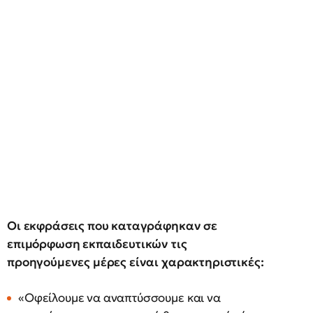
Οι εκφράσεις που καταγράφηκαν σε
επιμόρφωση εκπαιδευτικών τις
προηγούμενες μέρες είναι χαρακτηριστικές:
«Οφείλουμε να αναπτύσσουμε και να