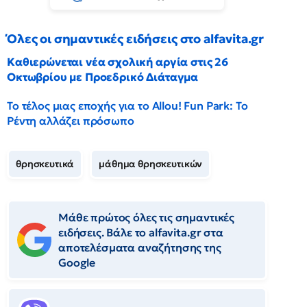
Όλες οι σημαντικές ειδήσεις στο alfavita.gr
Καθιερώνεται νέα σχολική αργία στις 26
Οκτωβρίου με Προεδρικό Διάταγμα
Το τέλος μιας εποχής για το Allou! Fun Park: Το
Ρέντη αλλάζει πρόσωπο
θρησκευτικά
μάθημα θρησκευτικών
Μάθε πρώτος όλες τις σημαντικές
ειδήσεις. Βάλε το alfavita.gr στα
αποτελέσματα αναζήτησης της
Google