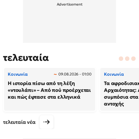
τελευταία
Κοινωνία
Κοινωνία
09.08.2026 - 01:00
Η ιστορία πίσω από τη λέξη
Τα αφροδισιακ
«ντουλάπι» – Από πού προέρχεται
Αρχαιότητας: 
και πώς έφτασε στα ελληνικά
συμπόσια στα
αντοχής
τελευταία νέα