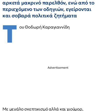
αρκετά μακρινό παρελθόν, ενώ από το
περιεχόμενο των οδηγιών, εγείρονται
και σοβαρά πολιτικά ζητήματα
Τ
ου Θοδωρή Καραγιαννίδη
Με μεγάλο σκεπτικισμό αλλά και χιούμορ,