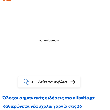
Δείτε τα σχόλια
0
Όλες οι σημαντικές ειδήσεις στο alfavita.gr
Καθιερώνεται νέα σχολική αργία στις 26