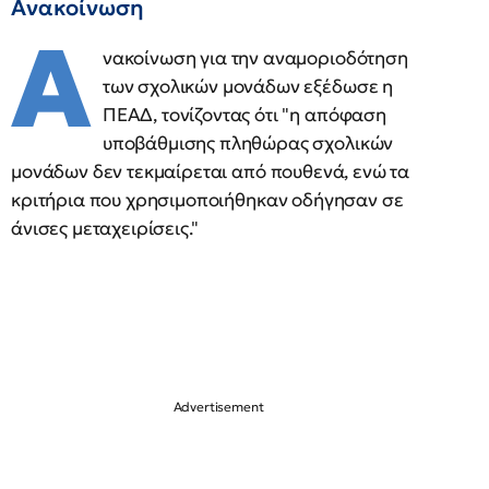
Ανακοίνωση
Α
νακοίνωση για την αναμοριοδότηση
των σχολικών μονάδων εξέδωσε η
ΠΕΑΔ, τονίζοντας ότι "η απόφαση
υποβάθμισης πληθώρας σχολικών
μονάδων δεν τεκμαίρεται από πουθενά, ενώ τα
κριτήρια που χρησιμοποιήθηκαν οδήγησαν σε
άνισες μεταχειρίσεις."