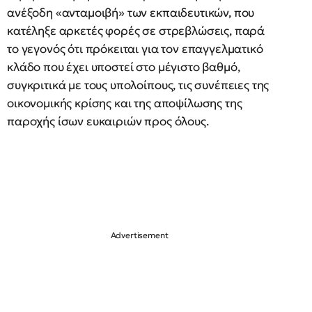
ανέξοδη «ανταμοιβή» των εκπαιδευτικών, που
κατέληξε αρκετές φορές σε στρεβλώσεις, παρά
το γεγονός ότι πρόκειται για τον επαγγελματικό
κλάδο που έχει υποστεί στο μέγιστο βαθμό,
συγκριτικά με τους υπολοίπους, τις συνέπειες της
οικονομικής κρίσης και της αποψίλωσης της
παροχής ίσων ευκαιριών προς όλους.