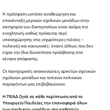
Η πρόσφατη ωστόσο αναθεώρηση και
επανένταξη μερικών σχολικών μονάδων στην
κατηγορία των δυσπροσίτων είναι ακόμα πιο
ενοχλητική, καθώς πρόκειται περί
υπαναχώρησης στις ισχυρότερες πιέσεις –
πολιτικές και κοινωνικές- έναντι άλλων, που δεν
είχαν την ίδια δυνατότητα πρόσβασης στα
κέντρα απόφασης.
Οι πανηγυρικές ανακοινώσεις αρκετών σχετικών
σχολικών μονάδων και τοπικών πολιτικών
παραγόντων μας επιβεβαιώνουν.
Η ΠΕΑΔ ζητά σε κάθε περίπτωση από το
Υπουργείο Παιδείας την επαναφορά όλων
των σχολικών μονάδων στο καθεστώς