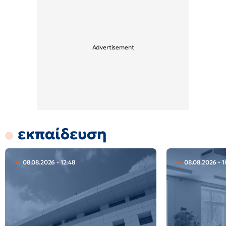
εκπαίδευση
08.08.2026 - 12:48
08.08.2026 - 1