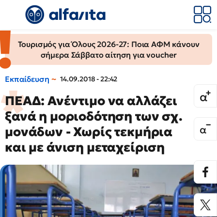
Τουρισμός για Όλους 2026-27: Ποια ΑΦΜ κάνουν
σήμερα Σάββατο αίτηση για voucher
Εκπαίδευση
14.09.2018 - 22:42
ΠΕΑΔ: Ανέντιμο να αλλάζει
ξανά η μοριοδότηση των σχ.
μονάδων - Χωρίς τεκμήρια
και με άνιση μεταχείριση