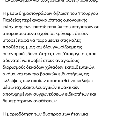
«αντάλλαγμα» για τους αναπληρωτές-βαλίτσες.
Η μέσω δημοσιογράφων δήλωση του Υπουργού
Παιδείας περί αναγκαιότητας οικονομικής
ενίσχυσης των εκπαιδευτικών που υπηρετούν σε
απομακρυσμένα σχολεία, κρίνουμε ότι δεν
μπορεί παρά να παραμείνει στις καλές
προθέσεις, μιας και όλοι γνωρίζουμε τις
οικονομικές δυνατότητες ενός Υπουργείου, που
αδυνατεί να προβεί στους αναγκαίους
διορισμούς δεκάδων χιλιάδων εκπαιδευτικών,
ακόμα και των πιο βασικών ειδικοτήτων, τις
ελλείψεις των οποίων προσπαθεί να καλύψει
μέσω ταχυδακτυλουργικών πρακτικών
αποτυχημένων συγχωνεύσεων ειδικοτήτων και
δευτερότριτων αναθέσεων.
Η μοριοδότηση των δυσπροσίτων ήταν μια