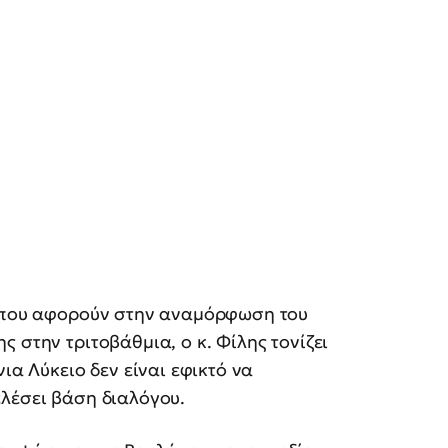
, που αφορούν στην αναμόρφωση του
 στην τριτοβάθμια, ο κ. Φίλης τονίζει
ια Λύκειο δεν είναι εφικτό να
ελέσει βάση διαλόγου.