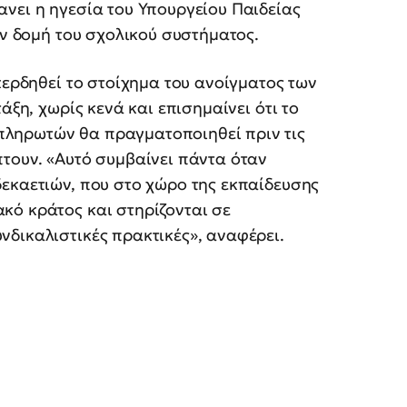
νει η ηγεσία του Υπουργείου Παιδείας
ην δομή του σχολικού συστήματος.
κερδηθεί το στοίχημα του ανοίγματος των
άξη, χωρίς κενά και επισημαίνει ότι το
ληρωτών θα πραγματοποιηθεί πριν τις
τουν. «Αυτό συμβαίνει πάντα όταν
δεκαετιών, που στο χώρο της εκπαίδευσης
κό κράτος και στηρίζονται σε
δικαλιστικές πρακτικές», αναφέρει.