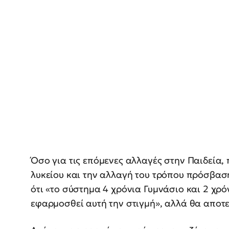
Όσο για τις επόμενες αλλαγές στην Παιδεία
λυκείου και την αλλαγή του τρόπου πρόσβασης
ότι «το σύστημα 4 χρόνια Γυμνάσιο και 2 χρόν
εφαρμοσθεί αυτή την στιγμή», αλλά θα αποτ