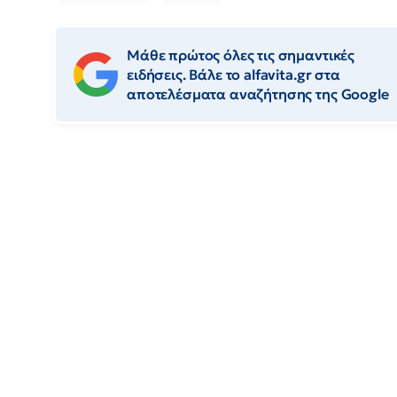
Μάθε πρώτος όλες τις σημαντικές
ειδήσεις. Βάλε το alfavita.gr στα
αποτελέσματα αναζήτησης της Google