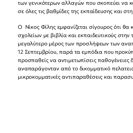
των γενικότερων αλλαγών που σκοπεύει να κα
σε όλες τις βαθμίδες της εκπαίδευσης και στ
Ο Νίκος Φίλης εμφανίζεται σίγουρος ότι θα 
σχολείων με βιβλία και εκπαιδευτικούς στην τ
μεγαλύτερο μέρος των προσλήψεων των αναπ
12 Σεπτεμβρίου, παρά τα εμπόδια που προκύπ
προσπαθείς να αντιμετωπίσεις παθογένειες 
αναπαράγονταν από το δικομματικό πελατεια
μικροκομματικές αντιπαραθέσεις και παρασυν