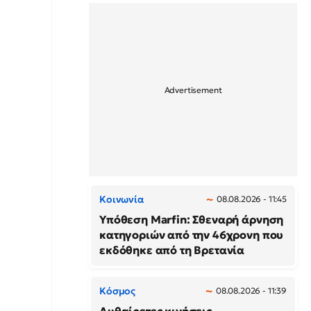
Κοινωνία
08.08.2026 - 11:45
Υπόθεση Marfin: Σθεναρή άρνηση
κατηγοριών από την 46χρονη που
εκδόθηκε από τη Βρετανία
Κόσμος
08.08.2026 - 11:39