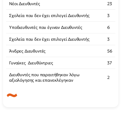
Νέοι Διευθυντές
23
Σχολεία που δεν έχει επιλεγεί Διευθυντής
3
Υποδιευθυντές που έγιναν Διευθυντές
6
Σχολεία που δεν έχει επιλεγεί Διευθυντής
3
Άνδρες Διευθυντές
56
Γυναίκες Διευθύντριες
37
Διευθυντές που παραιτήθηκαν λόγω
2
αξιολόγησης και επανεκλέγηκαν