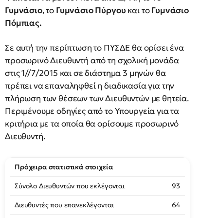
Γυμνάσιο
, το
Γυμνάσιο Πύργου
και το
Γυμνάσιο
Πόμπιας.
Σε αυτή την περίπτωση το ΠΥΣΔΕ θα ορίσει ένα
προσωρινό Διευθυντή από τη σχολική μονάδα
στις 1//7/2015 και σε διάστημα 3 μηνών θα
πρέπει να επαναληφθεί η διαδικασία για την
πλήρωση των θέσεων των Διευθυντών με θητεία.
Περιμένουμε οδηγίες από το Υπουργεία για τα
κριτήρια με τα οποία θα ορίσουμε προσωρινό
Διευθυντή.
Πρόχειρα στατιστικά στοιχεία
Σύνολο Διευθυντών που εκλέγονται
93
Διευθυντές που επανεκλέγονται
64