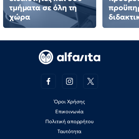
τμήματα σε όλη τη
προϋπη
χώρα
διδακτι
Όροι Χρήσης
Επικοινωνία
Πολιτική απορρήτου
Ταυτότητα