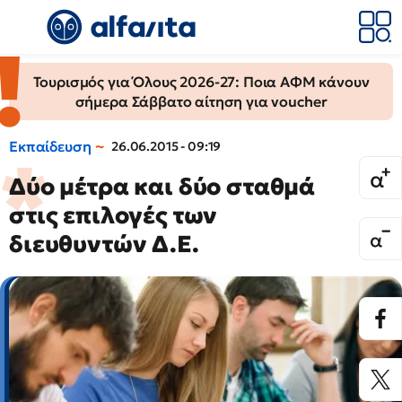
Τουρισμός για Όλους 2026-27: Ποια ΑΦΜ κάνουν
σήμερα Σάββατο αίτηση για voucher
Εκπαίδευση
26.06.2015 - 09:19
Δύο μέτρα και δύο σταθμά
στις επιλογές των
διευθυντών Δ.Ε.