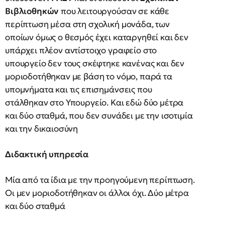
Βιβλιοθηκών
που λειτουργούσαν σε κάθε
περίπτωση μέσα στη σχολική μονάδα, των
οποίων όμως ο θεσμός έχει καταργηθεί και δεν
υπάρχει πλέον αντίστοιχο γραφείο στο
υπουργείο δεν τους σκέφτηκε κανένας και δεν
μοριοδοτήθηκαν με βάση το νόμο, παρά τα
υπομνήματα και τις επισημάνσεις που
στάλθηκαν στο Υπουργείο. Και εδώ δύο μέτρα
και δύο σταθμά, που δεν συνάδει με την ισοτιμία
και την δικαιοσύνη
Διδακτική υπηρεσία
Μία από τα ίδια με την προηγούμενη περίπτωση.
Οι μεν μοριοδοτήθηκαν οι άλλοι όχι. Δύο μέτρα
και δύο σταθμά