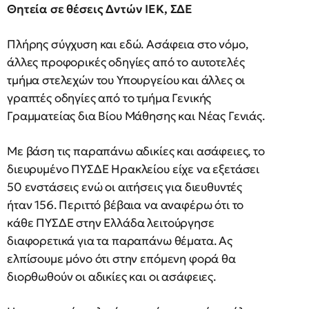
Θητεία σε θέσεις Δντών ΙΕΚ, ΣΔΕ
Πλήρης σύγχυση και εδώ. Ασάφεια στο νόμο,
άλλες προφορικές οδηγίες από το αυτοτελές
τμήμα στελεχών του Υπουργείου και άλλες οι
γραπτές οδηγίες από το τμήμα Γενικής
Γραμματείας δια Βίου Μάθησης και Νέας Γενιάς.
Με βάση τις παραπάνω αδικίες και ασάφειες, το
διευρυμένο ΠΥΣΔΕ Ηρακλείου είχε να εξετάσει
50 ενστάσεις ενώ οι αιτήσεις για διευθυντές
ήταν 156. Περιττό βέβαια να αναφέρω ότι το
κάθε ΠΥΣΔΕ στην Ελλάδα λειτούργησε
διαφορετικά για τα παραπάνω θέματα. Ας
ελπίσουμε μόνο ότι στην επόμενη φορά θα
διορθωθούν οι αδικίες και οι ασάφειες.