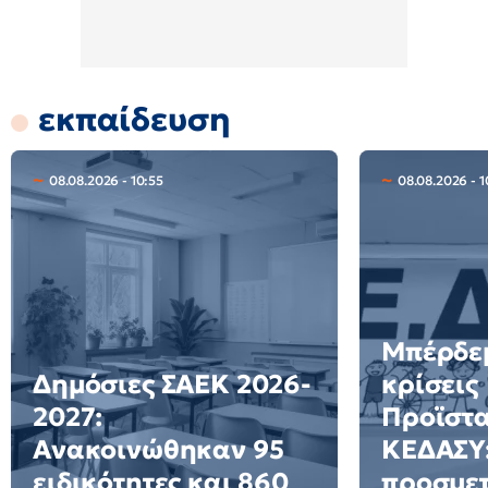
εκπαίδευση
08.08.2026 - 10:55
08.08.2026 - 1
Μπέρδεμ
Δημόσιες ΣΑΕΚ 2026-
κρίσεις
2027:
Προϊστ
Ανακοινώθηκαν 95
ΚΕΔΑΣΥ:
ειδικότητες και 860
προσμετ