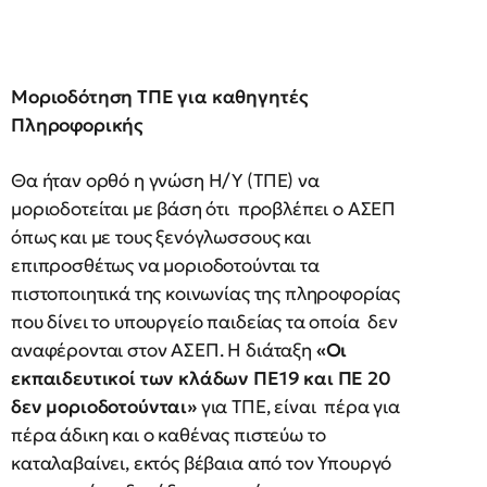
Μοριοδότηση ΤΠΕ για καθηγητές
Πληροφορικής
Θα ήταν ορθό η γνώση Η/Υ (ΤΠΕ) να
μοριοδοτείται με βάση ότι προβλέπει ο ΑΣΕΠ
όπως και με τους ξενόγλωσσους και
επιπροσθέτως να μοριοδοτούνται τα
πιστοποιητικά της κοινωνίας της πληροφορίας
που δίνει το υπουργείο παιδείας τα οποία δεν
αναφέρονται στον ΑΣΕΠ. Η διάταξη
«Οι
εκπαιδευτικοί των κλάδων ΠΕ19 και ΠΕ 20
δεν μοριοδοτούνται»
για ΤΠΕ, είναι πέρα για
πέρα άδικη και ο καθένας πιστεύω το
καταλαβαίνει, εκτός βέβαια από τον Υπουργό