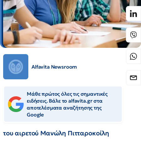
Alfavita Newsroom
Μάθε πρώτος όλες τις σημαντικές
ειδήσεις. Βάλε το alfavita.gr στα
αποτελέσματα αναζήτησης της
Google
του αιρετού Μανώλη Πιτταροκοίλη