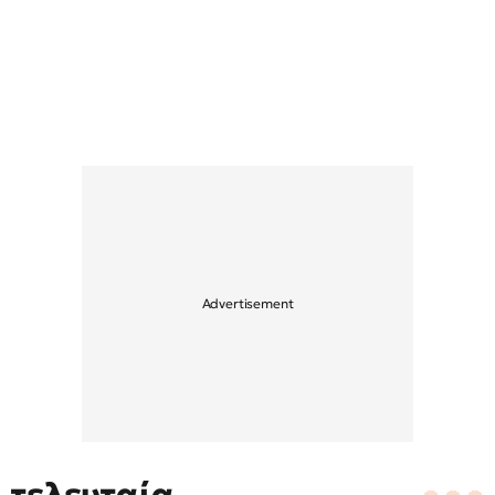
τελευταία