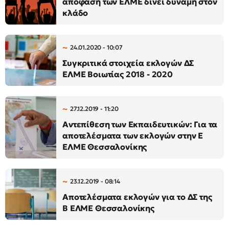
απόφαση των ΕΛΜΕ δίνει δύναμη στον
κλάδο
24.01.2020 - 10:07
Συγκριτικά στοιχεία εκλογών ΔΣ
ΕΛΜΕ Βοιωτίας 2018 - 2020
27.12.2019 - 11:20
Αντεπίθεση των Εκπαιδευτικών: Για τα
αποτελέσματα των εκλογών στην Ε
ΕΛΜΕ Θεσσαλονίκης
23.12.2019 - 08:14
Αποτελέσματα εκλογών για το ΔΣ της
Β ΕΛΜΕ Θεσσαλονίκης