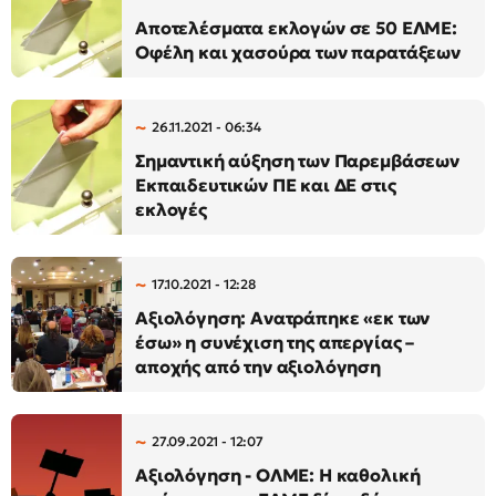
Αποτελέσματα εκλογών σε 50 ΕΛΜΕ:
Οφέλη και χασούρα των παρατάξεων
26.11.2021 - 06:34
Σημαντική αύξηση των Παρεμβάσεων
Εκπαιδευτικών ΠΕ και ΔΕ στις
εκλογές
17.10.2021 - 12:28
Αξιολόγηση: Ανατράπηκε «εκ των
έσω» η συνέχιση της απεργίας –
αποχής από την αξιολόγηση
27.09.2021 - 12:07
Αξιολόγηση - ΟΛΜΕ: Η καθολική