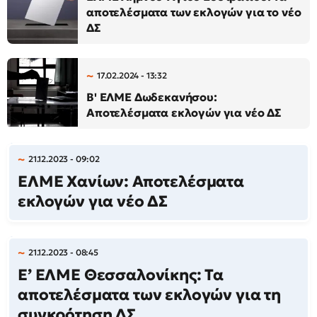
αποτελέσματα των εκλογών για το νέο
ΔΣ
17.02.2024 - 13:32
Β' ΕΛΜΕ Δωδεκανήσου:
Αποτελέσματα εκλογών για νέο ΔΣ
21.12.2023 - 09:02
ΕΛΜΕ Χανίων: Αποτελέσματα
εκλογών για νέο ΔΣ
21.12.2023 - 08:45
Ε’ ΕΛΜΕ Θεσσαλονίκης: Τα
αποτελέσματα των εκλογών για τη
συγκρότηση ΔΣ