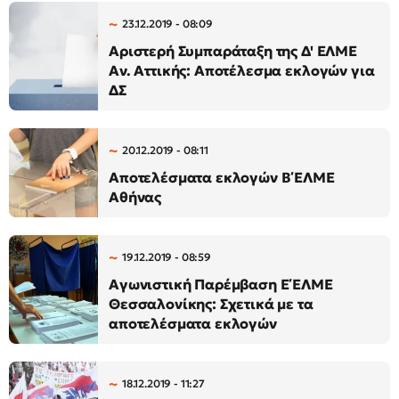
23.12.2019 - 08:09
Αριστερή Συμπαράταξη της Δ' ΕΛΜΕ
Αν. Αττικής: Αποτέλεσμα εκλογών για
ΔΣ
20.12.2019 - 08:11
Αποτελέσματα εκλογών Β΄ΕΛΜΕ
Αθήνας
19.12.2019 - 08:59
Αγωνιστική Παρέμβαση Ε΄ΕΛΜΕ
Θεσσαλονίκης: Σχετικά με τα
αποτελέσματα εκλογών
18.12.2019 - 11:27