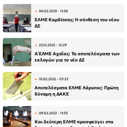
06.02.2023 - 11:36
ΕΛΜΕ Καρδίτσας: Η σύνθεση του νέου
ΔΣ
22.12.2022 - 12:29
Α΄ΕΛΜΕ Αχαΐας: Τα αποτελέσματα των
εκλογών για το νέο ΔΣ
10.02.2022 - 07:23
Αποτελέσματα ΕΛΜΕ Λάρισας: Πρώτη
δύναμη η ΔΑΚΕ
09.02.2022 - 11:33
Και δεύτερη ΕΛΜΕ προσφεύγει στα