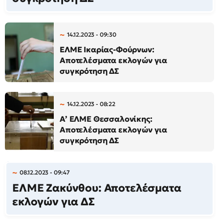
14.12.2023 - 09:30
ΕΛΜΕ Ικαρίας-Φούρνων:
Αποτελέσματα εκλογών για
συγκρότηση ΔΣ
14.12.2023 - 08:22
A’ ΕΛΜΕ Θεσσαλονίκης:
Αποτελέσματα εκλογών για
συγκρότηση ΔΣ
08.12.2023 - 09:47
ΕΛΜΕ Ζακύνθου: Αποτελέσματα
εκλογών για ΔΣ