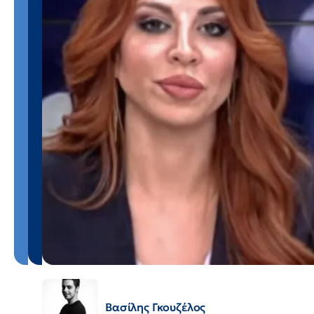
Βασίλης Γκουζέλος