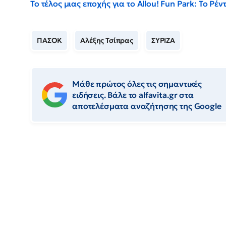
Το τέλος μιας εποχής για το Allou! Fun Park: Το Ρ
ΠΑΣΟΚ
Αλέξης Τσίπρας
ΣΥΡΙΖΑ
Μάθε πρώτος όλες τις σημαντικές
ειδήσεις. Βάλε το alfavita.gr στα
αποτελέσματα αναζήτησης της Google