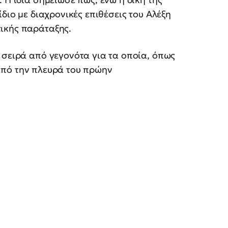
ίδιο με διαχρονικές επιθέσεις του Αλέξη
ικής παράταξης.
 σειρά από γεγονότα για τα οποία, όπως
πό την πλευρά του πρώην