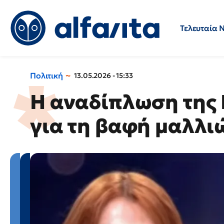
Τελευταία 
Προσλήψεις
Ερωτήσεις 
Πολιτική
13.05.2026 - 15:33
Η αναδίπλωση της
για τη βαφή μαλλι