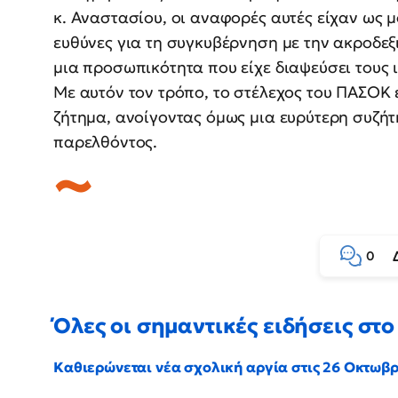
κ. Αναστασίου, οι αναφορές αυτές είχαν ως μ
ευθύνες για τη συγκυβέρνηση με την ακροδε
μια προσωπικότητα που είχε διαψεύσει τους 
Με αυτόν τον τρόπο, το στέλεχος του ΠΑΣΟΚ 
ζήτημα, ανοίγοντας όμως μια ευρύτερη συζή
παρελθόντος.
0
Όλες οι σημαντικές ειδήσεις στο 
Καθιερώνεται νέα σχολική αργία στις 26 Οκτωβ