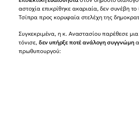
αστοχία επικρίθηκε ακαριαία, δεν συνέβη το 
Τσίπρα προς κορυφαία στελέχη της δημοκρατ
Συγκεκριμένα, η κ. Αναστασίου παρέθεσε μια
τόνισε,
δεν υπήρξε ποτέ ανάλογη συγγνώμη
α
πρωθυπουργού: