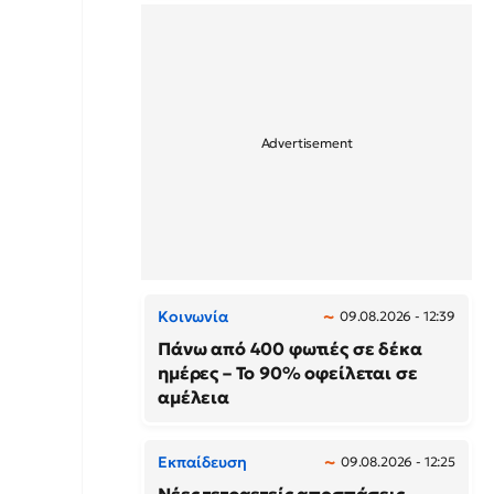
Κοινωνία
09.08.2026 - 12:39
Πάνω από 400 φωτιές σε δέκα
ημέρες – Το 90% οφείλεται σε
αμέλεια
Εκπαίδευση
09.08.2026 - 12:25