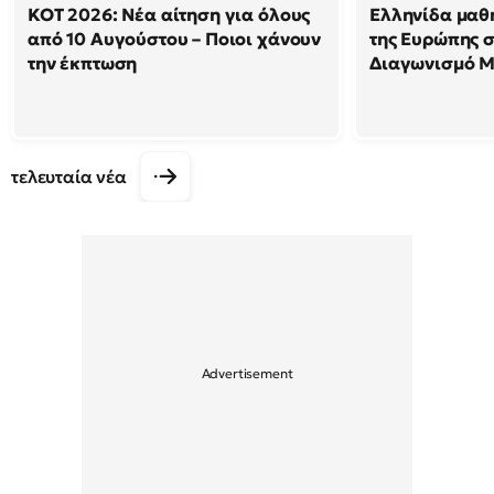
ΚΟΤ 2026: Νέα αίτηση για όλους
Ελληνίδα μαθ
από 10 Αυγούστου – Ποιοι χάνουν
της Ευρώπης 
την έκπτωση
Διαγωνισμό 
τελευταία νέα