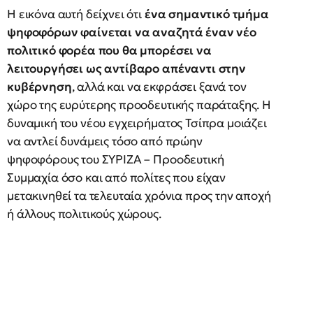
Η εικόνα αυτή δείχνει ότι
ένα σημαντικό τμήμα
ψηφοφόρων φαίνεται να αναζητά έναν νέο
πολιτικό φορέα που θα μπορέσει να
λειτουργήσει ως αντίβαρο απέναντι στην
κυβέρνηση
, αλλά και να εκφράσει ξανά τον
χώρο της ευρύτερης προοδευτικής παράταξης. Η
δυναμική του νέου εγχειρήματος Τσίπρα μοιάζει
να αντλεί δυνάμεις τόσο από πρώην
ψηφοφόρους του ΣΥΡΙΖΑ – Προοδευτική
Συμμαχία όσο και από πολίτες που είχαν
μετακινηθεί τα τελευταία χρόνια προς την αποχή
ή άλλους πολιτικούς χώρους.