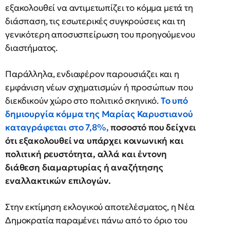
εξακολουθεί να αντιμετωπίζει το κόμμα μετά τη
διάσπαση, τις εσωτερικές συγκρούσεις και τη
γενικότερη αποσυσπείρωση του προηγούμενου
διαστήματος.
Παράλληλα, ενδιαφέρον παρουσιάζει και η
εμφάνιση νέων σχηματισμών ή προσώπων που
διεκδικούν χώρο στο πολιτικό σκηνικό.
Το υπό
δημιουργία κόμμα της Μαρίας Καρυστιανού
καταγράφεται στο 7,8%,
ποσοστό που δείχνει
ότι εξακολουθεί να υπάρχει κοινωνική και
πολιτική ρευστότητα, αλλά και έντονη
διάθεση διαμαρτυρίας ή αναζήτησης
εναλλακτικών επιλογών.
Στην εκτίμηση εκλογικού αποτελέσματος, η Νέα
Δημοκρατία παραμένει πάνω από το όριο του