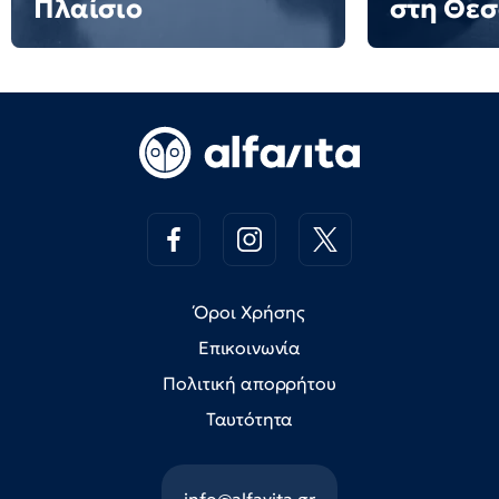
Πλαίσιο
στη Θε
Όροι Χρήσης
Επικοινωνία
Πολιτική απορρήτου
Ταυτότητα