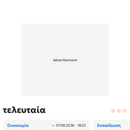
τελευταία
Οικονομία
Εκπαίδευση
07.08.2026 - 18:22