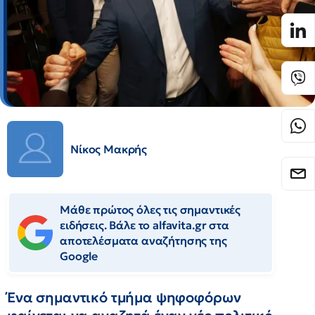
Νίκος Μακρής
Μάθε πρώτος όλες τις σημαντικές
ειδήσεις. Βάλε το alfavita.gr στα
αποτελέσματα αναζήτησης της
Google
Ένα σημαντικό τμήμα ψηφοφόρων