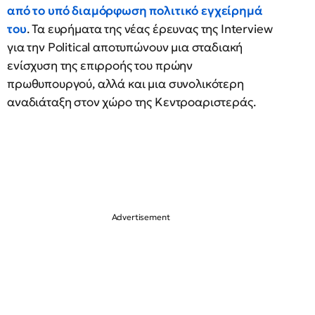
από το υπό διαμόρφωση πολιτικό εγχείρημά
του
. Τα ευρήματα της νέας έρευνας της Interview
για την Political αποτυπώνουν μια σταδιακή
ενίσχυση της επιρροής του πρώην
πρωθυπουργού, αλλά και μια συνολικότερη
αναδιάταξη στον χώρο της Κεντροαριστεράς.