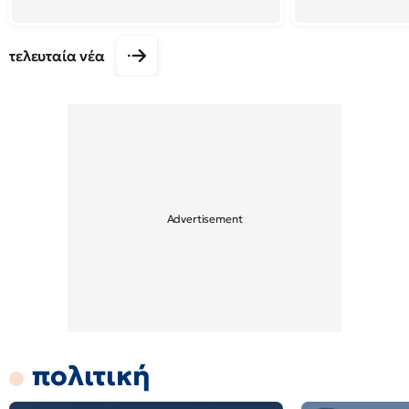
τελευταία νέα
πολιτική