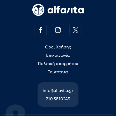
Όροι Χρήσης
Επικοινωνία
Πολιτική απορρήτου
Ταυτότητα
info@alfavita.gr
210 3810243