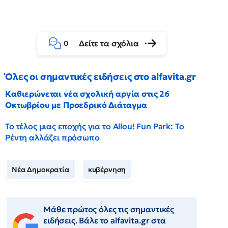
Δείτε τα σχόλια
0
Όλες οι σημαντικές ειδήσεις στο alfavita.gr
Καθιερώνεται νέα σχολική αργία στις 26
Οκτωβρίου με Προεδρικό Διάταγμα
Το τέλος μιας εποχής για το Allou! Fun Park: Το
Ρέντη αλλάζει πρόσωπο
Νέα Δημοκρατία
κυβέρνηση
Μάθε πρώτος όλες τις σημαντικές
ειδήσεις. Βάλε το alfavita.gr στα