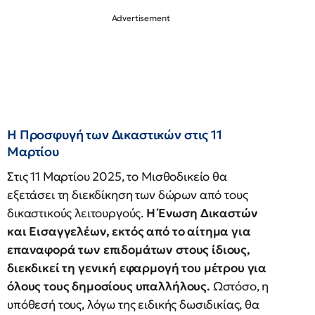
Η Προσφυγή των Δικαστικών στις 11
Μαρτίου
Στις 11 Μαρτίου 2025, το Μισθοδικείο θα
εξετάσει τη διεκδίκηση των δώρων από τους
δικαστικούς λειτουργούς.
Η Ένωση Δικαστών
και Εισαγγελέων, εκτός από το αίτημα για
επαναφορά των επιδομάτων στους ίδιους,
διεκδικεί τη γενική εφαρμογή του μέτρου για
όλους τους δημοσίους υπαλλήλους.
Ωστόσο, η
υπόθεσή τους, λόγω της ειδικής δωσιδικίας, θα