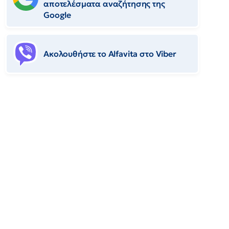
αποτελέσματα αναζήτησης της
Google
Ακολουθήστε το Αlfavita στο Viber