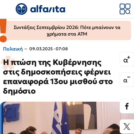
Συντάξεις Σεπτεμβρίου 2026: Πότε μπαίνουν τα
χρήματα στα ΑΤΜ
Πολιτική
09.03.2025 - 07:08
Η πτώση της Κυβέρνησης
στις δημοσκοπήσεις φέρνει
επαναφορά 13ου μισθού στο
δημόσιο