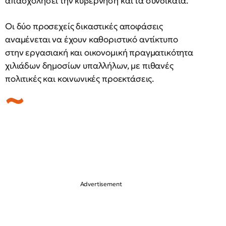
απασχολήσει την κυβέρνηση και τα συνδικάτα.
Οι δύο προσεχείς δικαστικές αποφάσεις
αναμένεται να έχουν καθοριστικό αντίκτυπο
στην εργασιακή και οικονομική πραγματικότητα
χιλιάδων δημοσίων υπαλλήλων, με πιθανές
πολιτικές και κοινωνικές προεκτάσεις.